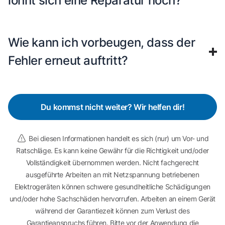
lohnt sich eine Reparatur noch?
Wie kann ich vorbeugen, dass der
Fehler erneut auftritt?
Du kommst nicht weiter? Wir helfen dir!
Bei diesen Informationen handelt es sich (nur) um Vor- und
Ratschläge. Es kann keine Gewähr für die Richtigkeit und/oder
Vollständigkeit übernommen werden. Nicht fachgerecht
ausgeführte Arbeiten an mit Netzspannung betriebenen
Elektrogeräten können schwere gesundheitliche Schädigungen
und/oder hohe Sachschäden hervorrufen. Arbeiten an einem Gerät
während der Garantiezeit können zum Verlust des
Garantieanspruchs führen. Bitte vor der Anwendung die