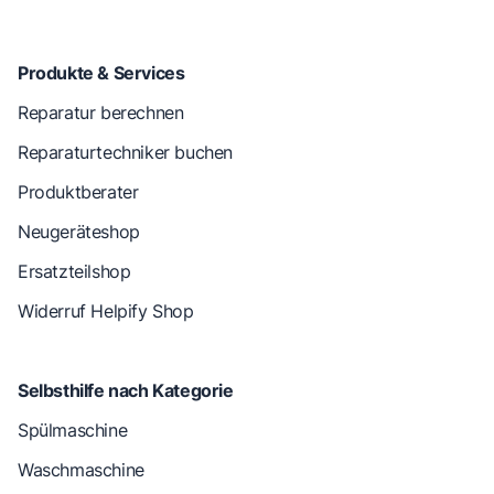
Produkte & Services
Reparatur berechnen
Reparaturtechniker buchen
Produktberater
Neugeräteshop
Ersatzteilshop
Widerruf Helpify Shop
Selbsthilfe nach Kategorie
Spülmaschine
Waschmaschine