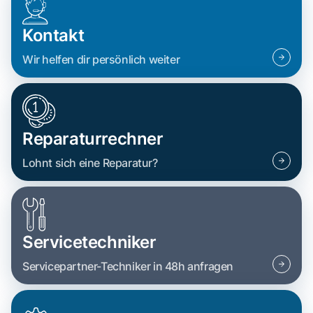
Kontakt
Wir helfen dir persönlich weiter
Reparaturrechner
Lohnt sich eine Reparatur?
Servicetechniker
Servicepartner-Techniker in 48h anfragen