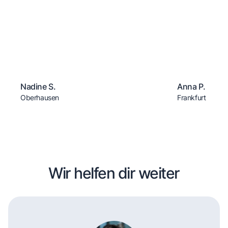
Nadine S.
Anna P.
Oberhausen
Frankfurt
Wir helfen dir weiter