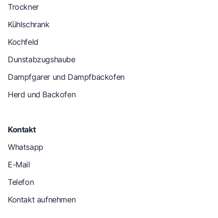
Trockner
Kühlschrank
Kochfeld
Dunstabzugshaube
Dampfgarer und Dampfbackofen
Herd und Backofen
Kontakt
Whatsapp
E-Mail
Telefon
Kontakt aufnehmen