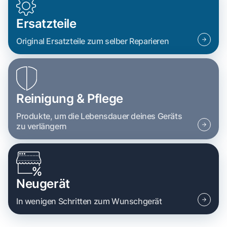
Ersatzteile
Original Ersatzteile zum selber Reparieren
Reinigung & Pflege
Produkte, um die Lebensdauer deines Geräts
zu verlängern
Neugerät
In wenigen Schritten zum Wunschgerät