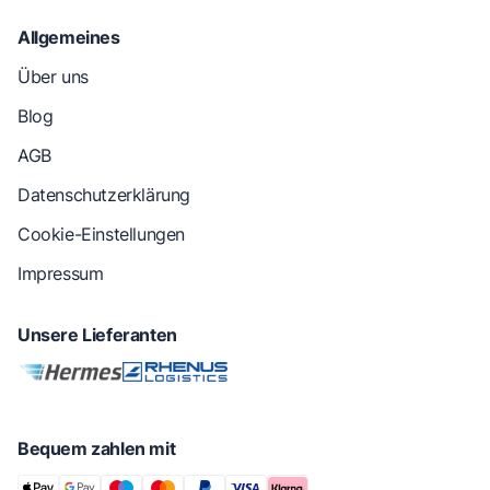
Allgemeines
Über uns
Blog
AGB
Datenschutzerklärung
Cookie-Einstellungen
Impressum
Unsere Lieferanten
Bequem zahlen mit