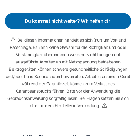
Du kommst nicht weiter? Wir helfen dir!
Bei diesen Informationen handelt es sich (nur) um Vor- und
Ratschläge. Es kann keine Gewähr für die Richtigkeit und/oder
Vollständigkeit übernommen werden. Nicht fachgerecht
ausgeführte Arbeiten an mit Netzspannung betriebenen
Elektrogeräten können schwere gesundheitliche Schädigungen
und/oder hohe Sachschäden hervorrufen. Arbeiten an einem Gerät
während der Garantiezeit können zum Verlust des
Garantieanspruchs führen. Bitte vor der Anwendung die
Gebrauchsanweisung sorgfältig lesen. Bei Fragen setzen Sie sich
bitte mit dem Hersteller in Verbindung.