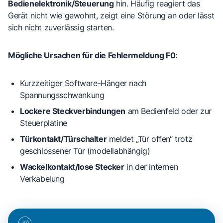
Bedienelektronik/Steuerung
hin. Häufig reagiert das
Gerät nicht wie gewohnt, zeigt eine Störung an oder lässt
sich nicht zuverlässig starten.
Mögliche Ursachen für die Fehlermeldung F0:
Kurzzeitiger Software-Hänger
nach
Spannungsschwankung
Lockere Steckverbindungen
am Bedienfeld oder zur
Steuerplatine
Türkontakt/Türschalter
meldet „Tür offen“ trotz
geschlossener Tür (modellabhängig)
Wackelkontakt/lose Stecker
in der internen
Verkabelung