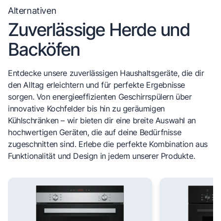
Alternativen
Zuverlässige Herde und
Backöfen
Entdecke unsere zuverlässigen Haushaltsgeräte, die dir
den Alltag erleichtern und für perfekte Ergebnisse
sorgen. Von energieeffizienten Geschirrspülern über
innovative Kochfelder bis hin zu geräumigen
Kühlschränken – wir bieten dir eine breite Auswahl an
hochwertigen Geräten, die auf deine Bedürfnisse
zugeschnitten sind. Erlebe die perfekte Kombination aus
Funktionalität und Design in jedem unserer Produkte.