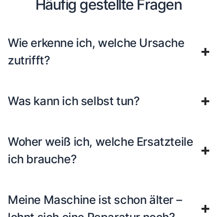
Häufig gestellte Fragen
Wie erkenne ich, welche Ursache
zutrifft?
Was kann ich selbst tun?
Woher weiß ich, welche Ersatzteile
ich brauche?
Meine Maschine ist schon älter –