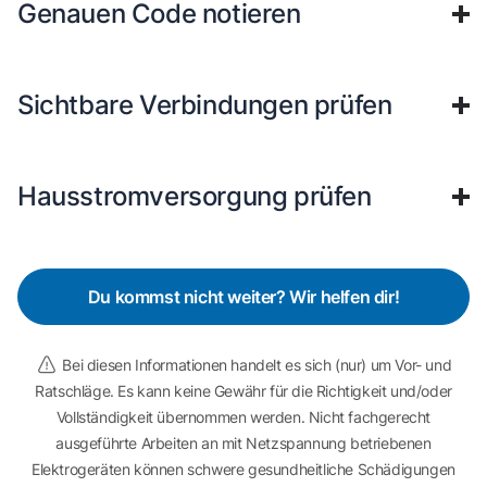
Genauen Code notieren
Sichtbare Verbindungen prüfen
Hausstromversorgung prüfen
Du kommst nicht weiter? Wir helfen dir!
Bei diesen Informationen handelt es sich (nur) um Vor- und
Ratschläge. Es kann keine Gewähr für die Richtigkeit und/oder
Vollständigkeit übernommen werden. Nicht fachgerecht
ausgeführte Arbeiten an mit Netzspannung betriebenen
Elektrogeräten können schwere gesundheitliche Schädigungen