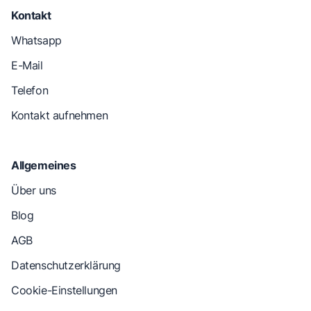
Kontakt
Whatsapp
E-Mail
Telefon
Kontakt aufnehmen
Allgemeines
Über uns
Blog
AGB
Datenschutzerklärung
Cookie-Einstellungen