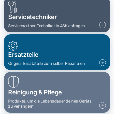
Servicetechniker
Servicepartner-Techniker in 48h anfragen
Ersatzteile
Original Ersatzteile zum selber Reparieren
Reinigung & Pflege
Produkte, um die Lebensdauer deines Geräts
zu verlängern