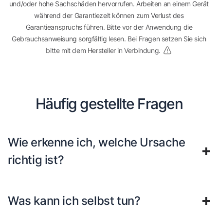
und/oder hohe Sachschäden hervorrufen. Arbeiten an einem Gerät
während der Garantiezeit können zum Verlust des
Garantieanspruchs führen. Bitte vor der Anwendung die
Gebrauchsanweisung sorgfältig lesen. Bei Fragen setzen Sie sich
bitte mit dem Hersteller in Verbindung.
Häufig gestellte Fragen
Wie erkenne ich, welche Ursache
richtig ist?
Was kann ich selbst tun?