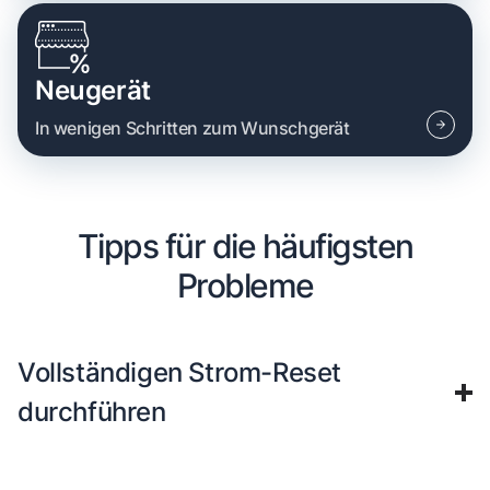
Neugerät
In wenigen Schritten zum Wunschgerät
Tipps für die häufigsten
Probleme
Vollständigen Strom-Reset
durchführen