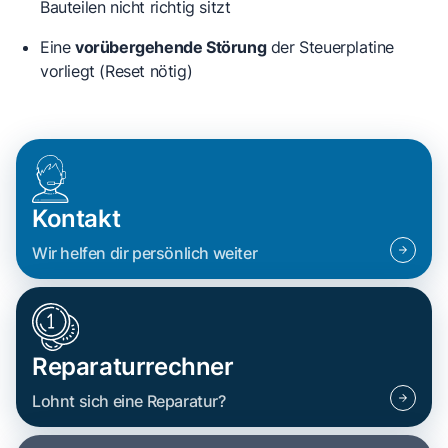
Bauteilen nicht richtig sitzt
Eine
vorübergehende Störung
der Steuerplatine
vorliegt (Reset nötig)
Kontakt
Wir helfen dir persönlich weiter
Reparaturrechner
Lohnt sich eine Reparatur?