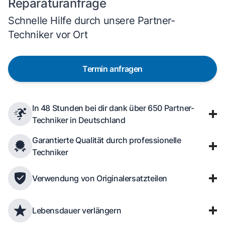
Reparaturanfrage
Schnelle Hilfe durch unsere Partner-
Techniker vor Ort
Termin anfragen
In 48 Stunden bei dir dank über 650 Partner-
Techniker in Deutschland
Garantierte Qualität durch professionelle
Techniker
Verwendung von Originalersatzteilen
Lebensdauer verlängern