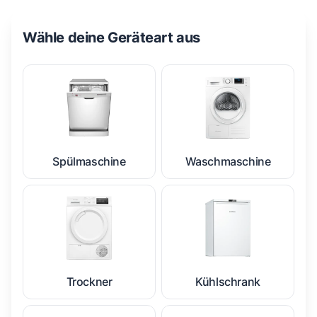
Wähle deine Geräteart aus
Spülmaschine
Waschmaschine
Trockner
Kühlschrank