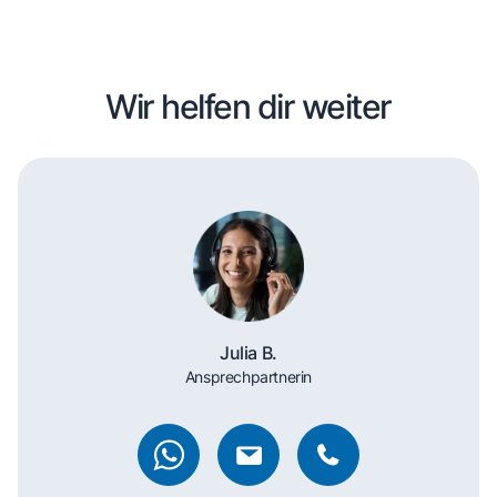
Wir helfen dir weiter
Julia B.
Ansprechpartnerin