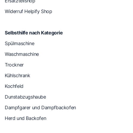
Ersatzteilshop
Widerruf Helpify Shop
Selbsthilfe nach Kategorie
Spülmaschine
Waschmaschine
Trockner
Kühlschrank
Kochfeld
Dunstabzugshaube
Dampfgarer und Dampfbackofen
Herd und Backofen