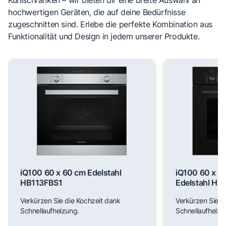
hochwertigen Geräten, die auf deine Bedürfnisse
zugeschnitten sind. Erlebe die perfekte Kombination aus
Funktionalität und Design in jedem unserer Produkte.
iQ100 60 x 60 cm Edelstahl
iQ100 60 x 6
HB113FBS1
Edelstahl H
Verkürzen Sie die Kochzeit dank
Verkürzen Sie d
Schnellaufheizung.
Schnellaufheizu