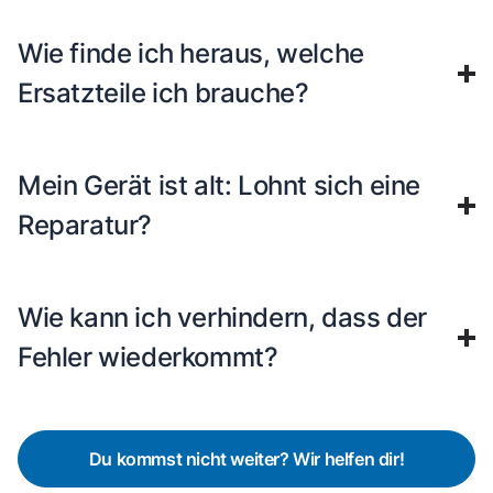
Wie finde ich heraus, welche
Ersatzteile ich brauche?
Mein Gerät ist alt: Lohnt sich eine
Reparatur?
Wie kann ich verhindern, dass der
Fehler wiederkommt?
Du kommst nicht weiter? Wir helfen dir!