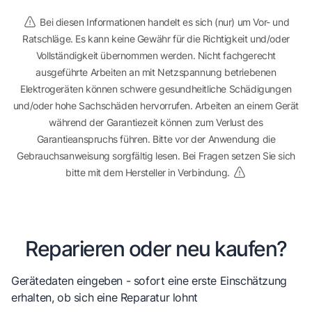
Bei diesen Informationen handelt es sich (nur) um Vor- und
Ratschläge. Es kann keine Gewähr für die Richtigkeit und/oder
Vollständigkeit übernommen werden. Nicht fachgerecht
ausgeführte Arbeiten an mit Netzspannung betriebenen
Elektrogeräten können schwere gesundheitliche Schädigungen
und/oder hohe Sachschäden hervorrufen. Arbeiten an einem Gerät
während der Garantiezeit können zum Verlust des
Garantieanspruchs führen. Bitte vor der Anwendung die
Gebrauchsanweisung sorgfältig lesen. Bei Fragen setzen Sie sich
bitte mit dem Hersteller in Verbindung.
Reparieren oder neu kaufen?
Gerätedaten eingeben - sofort eine erste Einschätzung
erhalten, ob sich eine Reparatur lohnt