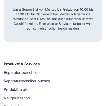
Unser Support ist von Montag bis Freitag von 10:00 bis
17:00 Uhr für Dich erreichbar. Melde Dich gerne via
WhatsApp oder E-Mail bei uns auch außerhalb unserer
Geschäftszeiten. Einer unserer Servicemitarbeiter wird
sich schnellstmöglich bei dir melden.
Produkte & Services
Reparatur berechnen
Reparaturtechniker buchen
Produktberater
Neugeräteshop