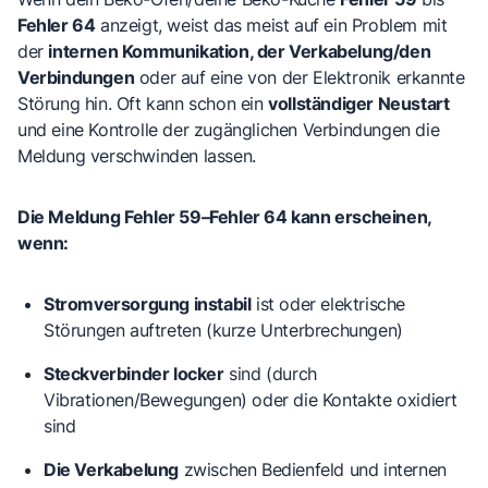
Fehler 64
anzeigt, weist das meist auf ein Problem mit
der
internen Kommunikation, der Verkabelung/den
Verbindungen
oder auf eine von der Elektronik erkannte
Störung hin. Oft kann schon ein
vollständiger Neustart
und eine Kontrolle der zugänglichen Verbindungen die
Meldung verschwinden lassen.
Die Meldung Fehler 59–Fehler 64 kann erscheinen,
wenn:
Stromversorgung instabil
ist oder elektrische
Störungen auftreten (kurze Unterbrechungen)
Steckverbinder locker
sind (durch
Vibrationen/Bewegungen) oder die Kontakte oxidiert
sind
Die Verkabelung
zwischen Bedienfeld und internen