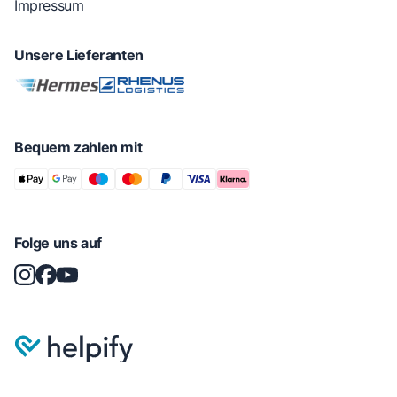
Impressum
Unsere Lieferanten
Bequem zahlen mit
Folge uns auf