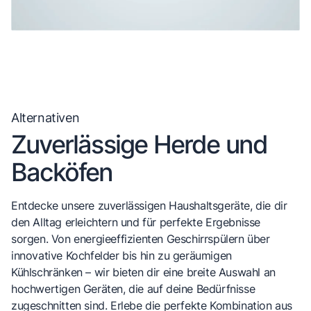
Alternativen
Zuverlässige Herde und
Backöfen
Entdecke unsere zuverlässigen Haushaltsgeräte, die dir
den Alltag erleichtern und für perfekte Ergebnisse
sorgen. Von energieeffizienten Geschirrspülern über
innovative Kochfelder bis hin zu geräumigen
Kühlschränken – wir bieten dir eine breite Auswahl an
hochwertigen Geräten, die auf deine Bedürfnisse
zugeschnitten sind. Erlebe die perfekte Kombination aus