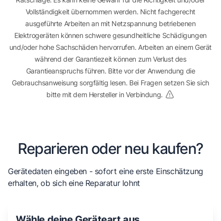
Vollständigkeit übernommen werden. Nicht fachgerecht
ausgeführte Arbeiten an mit Netzspannung betriebenen
Elektrogeräten können schwere gesundheitliche Schädigungen
und/oder hohe Sachschäden hervorrufen. Arbeiten an einem Gerät
während der Garantiezeit können zum Verlust des
Garantieanspruchs führen. Bitte vor der Anwendung die
Gebrauchsanweisung sorgfältig lesen. Bei Fragen setzen Sie sich
bitte mit dem Hersteller in Verbindung.
Reparieren oder neu kaufen?
Gerätedaten eingeben - sofort eine erste Einschätzung
erhalten, ob sich eine Reparatur lohnt
Wähle deine Geräteart aus