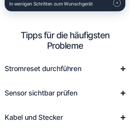
In wenigen Schritten zum Wunschgerät
Tipps für die häufigsten
Probleme
Stromreset durchführen
Sensor sichtbar prüfen
Kabel und Stecker