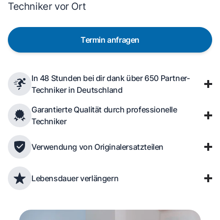
Techniker vor Ort
Termin anfragen
In 48 Stunden bei dir dank über 650 Partner-
Techniker in Deutschland
Garantierte Qualität durch professionelle
Techniker
Verwendung von Originalersatzteilen
Lebensdauer verlängern