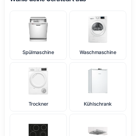
Spülmaschine
Waschmaschine
Trockner
Kühlschrank