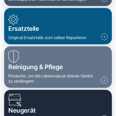
Ersatzteile
Original Ersatzteile zum selber Reparieren
Reinigung & Pflege
Produkte, um die Lebensdauer deines Geräts
zu verlängern
Neugerät