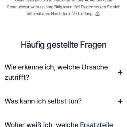
Gebrauchsanweisung sorgfältig lesen. Bei Fragen setzen Sie sich
bitte mit dem Hersteller in Verbindung.
Häufig gestellte Fragen
Wie erkenne ich, welche Ursache
zutrifft?
Was kann ich selbst tun?
Woher weiß ich, welche Ersatzteile