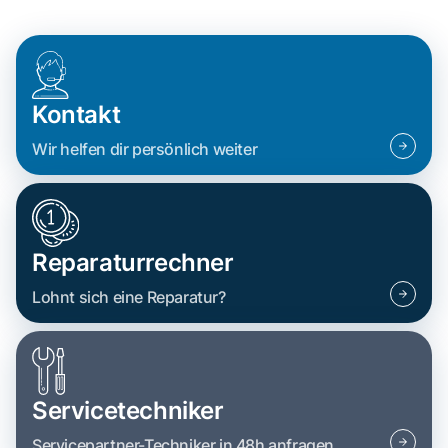
Kontakt
Wir helfen dir persönlich weiter
Reparaturrechner
Lohnt sich eine Reparatur?
Servicetechniker
Servicepartner-Techniker in 48h anfragen