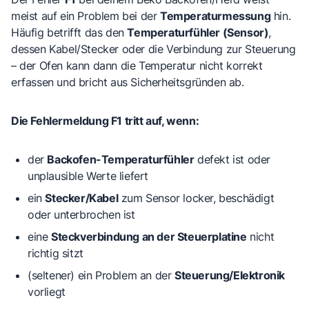
meist auf ein Problem bei der
Temperaturmessung
hin.
Häufig betrifft das den
Temperaturfühler (Sensor)
,
dessen Kabel/Stecker oder die Verbindung zur Steuerung
– der Ofen kann dann die Temperatur nicht korrekt
erfassen und bricht aus Sicherheitsgründen ab.
Die Fehlermeldung F1 tritt auf, wenn:
der
Backofen-Temperaturfühler
defekt ist oder
unplausible Werte liefert
ein
Stecker/Kabel
zum Sensor locker, beschädigt
oder unterbrochen ist
eine
Steckverbindung an der Steuerplatine
nicht
richtig sitzt
(seltener) ein Problem an der
Steuerung/Elektronik
vorliegt