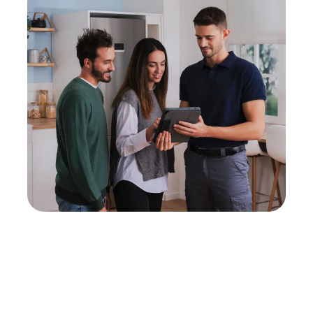
Neukauf