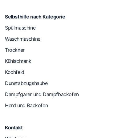
Selbsthilfe nach Kategorie
Spülmaschine
Waschmaschine
Trockner
Kühlschrank
Kochfeld
Dunstabzugshaube
Dampfgarer und Dampfbackofen
Herd und Backofen
Kontakt