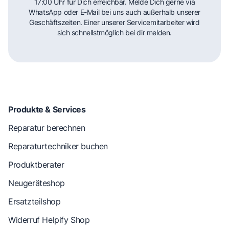
17:00 Uhr für Dich erreichbar. Melde Dich gerne via
WhatsApp oder E-Mail bei uns auch außerhalb unserer
Geschäftszeiten. Einer unserer Servicemitarbeiter wird
sich schnellstmöglich bei dir melden.
Produkte & Services
Reparatur berechnen
Reparaturtechniker buchen
Produktberater
Neugeräteshop
Ersatzteilshop
Widerruf Helpify Shop