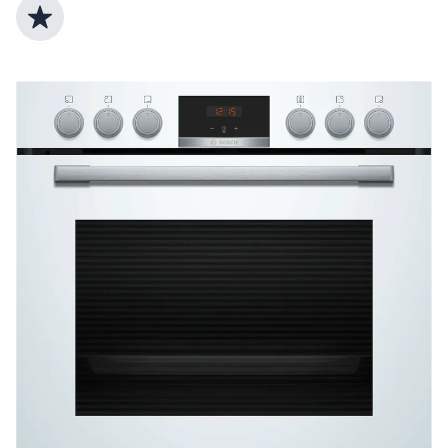
Top Produktauswahl