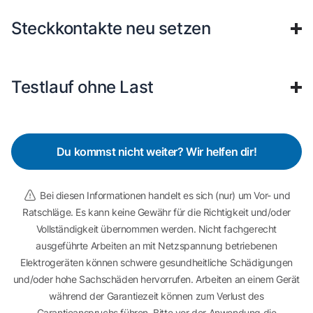
Steckkontakte neu setzen
Testlauf ohne Last
Du kommst nicht weiter? Wir helfen dir!
Bei diesen Informationen handelt es sich (nur) um Vor- und
Ratschläge. Es kann keine Gewähr für die Richtigkeit und/oder
Vollständigkeit übernommen werden. Nicht fachgerecht
ausgeführte Arbeiten an mit Netzspannung betriebenen
Elektrogeräten können schwere gesundheitliche Schädigungen
und/oder hohe Sachschäden hervorrufen. Arbeiten an einem Gerät
während der Garantiezeit können zum Verlust des
Garantieanspruchs führen. Bitte vor der Anwendung die