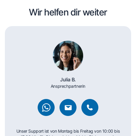
Wir helfen dir weiter
Julia B.
Ansprechpartnerin
Unser Support ist von Montag bis Freitag von 10:00 bis