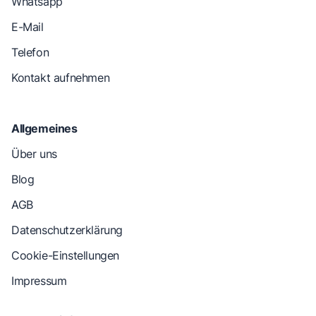
Whatsapp
E-Mail
Telefon
Kontakt aufnehmen
Allgemeines
Über uns
Blog
AGB
Datenschutzerklärung
Cookie-Einstellungen
Impressum