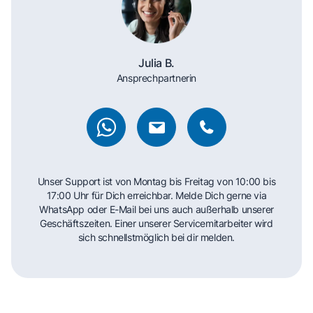
Julia B.
Ansprechpartnerin
Unser Support ist von Montag bis Freitag von 10:00 bis
17:00 Uhr für Dich erreichbar. Melde Dich gerne via
WhatsApp oder E-Mail bei uns auch außerhalb unserer
Geschäftszeiten. Einer unserer Servicemitarbeiter wird
sich schnellstmöglich bei dir melden.