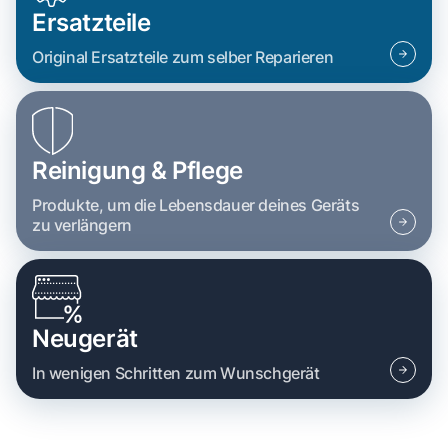
Ersatzteile
Original Ersatzteile zum selber Reparieren
Reinigung & Pflege
Produkte, um die Lebensdauer deines Geräts
zu verlängern
Neugerät
In wenigen Schritten zum Wunschgerät