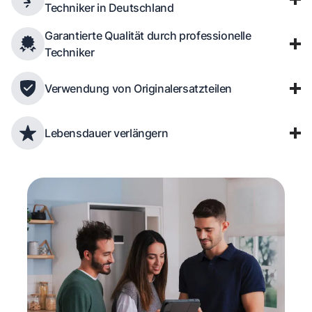
Techniker in Deutschland
Garantierte Qualität durch professionelle
Techniker
Verwendung von Originalersatzteilen
Lebensdauer verlängern