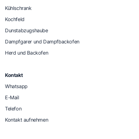
Kühlschrank
Kochfeld
Dunstabzugshaube
Dampfgarer und Dampfbackofen
Herd und Backofen
Kontakt
Whatsapp
E-Mail
Telefon
Kontakt aufnehmen