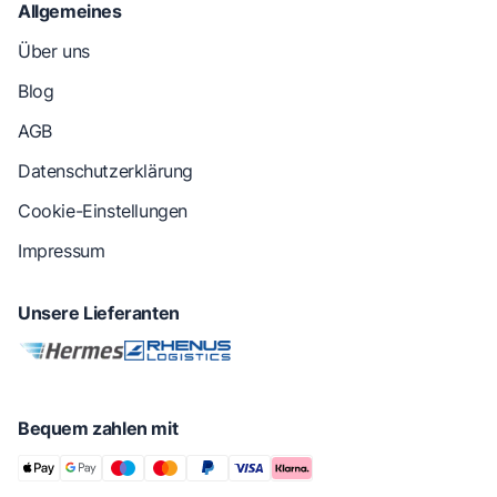
Allgemeines
Über uns
Blog
AGB
Datenschutzerklärung
Cookie-Einstellungen
Impressum
Unsere Lieferanten
Bequem zahlen mit