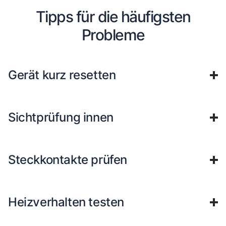
Tipps für die häufigsten
Probleme
Gerät kurz resetten
Sichtprüfung innen
Steckkontakte prüfen
Heizverhalten testen