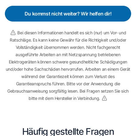
Du kommst nicht weiter? Wir helfen dir!
Bei diesen Informationen handelt es sich (nur) um Vor- und
Ratschläge. Es kann keine Gewähr für die Richtigkeit und/oder
Vollständigkeit übernommen werden. Nicht fachgerecht
ausgeführte Arbeiten an mit Netzspannung betriebenen
Elektrogeräten können schwere gesundheitliche Schädigungen
und/oder hohe Sachschäden hervorrufen. Arbeiten an einem Gerät
während der Garantiezeit können zum Verlust des
Garantieanspruchs führen. Bitte vor der Anwendung die
Gebrauchsanweisung sorgfältig lesen. Bei Fragen setzen Sie sich
bitte mit dem Hersteller in Verbindung.
Häufig gestellte Fragen