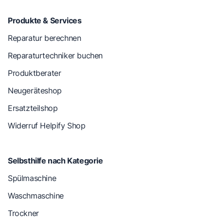
Produkte & Services
Reparatur berechnen
Reparaturtechniker buchen
Produktberater
Neugeräteshop
Ersatzteilshop
Widerruf Helpify Shop
Selbsthilfe nach Kategorie
Spülmaschine
Waschmaschine
Trockner