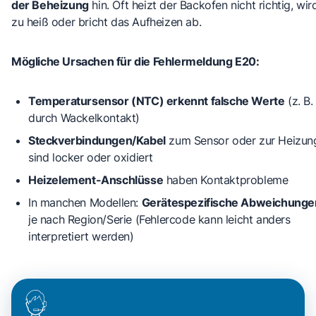
der Beheizung
hin. Oft heizt der Backofen nicht richtig, wir
zu heiß oder bricht das Aufheizen ab.
Mögliche Ursachen für die Fehlermeldung E20:
Temperatursensor (NTC) erkennt falsche Werte
(z. B.
durch Wackelkontakt)
Steckverbindungen/Kabel
zum Sensor oder zur Heizun
sind locker oder oxidiert
Heizelement-Anschlüsse
haben Kontaktprobleme
In manchen Modellen:
Gerätespezifische Abweichunge
je nach Region/Serie (Fehlercode kann leicht anders
interpretiert werden)