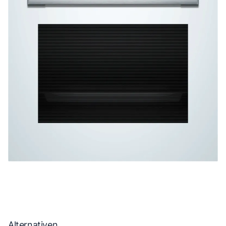
Alternativen