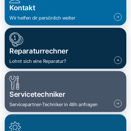
Kontakt
Wir helfen dir persönlich weiter
Reparaturrechner
Lohnt sich eine Reparatur?
Servicetechniker
Servicepartner-Techniker in 48h anfragen