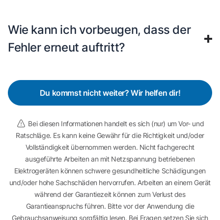
Wie kann ich vorbeugen, dass der
Fehler erneut auftritt?
Du kommst nicht weiter? Wir helfen dir!
Bei diesen Informationen handelt es sich (nur) um Vor- und
Ratschläge. Es kann keine Gewähr für die Richtigkeit und/oder
Vollständigkeit übernommen werden. Nicht fachgerecht
ausgeführte Arbeiten an mit Netzspannung betriebenen
Elektrogeräten können schwere gesundheitliche Schädigungen
und/oder hohe Sachschäden hervorrufen. Arbeiten an einem Gerät
während der Garantiezeit können zum Verlust des
Garantieanspruchs führen. Bitte vor der Anwendung die
Gebrauchsanweisung sorgfältig lesen. Bei Fragen setzen Sie sich