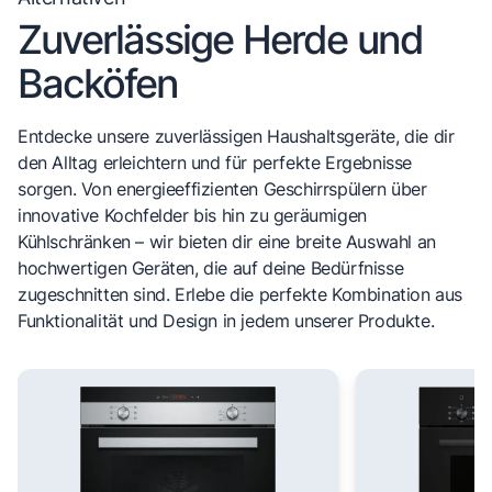
Zuverlässige Herde und
Backöfen
Entdecke unsere zuverlässigen Haushaltsgeräte, die dir
den Alltag erleichtern und für perfekte Ergebnisse
sorgen. Von energieeffizienten Geschirrspülern über
innovative Kochfelder bis hin zu geräumigen
Kühlschränken – wir bieten dir eine breite Auswahl an
hochwertigen Geräten, die auf deine Bedürfnisse
zugeschnitten sind. Erlebe die perfekte Kombination aus
Funktionalität und Design in jedem unserer Produkte.