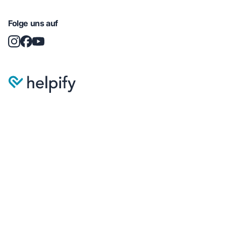
Folge uns auf