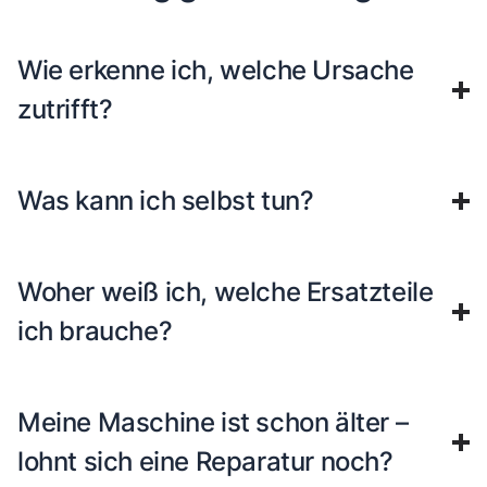
Wie erkenne ich, welche Ursache
zutrifft?
Was kann ich selbst tun?
Woher weiß ich, welche Ersatzteile
ich brauche?
Meine Maschine ist schon älter –
lohnt sich eine Reparatur noch?