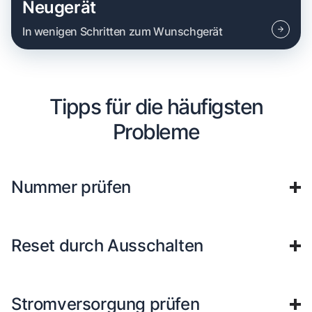
Neugerät
In wenigen Schritten zum Wunschgerät
Tipps für die häufigsten
Probleme
Nummer prüfen
Reset durch Ausschalten
Stromversorgung prüfen