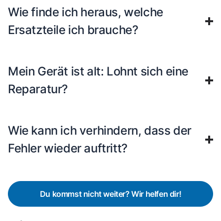
Wie finde ich heraus, welche
Ersatzteile ich brauche?
Mein Gerät ist alt: Lohnt sich eine
Reparatur?
Wie kann ich verhindern, dass der
Fehler wieder auftritt?
Du kommst nicht weiter? Wir helfen dir!