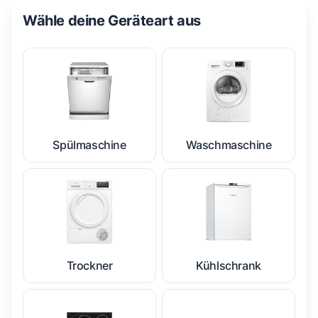
Wähle deine Geräteart aus
Spülmaschine
Waschmaschine
Trockner
Kühlschrank