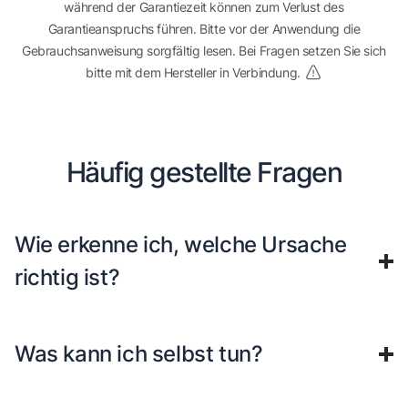
während der Garantiezeit können zum Verlust des
Garantieanspruchs führen. Bitte vor der Anwendung die
Gebrauchsanweisung sorgfältig lesen. Bei Fragen setzen Sie sich
bitte mit dem Hersteller in Verbindung.
Häufig gestellte Fragen
Wie erkenne ich, welche Ursache
richtig ist?
Was kann ich selbst tun?