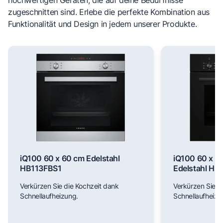
zugeschnitten sind. Erlebe die perfekte Kombination aus
Funktionalität und Design in jedem unserer Produkte.
iQ100 60 x 60 cm Edelstahl
iQ100 60 x 6
HB113FBS1
Edelstahl H
Verkürzen Sie die Kochzeit dank
Verkürzen Sie d
Schnellaufheizung.
Schnellaufheizu