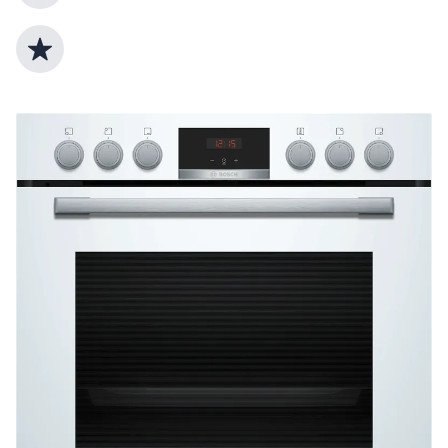
Top Produktauswahl