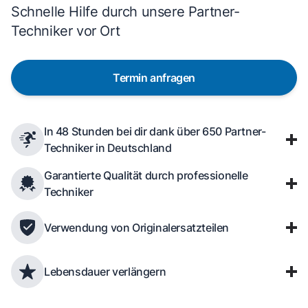
Schnelle Hilfe durch unsere Partner-
Techniker vor Ort
Termin anfragen
In 48 Stunden bei dir dank über 650 Partner-
Techniker in Deutschland
Garantierte Qualität durch professionelle
Techniker
Verwendung von Originalersatzteilen
Lebensdauer verlängern