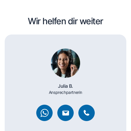
Wir helfen dir weiter
Julia B.
Ansprechpartnerin