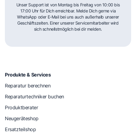
Unser Support ist von Montag bis Freitag von 10:00 bis
17:00 Uhr für Dich erreichbar. Melde Dich gerne via
WhatsApp oder E-Mail bei uns auch außerhalb unserer
Geschäftszeiten. Einer unserer Servicemitarbeiter wird
sich schnellstmöglich bei dir melden.
Produkte & Services
Reparatur berechnen
Reparaturtechniker buchen
Produktberater
Neugeräteshop
Ersatzteilshop