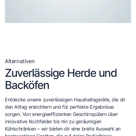
Alternativen
Zuverlässige Herde und
Backöfen
Entdecke unsere zuverlässigen Haushaltsgeräte, die dir
den Alltag erleichtern und für perfekte Ergebnisse
sorgen. Von energieeffizienten Geschirrspülern über
innovative Kochfelder bis hin zu geräumigen
Kühlschränken – wir bieten dir eine breite Auswahl an
hochwertigen Geräten, die auf deine Bedürfnisse