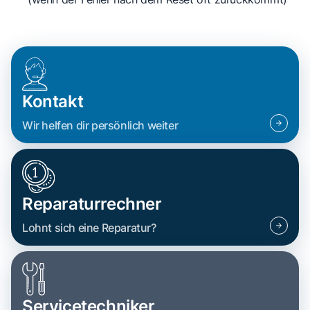
Kontakt
Wir helfen dir persönlich weiter
Reparaturrechner
Lohnt sich eine Reparatur?
Servicetechniker