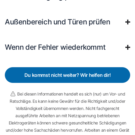
Außenbereich und Türen prüfen
Wenn der Fehler wiederkommt
Du kommst nicht weiter? Wir helfen dir!
Bei diesen Informationen handelt es sich (nur) um Vor- und
Ratschläge. Es kann keine Gewähr für die Richtigkeit und/oder
Vollständigkeit übernommen werden. Nicht fachgerecht
ausgeführte Arbeiten an mit Netzspannung betriebenen
Elektrogeräten können schwere gesundheitliche Schädigungen
und/oder hohe Sachschäden hervorrufen. Arbeiten an einem Gerät