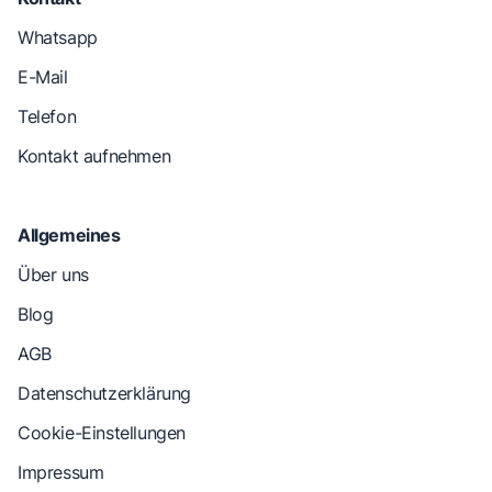
Whatsapp
E-Mail
Telefon
Kontakt aufnehmen
Allgemeines
Über uns
Blog
AGB
Datenschutzerklärung
Cookie-Einstellungen
Impressum