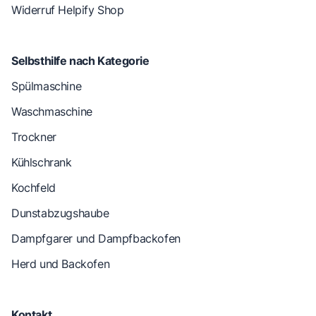
Widerruf Helpify Shop
Selbsthilfe nach Kategorie
Spülmaschine
Waschmaschine
Trockner
Kühlschrank
Kochfeld
Dunstabzugshaube
Dampfgarer und Dampfbackofen
Herd und Backofen
Kontakt