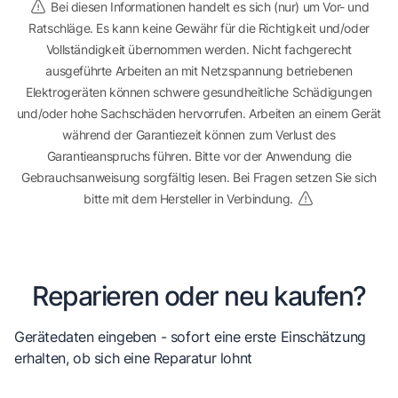
Bei diesen Informationen handelt es sich (nur) um Vor- und
Ratschläge. Es kann keine Gewähr für die Richtigkeit und/oder
Vollständigkeit übernommen werden. Nicht fachgerecht
ausgeführte Arbeiten an mit Netzspannung betriebenen
Elektrogeräten können schwere gesundheitliche Schädigungen
und/oder hohe Sachschäden hervorrufen. Arbeiten an einem Gerät
während der Garantiezeit können zum Verlust des
Garantieanspruchs führen. Bitte vor der Anwendung die
Gebrauchsanweisung sorgfältig lesen. Bei Fragen setzen Sie sich
bitte mit dem Hersteller in Verbindung.
Reparieren oder neu kaufen?
Gerätedaten eingeben - sofort eine erste Einschätzung
erhalten, ob sich eine Reparatur lohnt