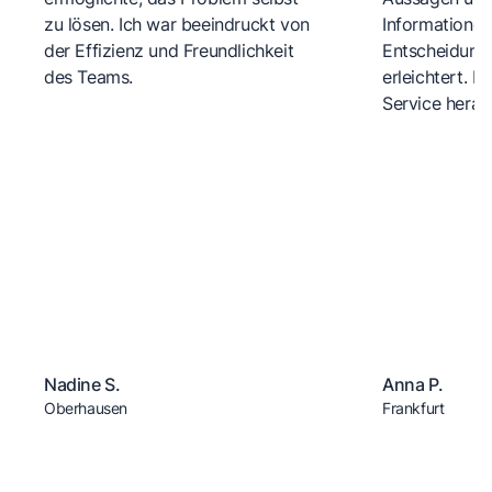
zu lösen. Ich war beeindruckt von
Informationen
der Effizienz und Freundlichkeit
Entscheidungs
des Teams.
erleichtert. 
Service herau
Nadine S.
Anna P.
Oberhausen
Frankfurt