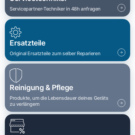
Servicepartner-Techniker in 48h anfragen
Ersatzteile
Original Ersatzteile zum selber Reparieren
Reinigung & Pflege
Produkte, um die Lebensdauer deines Geräts
zu verlängern