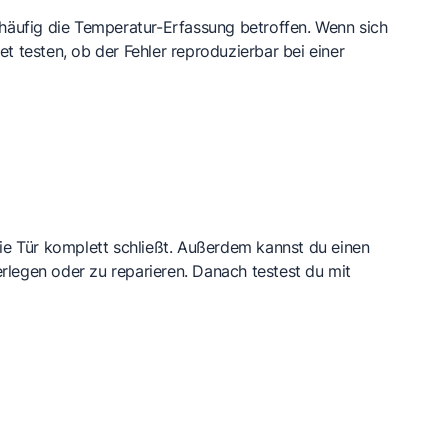
t häufig die Temperatur-Erfassung betroffen. Wenn sich
et testen, ob der Fehler reproduzierbar bei einer
die Tür komplett schließt. Außerdem kannst du einen
rlegen oder zu reparieren. Danach testest du mit