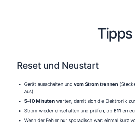
Tipps
Reset und Neustart
Gerät ausschalten und
vom Strom trennen
(Stecke
aus)
5–10 Minuten
warten, damit sich die Elektronik zu
Strom wieder einschalten und prüfen, ob
E11
erneut
Wenn der Fehler nur sporadisch war: einmal kurz 