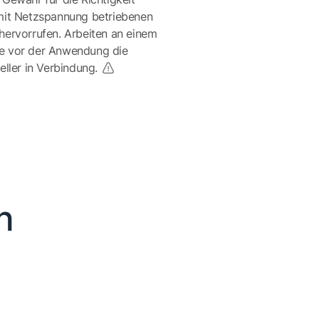
mit Netzspannung betriebenen
ervorrufen. Arbeiten an einem
te vor der Anwendung die
eller in Verbindung.
n