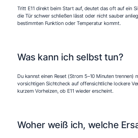
Tritt E11 direkt beim Start auf, deutet das oft auf ei
die Tür schwer schließen lässt oder nicht sauber anlieg
bestimmten Funktion oder Temperatur kommt.
Was kann ich selbst tun?
Du kannst einen Reset (Strom 5–10 Minuten trennen) ma
vorsichtigen Sichtcheck auf offensichtliche lockere 
kurzem Vorheizen, ob E11 wieder erscheint.
Woher weiß ich, welche Ersa