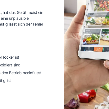
, hat das Gerät meist ein
eine unplausible
fig lässt sich der Fehler
 locker ist
xidiert sind
 den Betrieb beeinflusst
tig ist