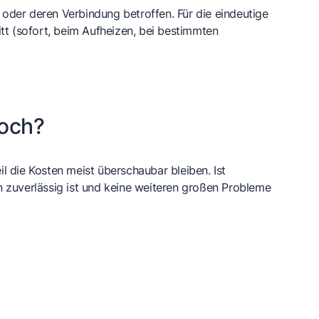
der deren Verbindung betroffen. Für die eindeutige
tt (sofort, beim Aufheizen, bei bestimmten
noch?
l die Kosten meist überschaubar bleiben. Ist
en zuverlässig ist und keine weiteren großen Probleme