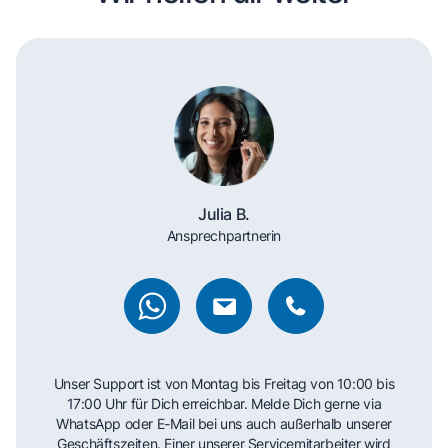
Julia B.
Ansprechpartnerin
Unser Support ist von Montag bis Freitag von 10:00 bis
17:00 Uhr für Dich erreichbar. Melde Dich gerne via
WhatsApp oder E-Mail bei uns auch außerhalb unserer
Geschäftszeiten. Einer unserer Servicemitarbeiter wird