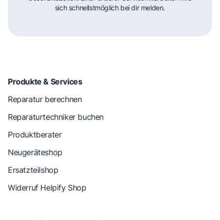
sich schnellstmöglich bei dir melden.
Produkte & Services
Reparatur berechnen
Reparaturtechniker buchen
Produktberater
Neugeräteshop
Ersatzteilshop
Widerruf Helpify Shop