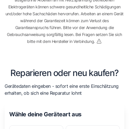
Elektrogeräten können schwere gesundheitliche Schädigungen
und/oder hohe Sachschäden hervorrufen. Arbeiten an einem Gerät
während der Garantiezeit können zum Verlust des
Garantieanspruchs führen. Bitte vor der Anwendung die
Gebrauchsanweisung sorgfältig lesen. Bei Fragen setzen Sie sich
bitte mit dem Hersteller in Verbindung.
Reparieren oder neu kaufen?
Gerätedaten eingeben - sofort eine erste Einschätzung
erhalten, ob sich eine Reparatur lohnt
Wähle deine Geräteart aus