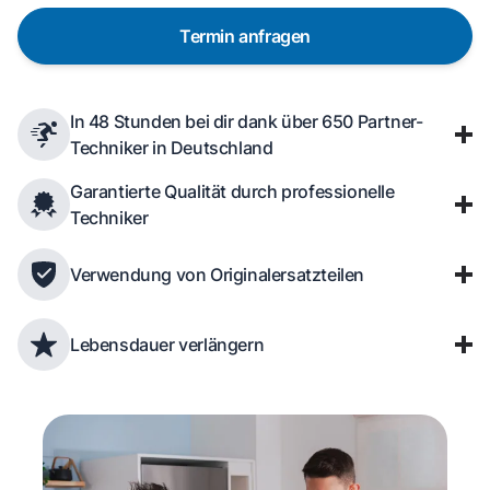
Termin anfragen
In 48 Stunden bei dir dank über 650 Partner-
Techniker in Deutschland
Garantierte Qualität durch professionelle
Techniker
Verwendung von Originalersatzteilen
Lebensdauer verlängern