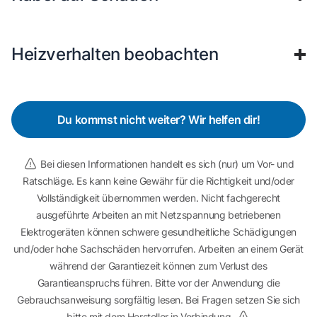
Heizverhalten beobachten
Du kommst nicht weiter? Wir helfen dir!
Bei diesen Informationen handelt es sich (nur) um Vor- und
Ratschläge. Es kann keine Gewähr für die Richtigkeit und/oder
Vollständigkeit übernommen werden. Nicht fachgerecht
ausgeführte Arbeiten an mit Netzspannung betriebenen
Elektrogeräten können schwere gesundheitliche Schädigungen
und/oder hohe Sachschäden hervorrufen. Arbeiten an einem Gerät
während der Garantiezeit können zum Verlust des
Garantieanspruchs führen. Bitte vor der Anwendung die
Gebrauchsanweisung sorgfältig lesen. Bei Fragen setzen Sie sich
bitte mit dem Hersteller in Verbindung.