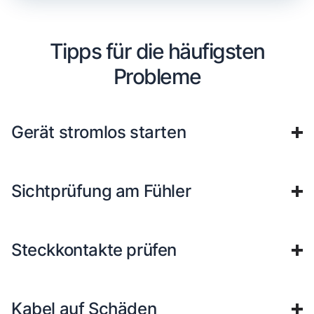
Tipps für die häufigsten
Probleme
Gerät stromlos starten
Sichtprüfung am Fühler
Steckkontakte prüfen
Kabel auf Schäden