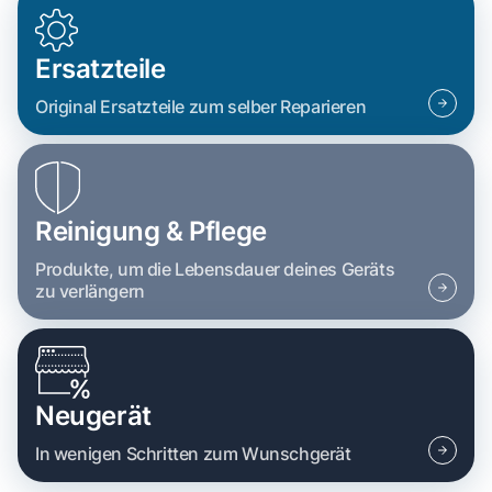
Ersatzteile
Original Ersatzteile zum selber Reparieren
Reinigung & Pflege
Produkte, um die Lebensdauer deines Geräts
zu verlängern
Neugerät
In wenigen Schritten zum Wunschgerät