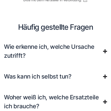
Häufig gestellte Fragen
Wie erkenne ich, welche Ursache
zutrifft?
Was kann ich selbst tun?
Woher weiß ich, welche Ersatzteile
ich brauche?