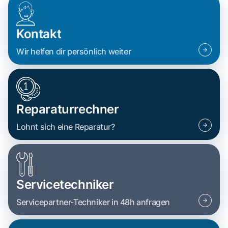
Kontakt
Wir helfen dir persönlich weiter
Reparaturrechner
Lohnt sich eine Reparatur?
Servicetechniker
Servicepartner-Techniker in 48h anfragen