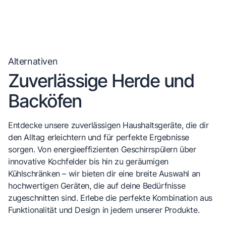
Alternativen
Zuverlässige Herde und
Backöfen
Entdecke unsere zuverlässigen Haushaltsgeräte, die dir
den Alltag erleichtern und für perfekte Ergebnisse
sorgen. Von energieeffizienten Geschirrspülern über
innovative Kochfelder bis hin zu geräumigen
Kühlschränken – wir bieten dir eine breite Auswahl an
hochwertigen Geräten, die auf deine Bedürfnisse
zugeschnitten sind. Erlebe die perfekte Kombination aus
Funktionalität und Design in jedem unserer Produkte.