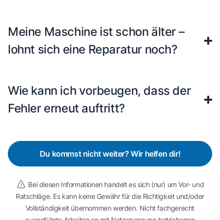
Meine Maschine ist schon älter –
lohnt sich eine Reparatur noch?
Wie kann ich vorbeugen, dass der
Fehler erneut auftritt?
Du kommst nicht weiter? Wir helfen dir!
Bei diesen Informationen handelt es sich (nur) um Vor- und
Ratschläge. Es kann keine Gewähr für die Richtigkeit und/oder
Vollständigkeit übernommen werden. Nicht fachgerecht
ausgeführte Arbeiten an mit Netzspannung betriebenen