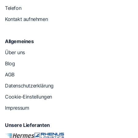
Telefon
Kontakt aufnehmen
Allgemeines
Über uns
Blog
AGB
Datenschutzerklärung
Cookie-Einstellungen
Impressum
Unsere Lieferanten