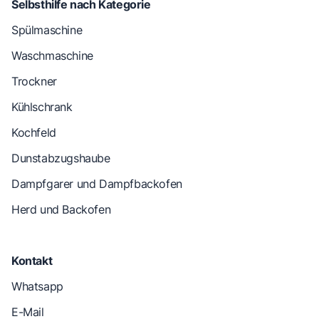
Selbsthilfe nach Kategorie
Spülmaschine
Waschmaschine
Trockner
Kühlschrank
Kochfeld
Dunstabzugshaube
Dampfgarer und Dampfbackofen
Herd und Backofen
Kontakt
Whatsapp
E-Mail