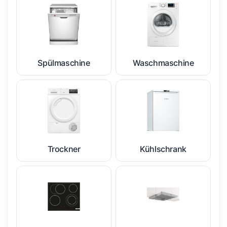
Spülmaschine
Waschmaschine
Trockner
Kühlschrank