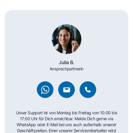
Julia B.
Ansprechpartnerin
Unser Support ist von Montag bis Freitag von 10:00 bis
17:00 Uhr für Dich erreichbar. Melde Dich gerne via
WhatsApp oder E-Mail bei uns auch außerhalb unserer
Geschäftszeiten. Einer unserer Servicemitarbeiter wird