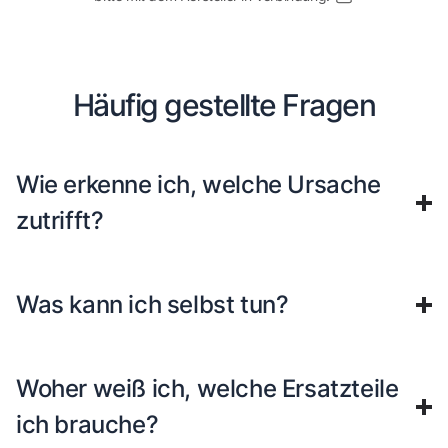
Häufig gestellte Fragen
Wie erkenne ich, welche Ursache
zutrifft?
Was kann ich selbst tun?
Woher weiß ich, welche Ersatzteile
ich brauche?