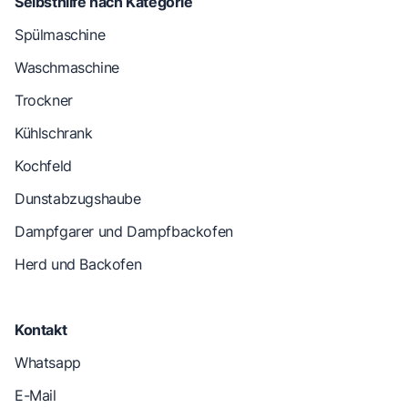
Selbsthilfe nach Kategorie
Spülmaschine
Waschmaschine
Trockner
Kühlschrank
Kochfeld
Dunstabzugshaube
Dampfgarer und Dampfbackofen
Herd und Backofen
Kontakt
Whatsapp
E-Mail