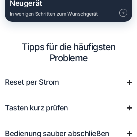
Neugerät
In wenigen Schritten zum Wunschgerät
Tipps für die häufigsten
Probleme
Reset per Strom
Tasten kurz prüfen
Bedienung sauber abschließen