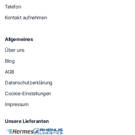
Telefon
Kontakt aufnehmen
Allgemeines
Über uns
Blog
AGB
Datenschutzerklärung
Cookie-Einstellungen
Impressum
Unsere Lieferanten