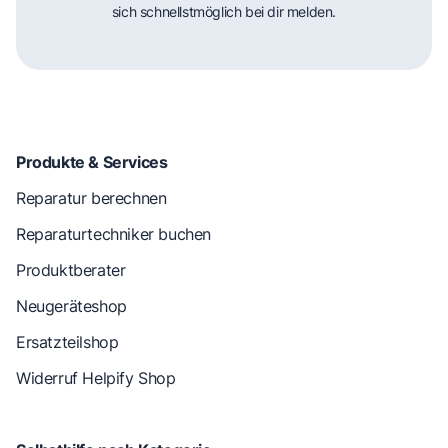
sich schnellstmöglich bei dir melden.
Produkte & Services
Reparatur berechnen
Reparaturtechniker buchen
Produktberater
Neugeräteshop
Ersatzteilshop
Widerruf Helpify Shop