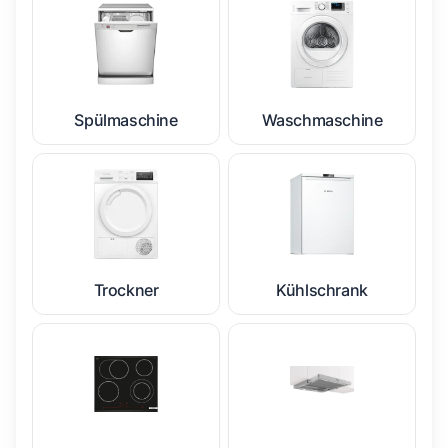
Spülmaschine
Waschmaschine
Trockner
Kühlschrank