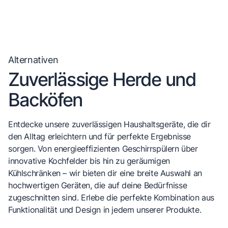
Alternativen
Zuverlässige Herde und
Backöfen
Entdecke unsere zuverlässigen Haushaltsgeräte, die dir
den Alltag erleichtern und für perfekte Ergebnisse
sorgen. Von energieeffizienten Geschirrspülern über
innovative Kochfelder bis hin zu geräumigen
Kühlschränken – wir bieten dir eine breite Auswahl an
hochwertigen Geräten, die auf deine Bedürfnisse
zugeschnitten sind. Erlebe die perfekte Kombination aus
Funktionalität und Design in jedem unserer Produkte.