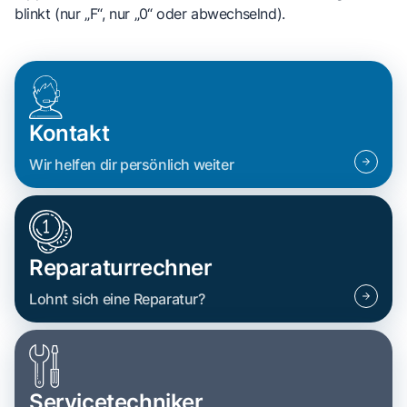
blinkt (nur „F“, nur „0“ oder abwechselnd).
Kontakt
Wir helfen dir persönlich weiter
Reparaturrechner
Lohnt sich eine Reparatur?
Servicetechniker