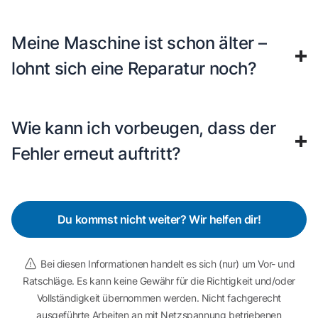
Meine Maschine ist schon älter –
lohnt sich eine Reparatur noch?
Wie kann ich vorbeugen, dass der
Fehler erneut auftritt?
Du kommst nicht weiter? Wir helfen dir!
Bei diesen Informationen handelt es sich (nur) um Vor- und
Ratschläge. Es kann keine Gewähr für die Richtigkeit und/oder
Vollständigkeit übernommen werden. Nicht fachgerecht
ausgeführte Arbeiten an mit Netzspannung betriebenen