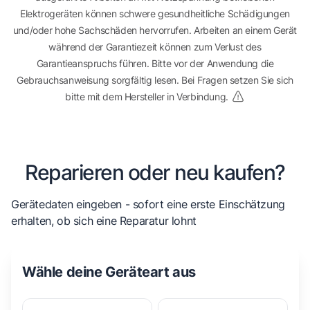
Elektrogeräten können schwere gesundheitliche Schädigungen
und/oder hohe Sachschäden hervorrufen. Arbeiten an einem Gerät
während der Garantiezeit können zum Verlust des
Garantieanspruchs führen. Bitte vor der Anwendung die
Gebrauchsanweisung sorgfältig lesen. Bei Fragen setzen Sie sich
bitte mit dem Hersteller in Verbindung.
Reparieren oder neu kaufen?
Gerätedaten eingeben - sofort eine erste Einschätzung
erhalten, ob sich eine Reparatur lohnt
Wähle deine Geräteart aus