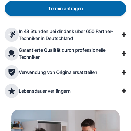
Termin anfragen
In 48 Stunden bei dir dank über 650 Partner-
Techniker in Deutschland
Garantierte Qualität durch professionelle
Techniker
Verwendung von Originalersatzteilen
Lebensdauer verlängern