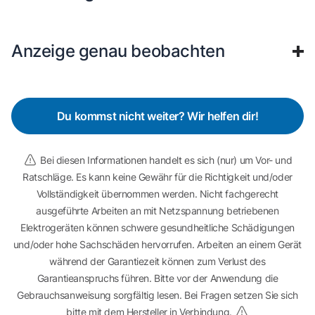
Anzeige genau beobachten
Du kommst nicht weiter? Wir helfen dir!
Bei diesen Informationen handelt es sich (nur) um Vor- und
Ratschläge. Es kann keine Gewähr für die Richtigkeit und/oder
Vollständigkeit übernommen werden. Nicht fachgerecht
ausgeführte Arbeiten an mit Netzspannung betriebenen
Elektrogeräten können schwere gesundheitliche Schädigungen
und/oder hohe Sachschäden hervorrufen. Arbeiten an einem Gerät
während der Garantiezeit können zum Verlust des
Garantieanspruchs führen. Bitte vor der Anwendung die
Gebrauchsanweisung sorgfältig lesen. Bei Fragen setzen Sie sich
bitte mit dem Hersteller in Verbindung.