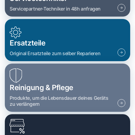
Servicepartner-Techniker in 48h anfragen
Ersatzteile
Original Ersatzteile zum selber Reparieren
Reinigung & Pflege
Produkte, um die Lebensdauer deines Geräts
zu verlängern