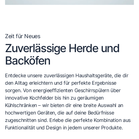
Zeit für Neues
Zuverlässige Herde und
Backöfen
Entdecke unsere zuverlässigen Haushaltsgeräte, die dir
den Alltag erleichtern und für perfekte Ergebnisse
sorgen. Von energieeffizienten Geschirrspülern über
innovative Kochfelder bis hin zu geräumigen
Kühlschränken – wir bieten dir eine breite Auswahl an
hochwertigen Geräten, die auf deine Bedürfnisse
zugeschnitten sind. Erlebe die perfekte Kombination aus
Funktionalität und Design in jedem unserer Produkte.