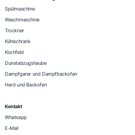
Spülmaschine
Waschmaschine
Trockner
Kühlschrank
Kochfeld
Dunstabzugshaube
Dampfgarer und Dampfbackofen
Herd und Backofen
Kontakt
Whatsapp
E-Mail