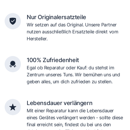
Nur Originalersatzteile
Wir setzen auf das Original. Unsere Partner
nutzen ausschließlich Ersatzteile direkt vom
Hersteller.
100% Zufriedenheit
Egal ob Reparatur oder Kauf: du stehst im
Zentrum unseres Tuns. Wir bemühen uns und
geben alles, um dich zufrieden zu stellen.
Lebensdauer verlängern
Mit einer Reparatur kann die Lebensdauer
eines Gerätes verlängert werden - sollte diese
final erreicht sein, findest du bei uns den