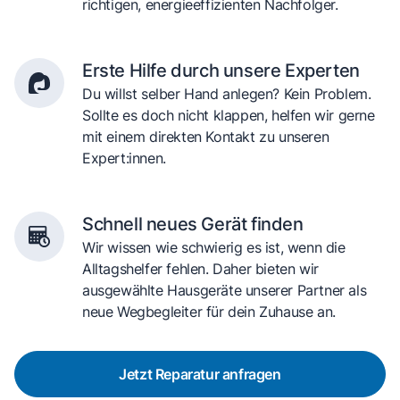
richtigen, energieeffizienten Nachfolger.
Erste Hilfe durch unsere Experten
Du willst selber Hand anlegen? Kein Problem.
Sollte es doch nicht klappen, helfen wir gerne
mit einem direkten Kontakt zu unseren
Expert:innen.
Schnell neues Gerät finden
Wir wissen wie schwierig es ist, wenn die
Alltagshelfer fehlen. Daher bieten wir
ausgewählte Hausgeräte unserer Partner als
neue Wegbegleiter für dein Zuhause an.
Jetzt Reparatur anfragen