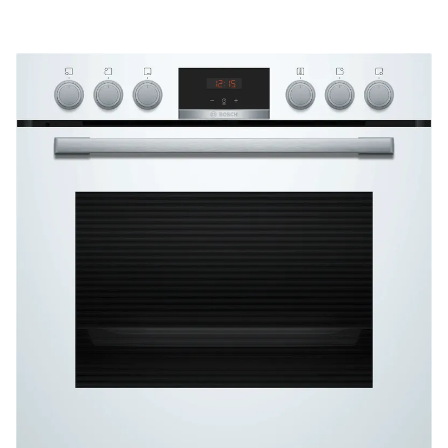
hohe Qualität.