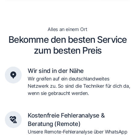
Alles an einem Ort
Bekomme den besten Service
zum besten Preis
Wir sind in der Nähe
Wir greifen auf ein deutschlandweites
Netzwerk zu. So sind die Techniker für dich da,
wenn sie gebraucht werden.
Kostenfreie Fehleranalyse &
Beratung (Remote)
Unsere Remote-Fehleranalyse über WhatsApp