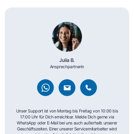
Julia B.
Ansprechpartnerin
Unser Support ist von Montag bis Freitag von 10:00 bis
17:00 Uhr für Dich erreichbar. Melde Dich gerne via
WhatsApp oder E-Mail bei uns auch außerhalb unserer
Geschäftszeiten. Einer unserer Servicemitarbeiter wird