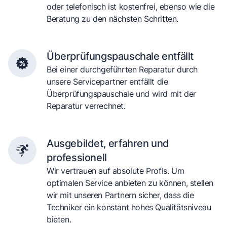
oder telefonisch ist kostenfrei, ebenso wie die
Beratung zu den nächsten Schritten.
Überprüfungspauschale entfällt
Bei einer durchgeführten Reparatur durch
unsere Servicepartner entfällt die
Überprüfungspauschale und wird mit der
Reparatur verrechnet.
Ausgebildet, erfahren und
professionell
Wir vertrauen auf absolute Profis. Um
optimalen Service anbieten zu können, stellen
wir mit unseren Partnern sicher, dass die
Techniker ein konstant hohes Qualitätsniveau
bieten.