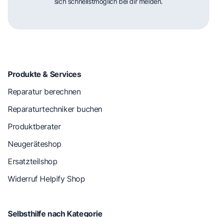
sich schnellstmöglich bei dir melden.
Produkte & Services
Reparatur berechnen
Reparaturtechniker buchen
Produktberater
Neugeräteshop
Ersatzteilshop
Widerruf Helpify Shop
Selbsthilfe nach Kategorie