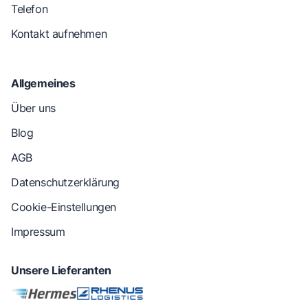
Telefon
Kontakt aufnehmen
Allgemeines
Über uns
Blog
AGB
Datenschutzerklärung
Cookie-Einstellungen
Impressum
Unsere Lieferanten