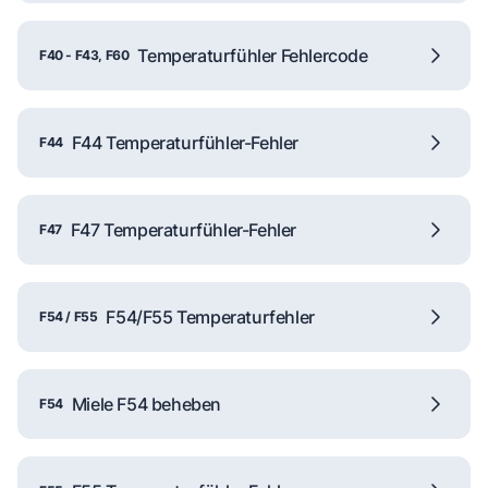
Temperaturfühler Fehlercode
F40 - F43, F60
F44 Temperaturfühler-Fehler
F44
F47 Temperaturfühler-Fehler
F47
F54/F55 Temperaturfehler
F54 / F55
Miele F54 beheben
F54