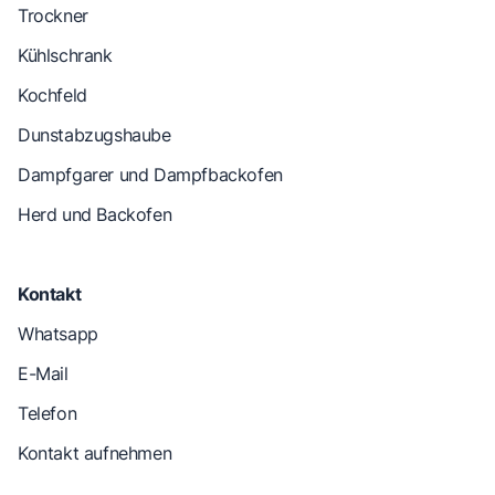
Trockner
Kühlschrank
Kochfeld
Dunstabzugshaube
Dampfgarer und Dampfbackofen
Herd und Backofen
Kontakt
Whatsapp
E-Mail
Telefon
Kontakt aufnehmen