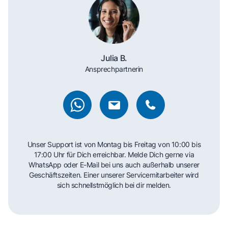
Julia B.
Ansprechpartnerin
Unser Support ist von Montag bis Freitag von 10:00 bis
17:00 Uhr für Dich erreichbar. Melde Dich gerne via
WhatsApp oder E-Mail bei uns auch außerhalb unserer
Geschäftszeiten. Einer unserer Servicemitarbeiter wird
sich schnellstmöglich bei dir melden.