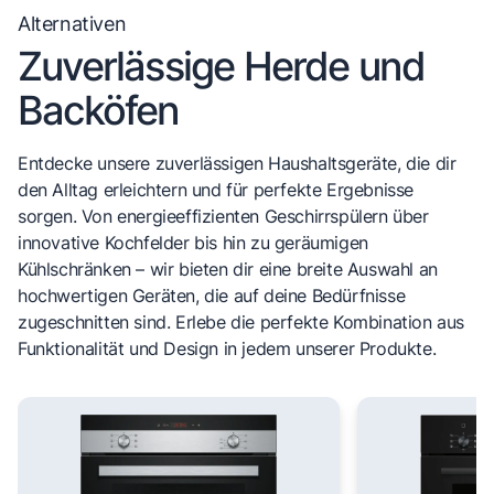
Alternativen
Zuverlässige Herde und
Backöfen
Entdecke unsere zuverlässigen Haushaltsgeräte, die dir
den Alltag erleichtern und für perfekte Ergebnisse
sorgen. Von energieeffizienten Geschirrspülern über
innovative Kochfelder bis hin zu geräumigen
Kühlschränken – wir bieten dir eine breite Auswahl an
hochwertigen Geräten, die auf deine Bedürfnisse
zugeschnitten sind. Erlebe die perfekte Kombination aus
Funktionalität und Design in jedem unserer Produkte.