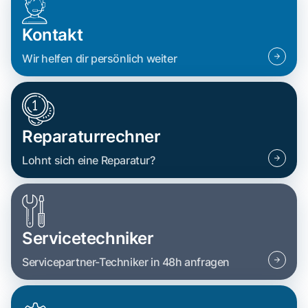
Kontakt
Wir helfen dir persönlich weiter
Reparaturrechner
Lohnt sich eine Reparatur?
Servicetechniker
Servicepartner-Techniker in 48h anfragen