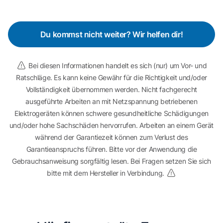
Du kommst nicht weiter? Wir helfen dir!
Bei diesen Informationen handelt es sich (nur) um Vor- und
Ratschläge. Es kann keine Gewähr für die Richtigkeit und/oder
Vollständigkeit übernommen werden. Nicht fachgerecht
ausgeführte Arbeiten an mit Netzspannung betriebenen
Elektrogeräten können schwere gesundheitliche Schädigungen
und/oder hohe Sachschäden hervorrufen. Arbeiten an einem Gerät
während der Garantiezeit können zum Verlust des
Garantieanspruchs führen. Bitte vor der Anwendung die
Gebrauchsanweisung sorgfältig lesen. Bei Fragen setzen Sie sich
bitte mit dem Hersteller in Verbindung.