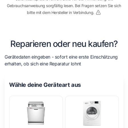
Gebrauchsanweisung sorgfältig lesen. Bei Fragen setzen Sie sich
bitte mit dem Hersteller in Verbindung.
Reparieren oder neu kaufen?
Gerätedaten eingeben - sofort eine erste Einschätzung
erhalten, ob sich eine Reparatur lohnt
Wähle deine Geräteart aus