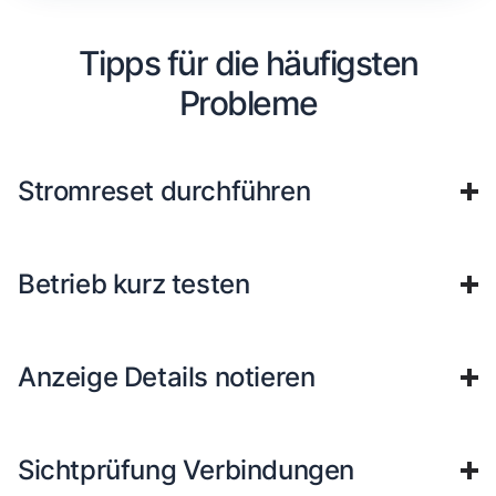
Tipps für die häufigsten
Probleme
Stromreset durchführen
Betrieb kurz testen
Anzeige Details notieren
Sichtprüfung Verbindungen