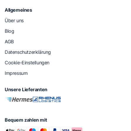
Allgemeines
Über uns
Blog
AGB
Datenschutzerklärung
Cookie-Einstellungen
Impressum
Unsere Lieferanten
Bequem zahlen mit