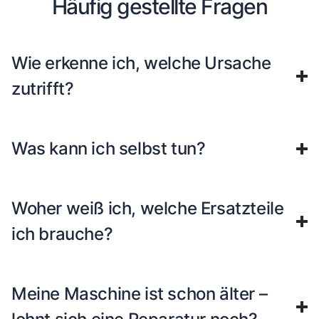
Häufig gestellte Fragen
Wie erkenne ich, welche Ursache
zutrifft?
Was kann ich selbst tun?
Woher weiß ich, welche Ersatzteile
ich brauche?
Meine Maschine ist schon älter –