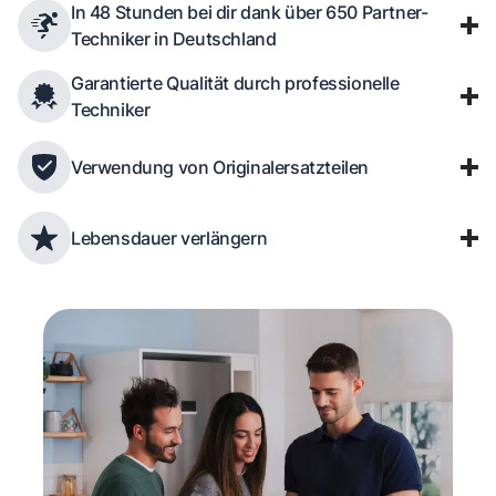
In 48 Stunden bei dir dank über 650 Partner-
Techniker in Deutschland
Garantierte Qualität durch professionelle
Techniker
Verwendung von Originalersatzteilen
Lebensdauer verlängern