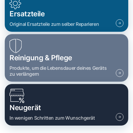
Ersatzteile
Original Ersatzteile zum selber Reparieren
Reinigung & Pflege
Produkte, um die Lebensdauer deines Geräts
zu verlängern
Neugerät
In wenigen Schritten zum Wunschgerät