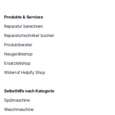
Produkte & Services
Reparatur berechnen
Reparaturtechniker buchen
Produktberater
Neugeräteshop
Ersatzteilshop
Widerruf Helpify Shop
Selbsthilfe nach Kategorie
Spülmaschine
Waschmaschine