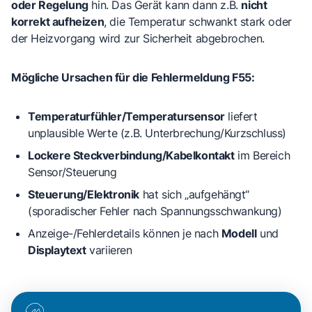
oder Regelung
hin. Das Gerät kann dann z.B.
nicht
korrekt aufheizen
, die Temperatur schwankt stark oder
der Heizvorgang wird zur Sicherheit abgebrochen.
Mögliche Ursachen für die Fehlermeldung F55:
Temperaturfühler/Temperatursensor
liefert
unplausible Werte (z.B. Unterbrechung/Kurzschluss)
Lockere Steckverbindung/Kabelkontakt
im Bereich
Sensor/Steuerung
Steuerung/Elektronik
hat sich „aufgehängt“
(sporadischer Fehler nach Spannungsschwankung)
Anzeige-/Fehlerdetails können je nach
Modell
und
Displaytext
variieren