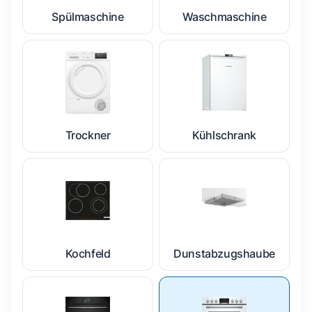
Spülmaschine
Waschmaschine
Trockner
Kühlschrank
Kochfeld
Dunstabzugshaube