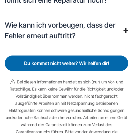
lohnt sich eine Reparatur noch?
Wie kann ich vorbeugen, dass der
Fehler erneut auftritt?
Du kommst nicht weiter? Wir helfen dir!
Bei diesen Informationen handelt es sich (nur) um Vor- und
Ratschläge. Es kann keine Gewähr für die Richtigkeit und/oder
Vollständigkeit übernommen werden. Nicht fachgerecht
ausgeführte Arbeiten an mit Netzspannung betriebenen
Elektrogeräten können schwere gesundheitliche Schädigungen
und/oder hohe Sachschäden hervorrufen. Arbeiten an einem Gerät
während der Garantiezeit können zum Verlust des
Garantieanspruchs führen. Bitte vor der Anwendung die