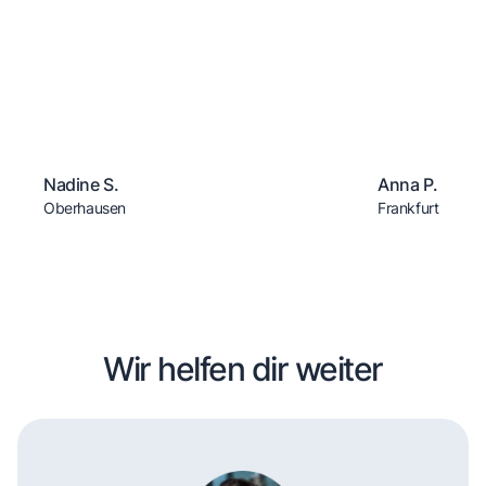
Nadine S.
Anna P.
Oberhausen
Frankfurt
Wir helfen dir weiter