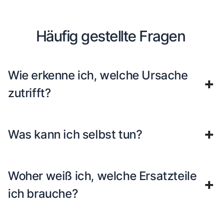
Häufig gestellte Fragen
Wie erkenne ich, welche Ursache
zutrifft?
Was kann ich selbst tun?
Woher weiß ich, welche Ersatzteile
ich brauche?