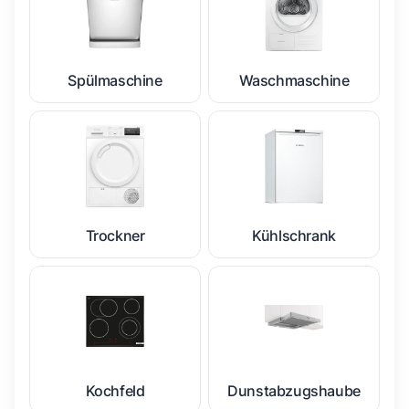
Spülmaschine
Waschmaschine
Trockner
Kühlschrank
Kochfeld
Dunstabzugshaube