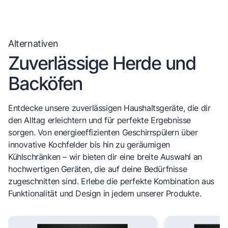
Alternativen
Zuverlässige Herde und
Backöfen
Entdecke unsere zuverlässigen Haushaltsgeräte, die dir
den Alltag erleichtern und für perfekte Ergebnisse
sorgen. Von energieeffizienten Geschirrspülern über
innovative Kochfelder bis hin zu geräumigen
Kühlschränken – wir bieten dir eine breite Auswahl an
hochwertigen Geräten, die auf deine Bedürfnisse
zugeschnitten sind. Erlebe die perfekte Kombination aus
Funktionalität und Design in jedem unserer Produkte.