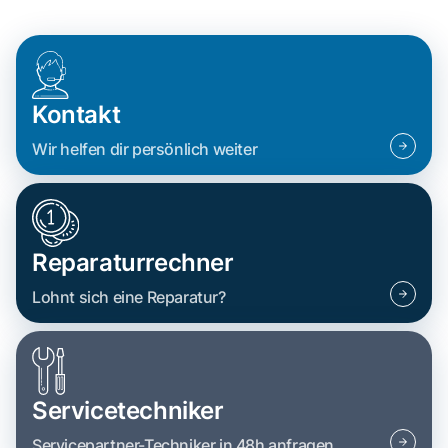
Kontakt
Wir helfen dir persönlich weiter
Reparaturrechner
Lohnt sich eine Reparatur?
Servicetechniker
Servicepartner-Techniker in 48h anfragen