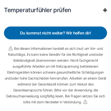
Temperaturfühler prüfen
Du kommst nicht weiter? Wir helfen dir!
Bei diesen Informationen handelt es sich (nur) um Vor- und
Ratschläge. Es kann keine Gewähr für die Richtigkeit und/oder
Vollständigkeit übernommen werden. Nicht fachgerecht
ausgeführte Arbeiten an mit Netzspannung betriebenen
Elektrogeräten können schwere gesundheitliche Schädigungen
und/oder hohe Sachschäden hervorrufen. Arbeiten an einem Gerät
während der Garantiezeit können zum Verlust des
Garantieanspruchs führen. Bitte vor der Anwendung die
Gebrauchsanweisung sorgfältig lesen. Bei Fragen setzen Sie sich
bitte mit dem Hersteller in Verbindung.