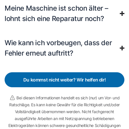
Meine Maschine ist schon älter –
lohnt sich eine Reparatur noch?
Wie kann ich vorbeugen, dass der
Fehler erneut auftritt?
Du kommst nicht weiter? Wir helfen dir!
Bei diesen Informationen handelt es sich (nur) um Vor- und
Ratschläge. Es kann keine Gewähr für die Richtigkeit und/oder
Vollständigkeit übernommen werden. Nicht fachgerecht
ausgeführte Arbeiten an mit Netzspannung betriebenen
Elektrogeräten können schwere gesundheitliche Schädigungen