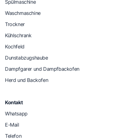
Spülmaschine
Waschmaschine
Trockner
Kühlschrank
Kochfeld
Dunstabzugshaube
Dampfgarer und Dampfbackofen
Herd und Backofen
Kontakt
Whatsapp
E-Mail
Telefon