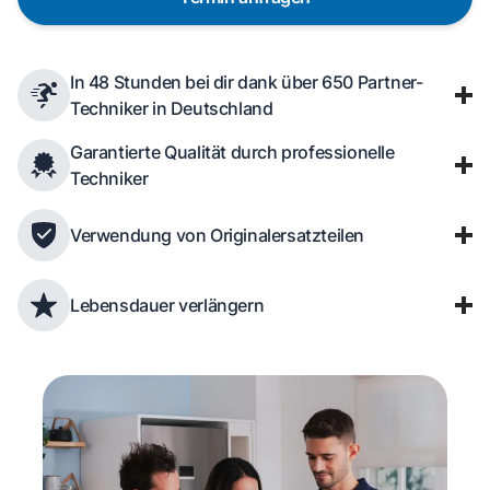
In 48 Stunden bei dir dank über 650 Partner-
Techniker in Deutschland
Garantierte Qualität durch professionelle
Techniker
Verwendung von Originalersatzteilen
Lebensdauer verlängern