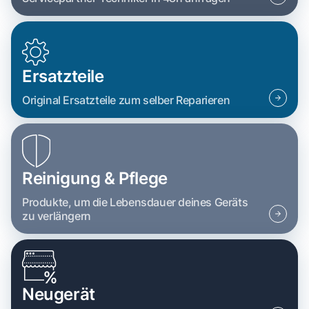
Ersatzteile
Original Ersatzteile zum selber Reparieren
Reinigung & Pflege
Produkte, um die Lebensdauer deines Geräts
zu verlängern
Neugerät