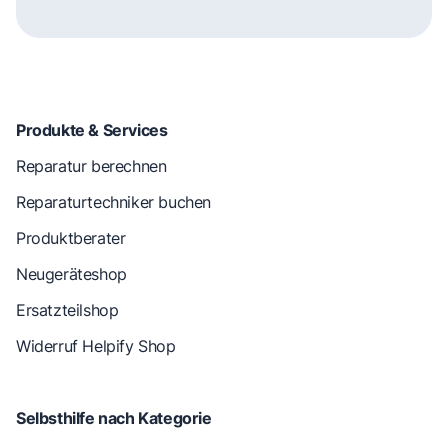
Produkte & Services
Reparatur berechnen
Reparaturtechniker buchen
Produktberater
Neugeräteshop
Ersatzteilshop
Widerruf Helpify Shop
Selbsthilfe nach Kategorie