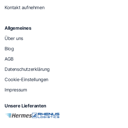
Kontakt aufnehmen
Allgemeines
Über uns
Blog
AGB
Datenschutzerklärung
Cookie-Einstellungen
Impressum
Unsere Lieferanten