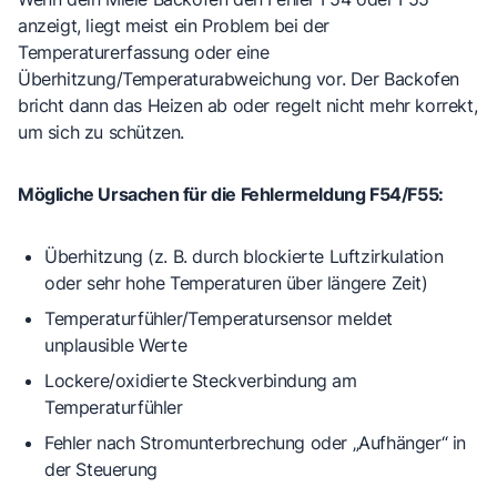
anzeigt, liegt meist ein Problem bei der
Temperaturerfassung oder eine
Überhitzung/Temperaturabweichung vor. Der Backofen
bricht dann das Heizen ab oder regelt nicht mehr korrekt,
um sich zu schützen.
Mögliche Ursachen für die Fehlermeldung F54/F55:
Überhitzung
(z. B. durch blockierte Luftzirkulation
oder sehr hohe Temperaturen über längere Zeit)
Temperaturfühler/Temperatursensor meldet
unplausible Werte
Lockere/oxidierte Steckverbindung
am
Temperaturfühler
Fehler nach Stromunterbrechung
oder „Aufhänger“ in
der Steuerung