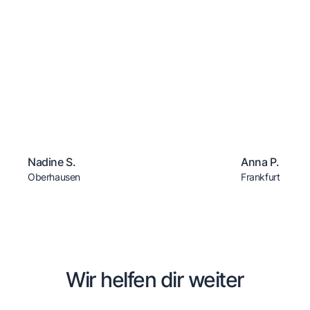
Nadine S.
Anna P.
Oberhausen
Frankfurt
Wir helfen dir weiter