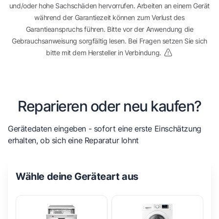
und/oder hohe Sachschäden hervorrufen. Arbeiten an einem Gerät
während der Garantiezeit können zum Verlust des
Garantieanspruchs führen. Bitte vor der Anwendung die
Gebrauchsanweisung sorgfältig lesen. Bei Fragen setzen Sie sich
bitte mit dem Hersteller in Verbindung.
Reparieren oder neu kaufen?
Gerätedaten eingeben - sofort eine erste Einschätzung
erhalten, ob sich eine Reparatur lohnt
Wähle deine Geräteart aus