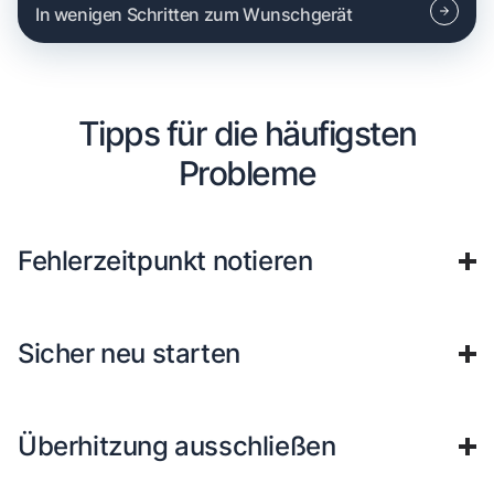
In wenigen Schritten zum Wunschgerät
Tipps für die häufigsten
Probleme
Fehlerzeitpunkt notieren
Sicher neu starten
Überhitzung ausschließen