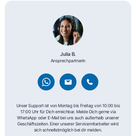
Julia B.
Ansprechpartnerin
Unser Support ist von Montag bis Freitag von 10:00 bis
17:00 Uhr für Dich erreichbar. Melde Dich gerne via
WhatsApp oder E-Mail bei uns auch außerhalb unserer
Geschäftszeiten. Einer unserer Servicemitarbeiter wird
sich schnellstmöglich bei dir melden.