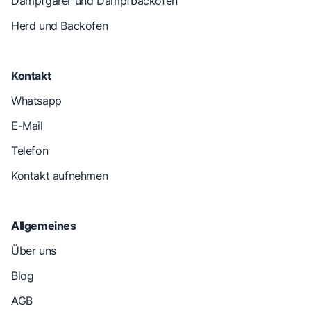
Dampfgarer und Dampfbackofen
Herd und Backofen
Kontakt
Whatsapp
E-Mail
Telefon
Kontakt aufnehmen
Allgemeines
Über uns
Blog
AGB