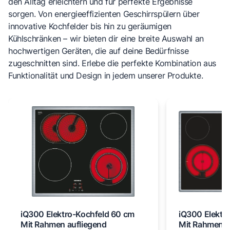
den Alltag erleichtern und für perfekte Ergebnisse
sorgen. Von energieeffizienten Geschirrspülern über
innovative Kochfelder bis hin zu geräumigen
Kühlschränken – wir bieten dir eine breite Auswahl an
hochwertigen Geräten, die auf deine Bedürfnisse
zugeschnitten sind. Erlebe die perfekte Kombination aus
Funktionalität und Design in jedem unserer Produkte.
iQ300 Elektro-Kochfeld 60 cm
iQ300 Elektr
Mit Rahmen aufliegend
Mit Rahmen a