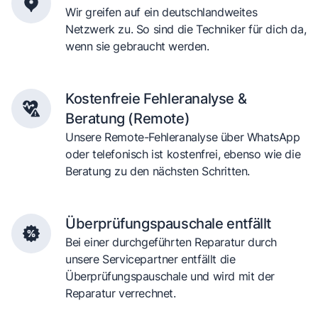
Wir greifen auf ein deutschlandweites
Netzwerk zu. So sind die Techniker für dich da,
wenn sie gebraucht werden.
Kostenfreie Fehleranalyse &
Beratung (Remote)
Unsere Remote-Fehleranalyse über WhatsApp
oder telefonisch ist kostenfrei, ebenso wie die
Beratung zu den nächsten Schritten.
Überprüfungspauschale entfällt
Bei einer durchgeführten Reparatur durch
unsere Servicepartner entfällt die
Überprüfungspauschale und wird mit der
Reparatur verrechnet.