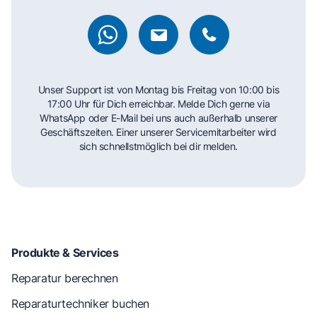
Unser Support ist von Montag bis Freitag von 10:00 bis
17:00 Uhr für Dich erreichbar. Melde Dich gerne via
WhatsApp oder E-Mail bei uns auch außerhalb unserer
Geschäftszeiten. Einer unserer Servicemitarbeiter wird
sich schnellstmöglich bei dir melden.
Produkte & Services
Reparatur berechnen
Reparaturtechniker buchen