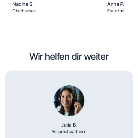
Nadine S.
Anna P.
Oberhausen
Frankfurt
Wir helfen dir weiter
Julia B.
Ansprechpartnerin