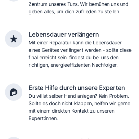
Zentrum unseres Tuns. Wir bemühen uns und
geben alles, um dich zufrieden zu stellen.
Lebensdauer verlängern
Mit einer Reparatur kann die Lebensdauer
eines Gerätes verlängert werden - sollte diese
final erreicht sein, findest du bei uns den
richtigen, energieeffizienten Nachfolger.
Erste Hilfe durch unsere Experten
Du willst selber Hand anlegen? Kein Problem.
Sollte es doch nicht klappen, helfen wir gerne
mit einem direkten Kontakt zu unseren
Expert:innen.