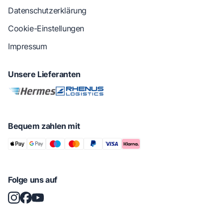
Datenschutzerklärung
Cookie-Einstellungen
Impressum
Unsere Lieferanten
Bequem zahlen mit
Folge uns auf