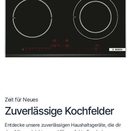
Zeit für Neues
Zuverlässige Kochfelder
Entdecke unsere zuverlässigen Haushaltsgeräte, die dir