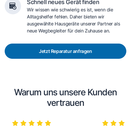
Schnell neues Gerät finden
Wir wissen wie schwierig es ist, wenn die
Alltagshelfer fehlen. Daher bieten wir
ausgewählte Hausgeräte unserer Partner als
neue Wegbegleiter für dein Zuhause an.
Jetzt Reparatur anfragen
Warum uns unsere Kunden
vertrauen