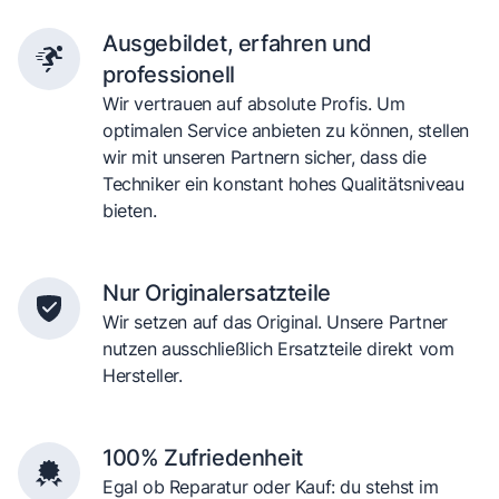
Ausgebildet, erfahren und
professionell
Wir vertrauen auf absolute Profis. Um
optimalen Service anbieten zu können, stellen
wir mit unseren Partnern sicher, dass die
Techniker ein konstant hohes Qualitätsniveau
bieten.
Nur Originalersatzteile
Wir setzen auf das Original. Unsere Partner
nutzen ausschließlich Ersatzteile direkt vom
Hersteller.
100% Zufriedenheit
Egal ob Reparatur oder Kauf: du stehst im