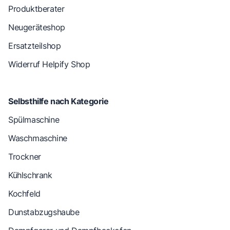
Produktberater
Neugeräteshop
Ersatzteilshop
Widerruf Helpify Shop
Selbsthilfe nach Kategorie
Spülmaschine
Waschmaschine
Trockner
Kühlschrank
Kochfeld
Dunstabzugshaube