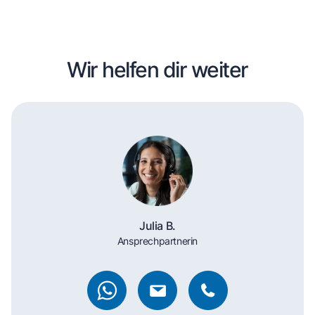
Wir helfen dir weiter
Julia B.
Ansprechpartnerin