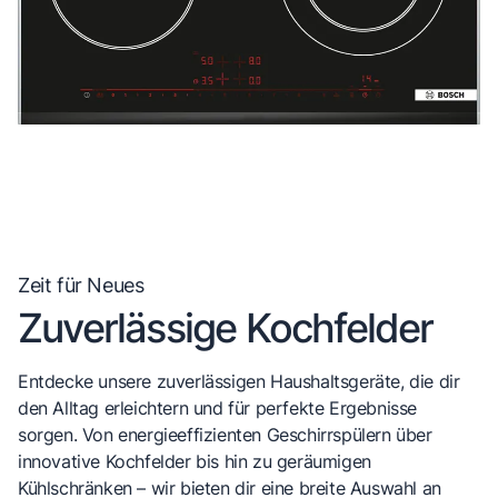
Zeit für Neues
Zuverlässige Kochfelder
Entdecke unsere zuverlässigen Haushaltsgeräte, die dir
den Alltag erleichtern und für perfekte Ergebnisse
sorgen. Von energieeffizienten Geschirrspülern über
innovative Kochfelder bis hin zu geräumigen
Kühlschränken – wir bieten dir eine breite Auswahl an