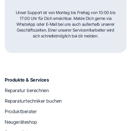
Unser Support ist von Montag bis Freitag von 10:00 bis
17:00 Uhr für Dich erreichbar. Melde Dich gerne via
WhatsApp oder E-Mail bei uns auch außerhalb unserer
Geschäftszeiten. Einer unserer Servicemitarbeiter wird
sich schnellstmöglich bei dir melden.
Produkte & Services
Reparatur berechnen
Reparaturtechniker buchen
Produktberater
Neugeräteshop