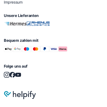
Impressum
Unsere Lieferanten
Bequem zahlen mit
Folge uns auf