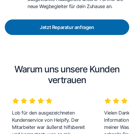
neue Wegbegleiter für dein Zuhause an.
Jetzt Reparatur anfragen
Warum uns unsere Kunden
vertrauen
Lob für den ausgezeichneten
Vielen Dank fü
Kundenservice von Helpify. Der
Informationen
Mitarbeiter war äußerst hilfsbereit
meiner Wasch