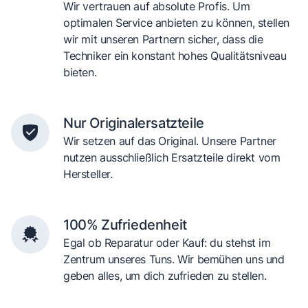
Wir vertrauen auf absolute Profis. Um
optimalen Service anbieten zu können, stellen
wir mit unseren Partnern sicher, dass die
Techniker ein konstant hohes Qualitätsniveau
bieten.
Nur Originalersatzteile
Wir setzen auf das Original. Unsere Partner
nutzen ausschließlich Ersatzteile direkt vom
Hersteller.
100% Zufriedenheit
Egal ob Reparatur oder Kauf: du stehst im
Zentrum unseres Tuns. Wir bemühen uns und
geben alles, um dich zufrieden zu stellen.