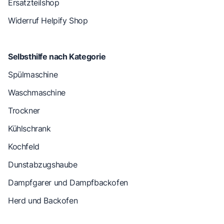
Ersatzteilshop
Widerruf Helpify Shop
Selbsthilfe nach Kategorie
Spülmaschine
Waschmaschine
Trockner
Kühlschrank
Kochfeld
Dunstabzugshaube
Dampfgarer und Dampfbackofen
Herd und Backofen