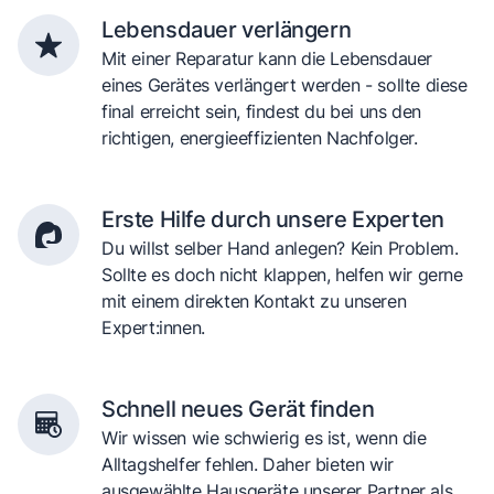
Lebensdauer verlängern
Mit einer Reparatur kann die Lebensdauer
eines Gerätes verlängert werden - sollte diese
final erreicht sein, findest du bei uns den
richtigen, energieeffizienten Nachfolger.
Erste Hilfe durch unsere Experten
Du willst selber Hand anlegen? Kein Problem.
Sollte es doch nicht klappen, helfen wir gerne
mit einem direkten Kontakt zu unseren
Expert:innen.
Schnell neues Gerät finden
Wir wissen wie schwierig es ist, wenn die
Alltagshelfer fehlen. Daher bieten wir
ausgewählte Hausgeräte unserer Partner als