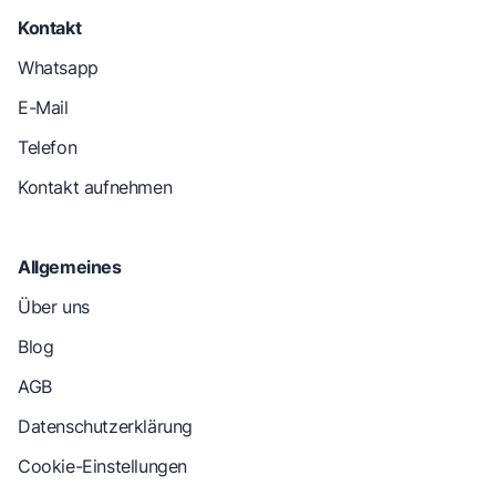
Kontakt
Whatsapp
E-Mail
Telefon
Kontakt aufnehmen
Allgemeines
Über uns
Blog
AGB
Datenschutzerklärung
Cookie-Einstellungen