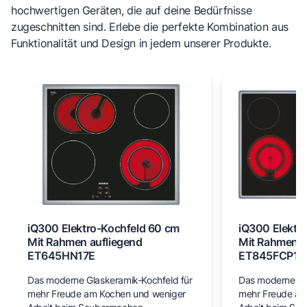
hochwertigen Geräten, die auf deine Bedürfnisse
zugeschnitten sind. Erlebe die perfekte Kombination aus
Funktionalität und Design in jedem unserer Produkte.
iQ300 Elektro-Kochfeld 60 cm
iQ300 Elektr
Mit Rahmen aufliegend
Mit Rahmen a
ET645HN17E
ET845FCP1D
Das moderne Glaskeramik-Kochfeld für
Das moderne Gl
mehr Freude am Kochen und weniger
mehr Freude am