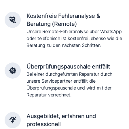
Kostenfreie Fehleranalyse &
Beratung (Remote)
Unsere Remote-Fehleranalyse über WhatsApp
oder telefonisch ist kostenfrei, ebenso wie die
Beratung zu den nächsten Schritten.
Überprüfungspauschale entfällt
Bei einer durchgeführten Reparatur durch
unsere Servicepartner entfällt die
Überprüfungspauschale und wird mit der
Reparatur verrechnet.
Ausgebildet, erfahren und
professionell