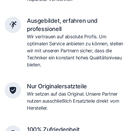
Ausgebildet, erfahren und
professionell
Wir vertrauen auf absolute Profis. Um
optimalen Service anbieten zu können, stellen
wir mit unseren Partnern sicher, dass die
Techniker ein konstant hohes Qualitätsniveau
bieten.
Nur Originalersatzteile
Wir setzen auf das Original. Unsere Partner
nutzen ausschließlich Ersatzteile direkt vom
Hersteller.
100% Zufriedenheit