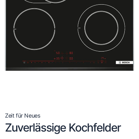
Zeit für Neues
Zuverlässige Kochfelder