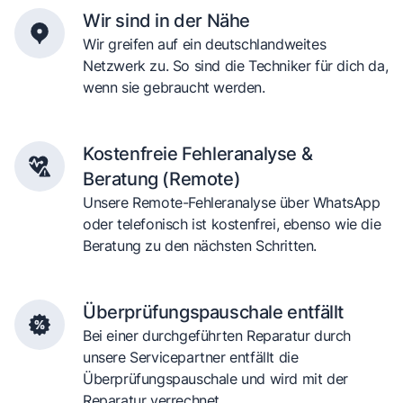
Wir sind in der Nähe
Wir greifen auf ein deutschlandweites
Netzwerk zu. So sind die Techniker für dich da,
wenn sie gebraucht werden.
Kostenfreie Fehleranalyse &
Beratung (Remote)
Unsere Remote-Fehleranalyse über WhatsApp
oder telefonisch ist kostenfrei, ebenso wie die
Beratung zu den nächsten Schritten.
Überprüfungspauschale entfällt
Bei einer durchgeführten Reparatur durch
unsere Servicepartner entfällt die
Überprüfungspauschale und wird mit der
Reparatur verrechnet.