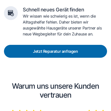
Schnell neues Gerät finden
Wir wissen wie schwierig es ist, wenn die
Alltagshelfer fehlen. Daher bieten wir
ausgewählte Hausgeräte unserer Partner als
neue Wegbegleiter für dein Zuhause an.
Jetzt Reparatur anfragen
Warum uns unsere Kunden
vertrauen