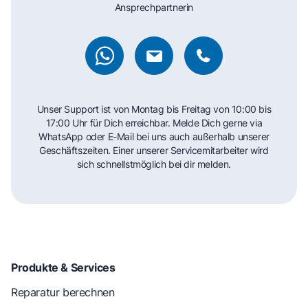
Ansprechpartnerin
Unser Support ist von Montag bis Freitag von 10:00 bis
17:00 Uhr für Dich erreichbar. Melde Dich gerne via
WhatsApp oder E-Mail bei uns auch außerhalb unserer
Geschäftszeiten. Einer unserer Servicemitarbeiter wird
sich schnellstmöglich bei dir melden.
Produkte & Services
Reparatur berechnen