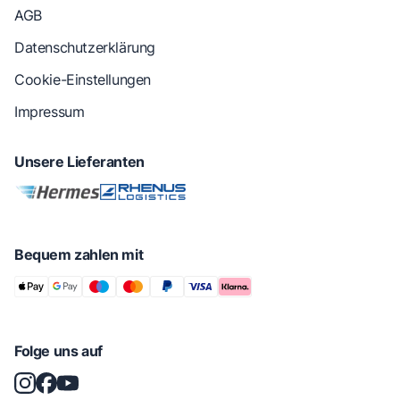
AGB
Datenschutzerklärung
Cookie-Einstellungen
Impressum
Unsere Lieferanten
Bequem zahlen mit
Folge uns auf