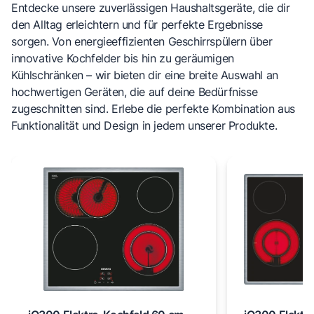
Entdecke unsere zuverlässigen Haushaltsgeräte, die dir
den Alltag erleichtern und für perfekte Ergebnisse
sorgen. Von energieeffizienten Geschirrspülern über
innovative Kochfelder bis hin zu geräumigen
Kühlschränken – wir bieten dir eine breite Auswahl an
hochwertigen Geräten, die auf deine Bedürfnisse
zugeschnitten sind. Erlebe die perfekte Kombination aus
Funktionalität und Design in jedem unserer Produkte.