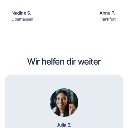
Nadine S.
Anna P.
Oberhausen
Frankfurt
Wir helfen dir weiter
Julia B.