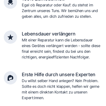
Egal ob Reparatur oder Kauf: du stehst im
Zentrum unseres Tuns. Wir bemühen uns und
geben alles, um dich zufrieden zu stellen.
Lebensdauer verlängern
Mit einer Reparatur kann die Lebensdauer
eines Gerätes verlängert werden - sollte diese
final erreicht sein, findest du bei uns den
richtigen, energieeffizienten Nachfolger.
Erste Hilfe durch unsere Experten
Du willst selber Hand anlegen? Kein Problem.
Sollte es doch nicht klappen, helfen wir gerne
mit einem direkten Kontakt zu unseren
Expert:innen.