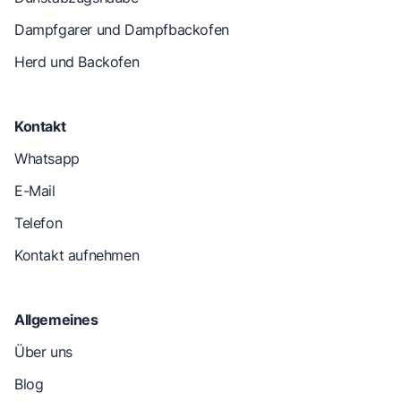
Dampfgarer und Dampfbackofen
Herd und Backofen
Kontakt
Whatsapp
E-Mail
Telefon
Kontakt aufnehmen
Allgemeines
Über uns
Blog