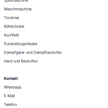
Spülmaschine
Waschmaschine
Trockner
Kühlschrank
Kochfeld
Dunstabzugshaube
Dampfgarer und Dampfbackofen
Herd und Backofen
Kontakt
Whatsapp
E-Mail
Telefon