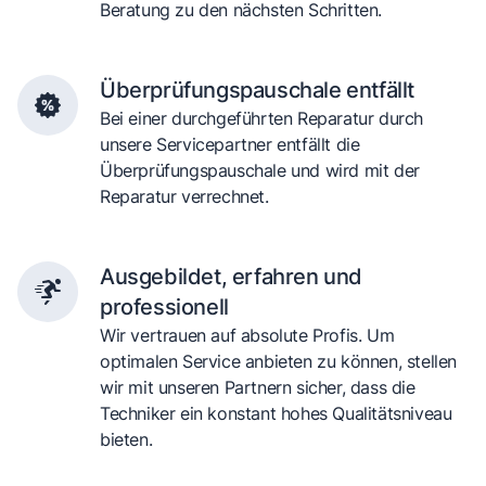
Beratung zu den nächsten Schritten.
Überprüfungspauschale entfällt
Bei einer durchgeführten Reparatur durch
unsere Servicepartner entfällt die
Überprüfungspauschale und wird mit der
Reparatur verrechnet.
Ausgebildet, erfahren und
professionell
Wir vertrauen auf absolute Profis. Um
optimalen Service anbieten zu können, stellen
wir mit unseren Partnern sicher, dass die
Techniker ein konstant hohes Qualitätsniveau
bieten.