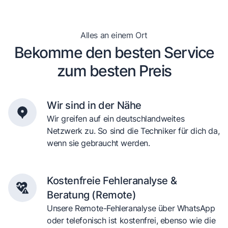
Alles an einem Ort
Bekomme den besten Service
zum besten Preis
Wir sind in der Nähe
Wir greifen auf ein deutschlandweites
Netzwerk zu. So sind die Techniker für dich da,
wenn sie gebraucht werden.
Kostenfreie Fehleranalyse &
Beratung (Remote)
Unsere Remote-Fehleranalyse über WhatsApp
oder telefonisch ist kostenfrei, ebenso wie die