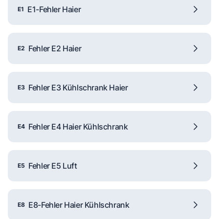
E1-Fehler Haier
E1
Fehler E2 Haier
E2
Fehler E3 Kühlschrank Haier
E3
Fehler E4 Haier Kühlschrank
E4
Fehler E5 Luft
E5
E8-Fehler Haier Kühlschrank
E8