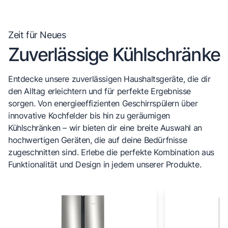
Zeit für Neues
Zuverlässige Kühlschränke
Entdecke unsere zuverlässigen Haushaltsgeräte, die dir
den Alltag erleichtern und für perfekte Ergebnisse
sorgen. Von energieeffizienten Geschirrspülern über
innovative Kochfelder bis hin zu geräumigen
Kühlschränken – wir bieten dir eine breite Auswahl an
hochwertigen Geräten, die auf deine Bedürfnisse
zugeschnitten sind. Erlebe die perfekte Kombination aus
Funktionalität und Design in jedem unserer Produkte.