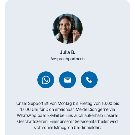
Julia B.
Ansprechpartnerin
Unser Support ist von Montag bis Freitag von 10:00 bis
17:00 Uhr für Dich erreichbar. Melde Dich gerne via
WhatsApp oder E-Mail bei uns auch außerhalb unserer
Geschäftszeiten. Einer unserer Servicemitarbeiter wird
sich schnellstmöglich bei dir melden.