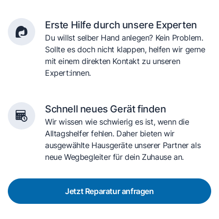
Erste Hilfe durch unsere Experten
Du willst selber Hand anlegen? Kein Problem.
Sollte es doch nicht klappen, helfen wir gerne
mit einem direkten Kontakt zu unseren
Expert:innen.
Schnell neues Gerät finden
Wir wissen wie schwierig es ist, wenn die
Alltagshelfer fehlen. Daher bieten wir
ausgewählte Hausgeräte unserer Partner als
neue Wegbegleiter für dein Zuhause an.
Jetzt Reparatur anfragen