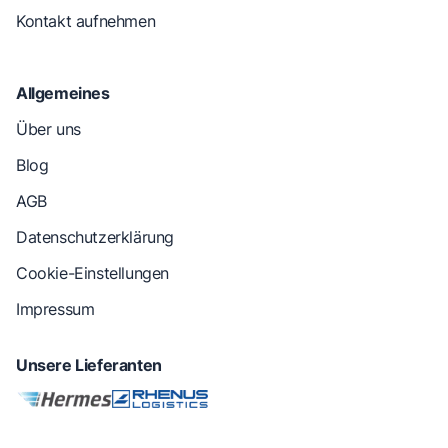
Kontakt aufnehmen
Allgemeines
Über uns
Blog
AGB
Datenschutzerklärung
Cookie-Einstellungen
Impressum
Unsere Lieferanten