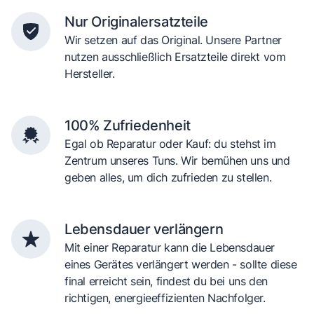
Nur Originalersatzteile
Wir setzen auf das Original. Unsere Partner
nutzen ausschließlich Ersatzteile direkt vom
Hersteller.
100% Zufriedenheit
Egal ob Reparatur oder Kauf: du stehst im
Zentrum unseres Tuns. Wir bemühen uns und
geben alles, um dich zufrieden zu stellen.
Lebensdauer verlängern
Mit einer Reparatur kann die Lebensdauer
eines Gerätes verlängert werden - sollte diese
final erreicht sein, findest du bei uns den
richtigen, energieeffizienten Nachfolger.