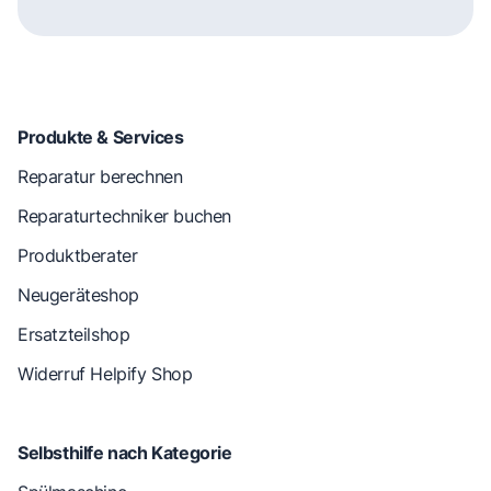
Produkte & Services
Reparatur berechnen
Reparaturtechniker buchen
Produktberater
Neugeräteshop
Ersatzteilshop
Widerruf Helpify Shop
Selbsthilfe nach Kategorie