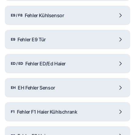
Fehler Kühlsensor
E9 / F8
Fehler E9 Tür
E9
Fehler ED/Ed Haier
ED / ED
EH Fehler Sensor
EH
Fehler F1 Haier Kühlschrank
F1