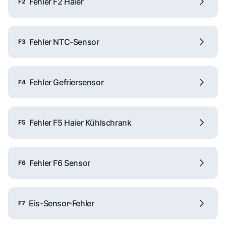
Fehler F2 Haier
F2
Fehler NTC-Sensor
F3
Fehler Gefriersensor
F4
Fehler F5 Haier Kühlschrank
F5
Fehler F6 Sensor
F6
Eis-Sensor-Fehler
F7