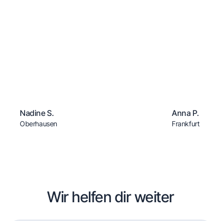
Nadine S.
Anna P.
Oberhausen
Frankfurt
Wir helfen dir weiter