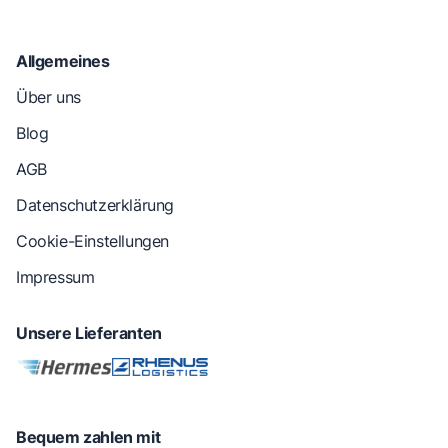
Allgemeines
Über uns
Blog
AGB
Datenschutzerklärung
Cookie-Einstellungen
Impressum
Unsere Lieferanten
Bequem zahlen mit