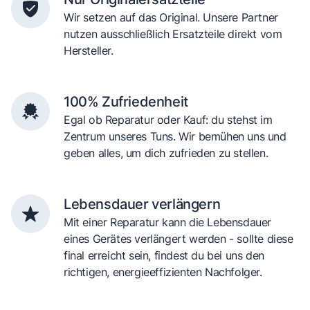
Wir setzen auf das Original. Unsere Partner
nutzen ausschließlich Ersatzteile direkt vom
Hersteller.
100% Zufriedenheit
Egal ob Reparatur oder Kauf: du stehst im
Zentrum unseres Tuns. Wir bemühen uns und
geben alles, um dich zufrieden zu stellen.
Lebensdauer verlängern
Mit einer Reparatur kann die Lebensdauer
eines Gerätes verlängert werden - sollte diese
final erreicht sein, findest du bei uns den
richtigen, energieeffizienten Nachfolger.