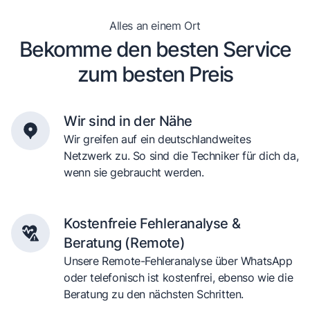
Alles an einem Ort
Bekomme den besten Service
zum besten Preis
Wir sind in der Nähe
Wir greifen auf ein deutschlandweites
Netzwerk zu. So sind die Techniker für dich da,
wenn sie gebraucht werden.
Kostenfreie Fehleranalyse &
Beratung (Remote)
Unsere Remote-Fehleranalyse über WhatsApp
oder telefonisch ist kostenfrei, ebenso wie die
Beratung zu den nächsten Schritten.