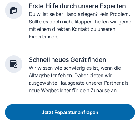
Erste Hilfe durch unsere Experten
Du willst selber Hand anlegen? Kein Problem.
Sollte es doch nicht klappen, helfen wir gerne
mit einem direkten Kontakt zu unseren
Expert:innen.
Schnell neues Gerät finden
Wir wissen wie schwierig es ist, wenn die
Alltagshelfer fehlen. Daher bieten wir
ausgewählte Hausgeräte unserer Partner als
neue Wegbegleiter für dein Zuhause an.
Jetzt Reparatur anfragen