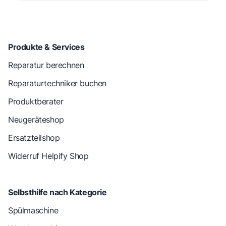
Produkte & Services
Reparatur berechnen
Reparaturtechniker buchen
Produktberater
Neugeräteshop
Ersatzteilshop
Widerruf Helpify Shop
Selbsthilfe nach Kategorie
Spülmaschine