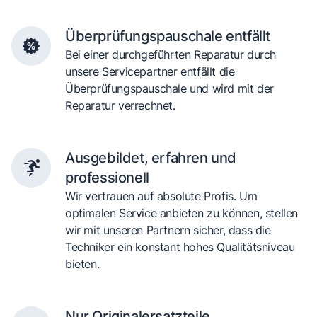
Überprüfungspauschale entfällt
Bei einer durchgeführten Reparatur durch
unsere Servicepartner entfällt die
Überprüfungspauschale und wird mit der
Reparatur verrechnet.
Ausgebildet, erfahren und
professionell
Wir vertrauen auf absolute Profis. Um
optimalen Service anbieten zu können, stellen
wir mit unseren Partnern sicher, dass die
Techniker ein konstant hohes Qualitätsniveau
bieten.
Nur Originalersatzteile