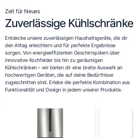
Zeit für Neues
Zuverlässige Kühlschränke
Entdecke unsere zuverlässigen Haushaltsgeräte, die dir
den Alltag erleichtern und für perfekte Ergebnisse
sorgen. Von energieeffizienten Geschirrspülern über
innovative Kochfelder bis hin zu geräumigen
Kühlschränken – wir bieten dir eine breite Auswahl an
hochwertigen Geräten, die auf deine Bedürfnisse
zugeschnitten sind. Erlebe die perfekte Kombination aus
Funktionalität und Design in jedem unserer Produkte.