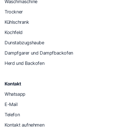
Waschmaschine
Trockner
Kühlschrank
Kochfeld
Dunstabzugshaube
Dampfgarer und Dampfbackofen
Herd und Backofen
Kontakt
Whatsapp
E-Mail
Telefon
Kontakt aufnehmen