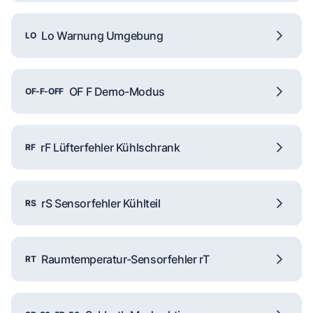
Lo Warnung Umgebung
LO
OF F Demo-Modus
OF-F-OFF
rF Lüfterfehler Kühlschrank
RF
rS Sensorfehler Kühlteil
RS
Raumtemperatur-Sensorfehler rT
RT