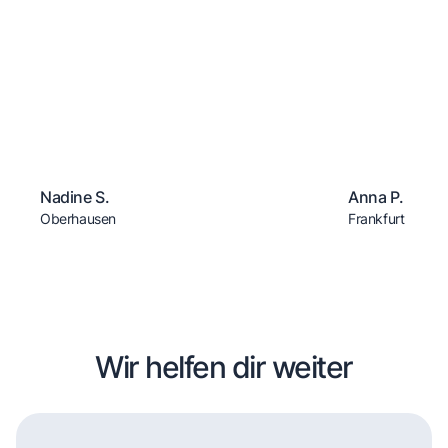
Nadine S.
Anna P.
Oberhausen
Frankfurt
Wir helfen dir weiter