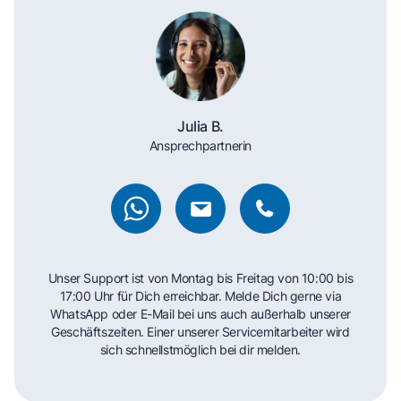
Julia B.
Ansprechpartnerin
Unser Support ist von Montag bis Freitag von 10:00 bis
17:00 Uhr für Dich erreichbar. Melde Dich gerne via
WhatsApp oder E-Mail bei uns auch außerhalb unserer
Geschäftszeiten. Einer unserer Servicemitarbeiter wird
sich schnellstmöglich bei dir melden.