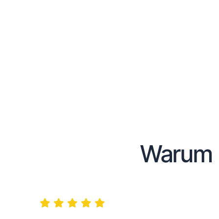
Warum 