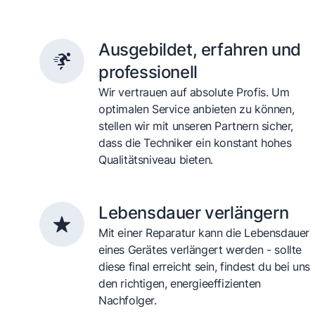
Ausgebildet, erfahren und
professionell
Wir vertrauen auf absolute Profis. Um
optimalen Service anbieten zu können,
stellen wir mit unseren Partnern sicher,
dass die Techniker ein konstant hohes
Qualitätsniveau bieten.
Lebensdauer verlängern
Mit einer Reparatur kann die Lebensdauer
eines Gerätes verlängert werden - sollte
diese final erreicht sein, findest du bei uns
den richtigen, energieeffizienten
Nachfolger.