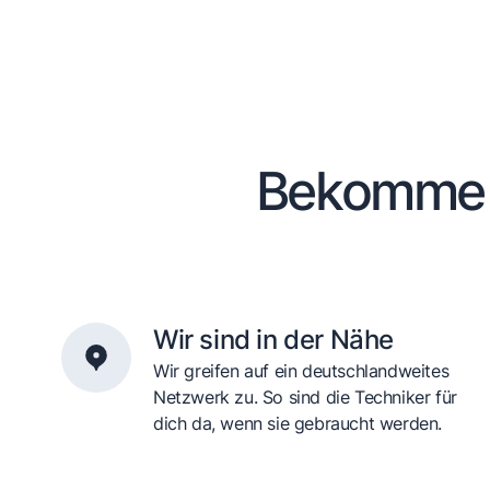
Bekomme d
Wir sind in der Nähe
Wir greifen auf ein deutschlandweites
Netzwerk zu. So sind die Techniker für
dich da, wenn sie gebraucht werden.