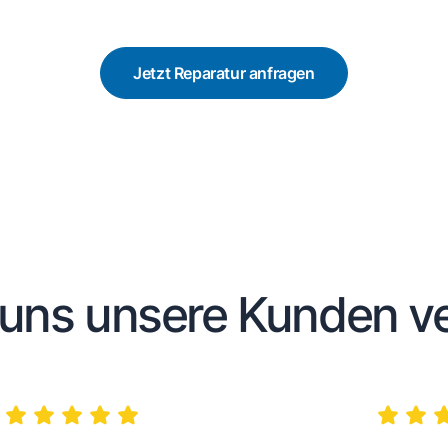
Jetzt Reparatur anfragen
uns unsere Kunden ve