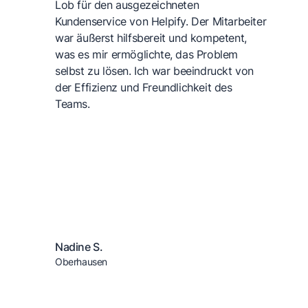
Lob für den ausgezeichneten
Kundenservice von Helpify. Der Mitarbeiter
war äußerst hilfsbereit und kompetent,
was es mir ermöglichte, das Problem
selbst zu lösen. Ich war beeindruckt von
der Effizienz und Freundlichkeit des
Teams.
Nadine S.
Oberhausen