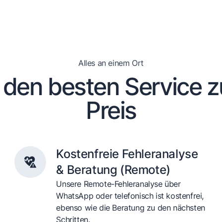
Alles an einem Ort
en besten Service 
Preis
Kostenfreie Fehleranalyse
& Beratung (Remote)
Unsere Remote-Fehleranalyse über
WhatsApp oder telefonisch ist kostenfrei,
ebenso wie die Beratung zu den nächsten
Schritten.