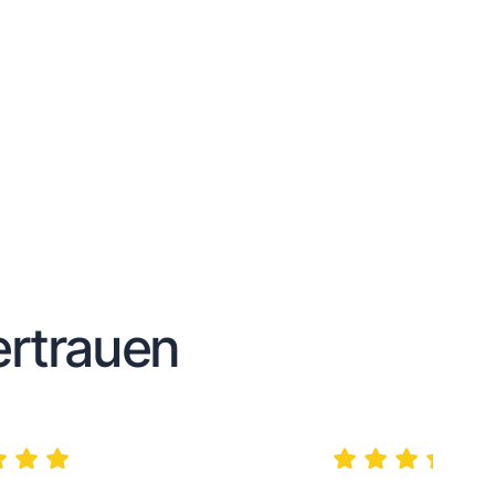
rtrauen