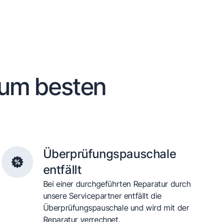
zum besten
Überprüfungspauschale
entfällt
Bei einer durchgeführten Reparatur durch
unsere Servicepartner entfällt die
Überprüfungspauschale und wird mit der
Reparatur verrechnet.