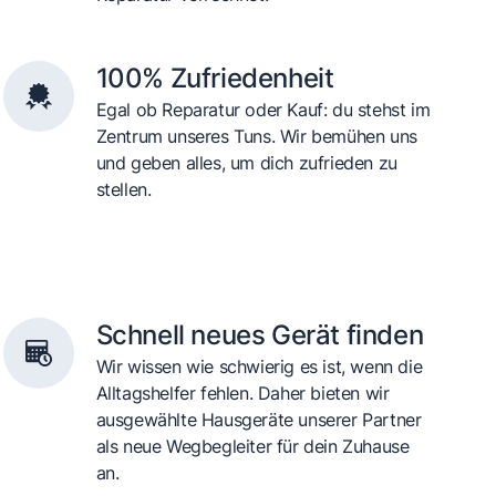
100% Zufriedenheit
Egal ob Reparatur oder Kauf: du stehst im
Zentrum unseres Tuns. Wir bemühen uns
und geben alles, um dich zufrieden zu
stellen.
Schnell neues Gerät finden
Wir wissen wie schwierig es ist, wenn die
Alltagshelfer fehlen. Daher bieten wir
ausgewählte Hausgeräte unserer Partner
als neue Wegbegleiter für dein Zuhause
an.