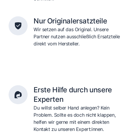
Nur Originalersatzteile
Wir setzen auf das Original. Unsere
Partner nutzen ausschließlich Ersatzteile
direkt vom Hersteller.
Erste Hilfe durch unsere
Experten
Du willst selber Hand anlegen? Kein
Problem. Sollte es doch nicht klappen,
helfen wir gerne mit einem direkten
Kontakt zu unseren Expert:innen.