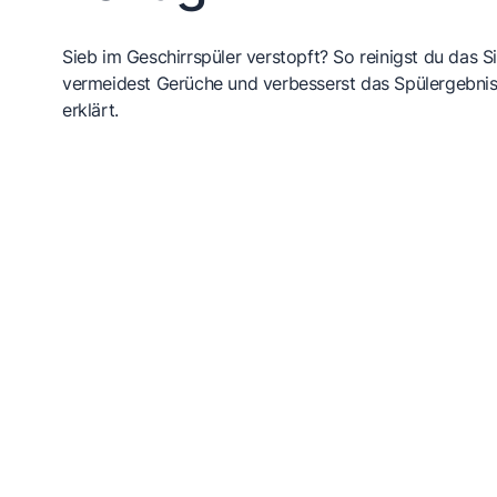
Sieb im Geschirrspüler verstopft? So reinigst du das Sie
vermeidest Gerüche und verbesserst das Spülergebnis 
erklärt.