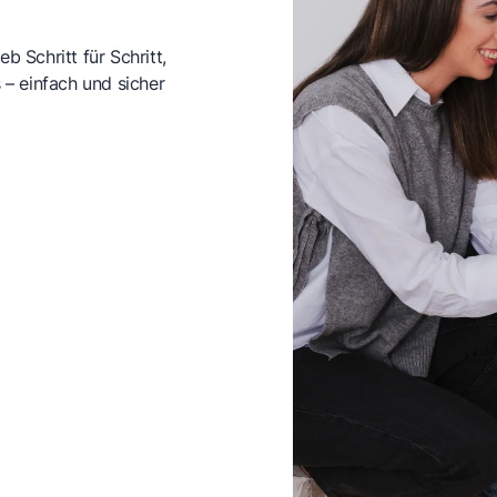
b Schritt für Schritt,
– einfach und sicher