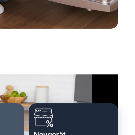
Neugerät