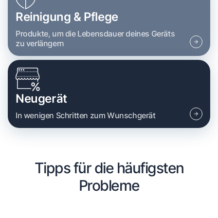
Reinigung & Pflege
Produkte, um die Lebensdauer deines Geräts
zu verlängern
Neugerät
In wenigen Schritten zum Wunschgerät
Tipps für die häufigsten
Probleme