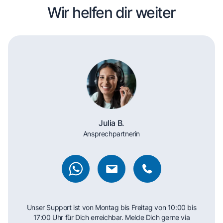
Wir helfen dir weiter
Julia B.
Ansprechpartnerin
Unser Support ist von Montag bis Freitag von 10:00 bis
17:00 Uhr für Dich erreichbar. Melde Dich gerne via