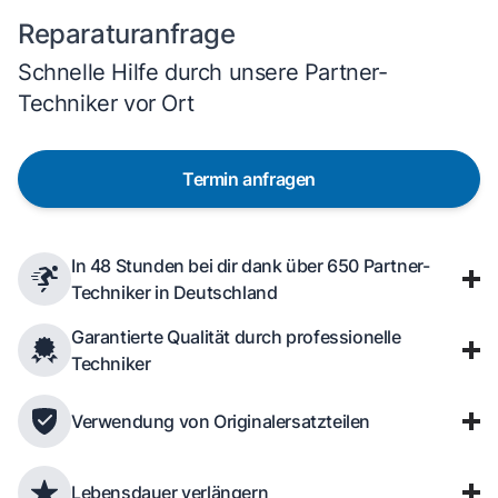
Reparaturanfrage
Schnelle Hilfe durch unsere Partner-
Techniker vor Ort
Termin anfragen
In 48 Stunden bei dir dank über 650 Partner-
Techniker in Deutschland
Garantierte Qualität durch professionelle
Techniker
Verwendung von Originalersatzteilen
Lebensdauer verlängern