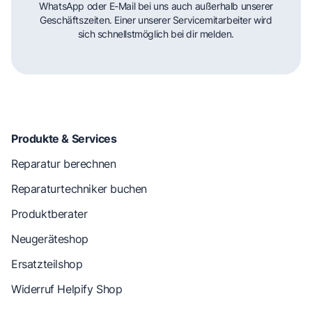
WhatsApp oder E-Mail bei uns auch außerhalb unserer
Geschäftszeiten. Einer unserer Servicemitarbeiter wird
sich schnellstmöglich bei dir melden.
Produkte & Services
Reparatur berechnen
Reparaturtechniker buchen
Produktberater
Neugeräteshop
Ersatzteilshop
Widerruf Helpify Shop