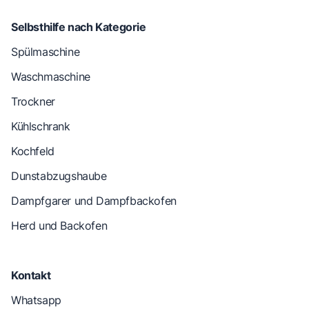
Selbsthilfe nach Kategorie
Spülmaschine
Waschmaschine
Trockner
Kühlschrank
Kochfeld
Dunstabzugshaube
Dampfgarer und Dampfbackofen
Herd und Backofen
Kontakt
Whatsapp