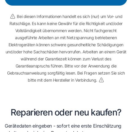
Bei diesen Informationen handelt es sich (nur) um Vor- und
Ratschläge. Es kann keine Gewähr für die Richtigkeit und/oder
Vollständigkeit übernommen werden. Nicht fachgerecht
ausgeführte Arbeiten an mit Netzspannung betriebenen
Elektrogeräten können schwere gesundheitliche Schädigungen
und/oder hohe Sachschäden hervorrufen. Arbeiten an einem Gerät
während der Garantiezeit können zum Verlust des
Garantieanspruchs führen. Bitte vor der Anwendung die
Gebrauchsanweisung sorgfältig lesen. Bei Fragen setzen Sie sich
bitte mit dem Hersteller in Verbindung.
Reparieren oder neu kaufen?
Gerätedaten eingeben - sofort eine erste Einschätzung