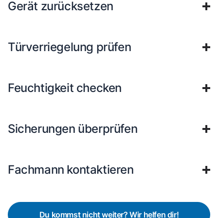
Gerät zurücksetzen
Türverriegelung prüfen
Feuchtigkeit checken
Sicherungen überprüfen
Fachmann kontaktieren
Du kommst nicht weiter? Wir helfen dir!