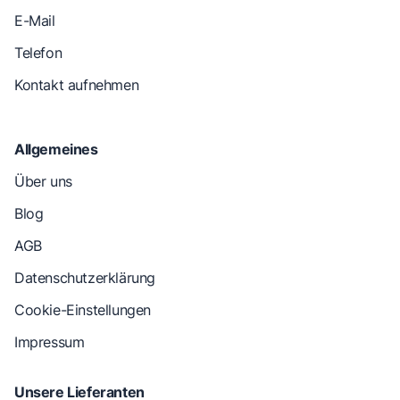
E-Mail
Telefon
Kontakt aufnehmen
Allgemeines
Über uns
Blog
AGB
Datenschutzerklärung
Cookie-Einstellungen
Impressum
Unsere Lieferanten