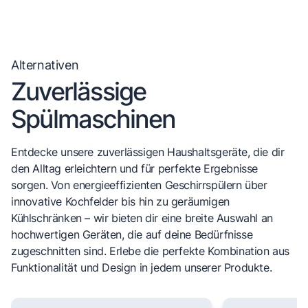
Alternativen
Zuverlässige
Spülmaschinen
Entdecke unsere zuverlässigen Haushaltsgeräte, die dir
den Alltag erleichtern und für perfekte Ergebnisse
sorgen. Von energieeffizienten Geschirrspülern über
innovative Kochfelder bis hin zu geräumigen
Kühlschränken – wir bieten dir eine breite Auswahl an
hochwertigen Geräten, die auf deine Bedürfnisse
zugeschnitten sind. Erlebe die perfekte Kombination aus
Funktionalität und Design in jedem unserer Produkte.