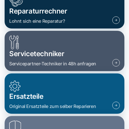
Reparaturrechner
Lohnt sich eine Reparatur?
Servicetechniker
Servicepartner-Techniker in 48h anfragen
Ersatzteile
Original Ersatzteile zum selber Reparieren