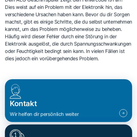
Dies weist auf ein Problem mit der Elektronik hin, das
verschiedene Ursachen haben kann. Bevor du dir Sorgen
machst, gibt es einige Schritte, die du selbst unternehmen
kannst, um das Problem möglicherweise zu beheben.
Häufig wird dieser Fehler durch eine Störung in der
Elektronik ausgelöst, die durch Spannungsschwankungen
oder Feuchtigkeit bedingt sein kann. In vielen Fällen ist
dies jedoch ein vorübergehendes Problem.
Kontakt
Wir helfen dir persönlich weiter