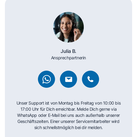
Julia B.
Ansprechpartnerin
Unser Support ist von Montag bis Freitag von 10:00 bis
17:00 Uhr für Dich erreichbar. Melde Dich gerne via
WhatsApp oder E-Mail bei uns auch außerhalb unserer
Geschäftszeiten. Einer unserer Servicemitarbeiter wird
sich schnellstmöglich bei dir melden.