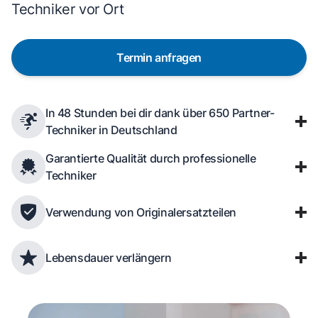
Techniker vor Ort
Termin anfragen
In 48 Stunden bei dir dank über 650 Partner-
Techniker in Deutschland
Garantierte Qualität durch professionelle
Techniker
Verwendung von Originalersatzteilen
Lebensdauer verlängern