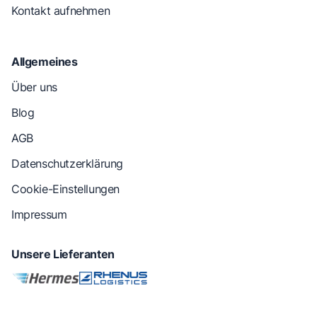
Kontakt aufnehmen
Allgemeines
Über uns
Blog
AGB
Datenschutzerklärung
Cookie-Einstellungen
Impressum
Unsere Lieferanten