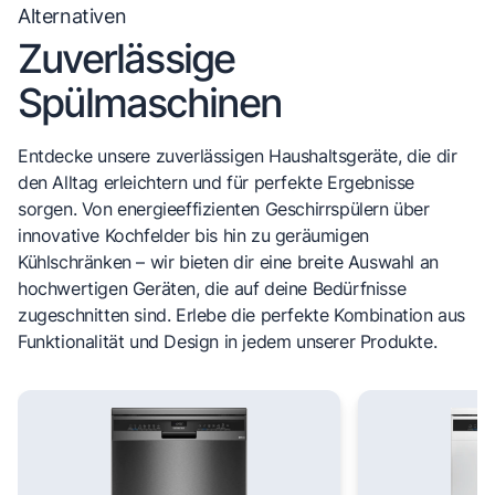
Alternativen
Zuverlässige
Spülmaschinen
Entdecke unsere zuverlässigen Haushaltsgeräte, die dir
den Alltag erleichtern und für perfekte Ergebnisse
sorgen. Von energieeffizienten Geschirrspülern über
innovative Kochfelder bis hin zu geräumigen
Kühlschränken – wir bieten dir eine breite Auswahl an
hochwertigen Geräten, die auf deine Bedürfnisse
zugeschnitten sind. Erlebe die perfekte Kombination aus
Funktionalität und Design in jedem unserer Produkte.