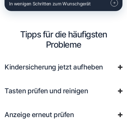
In wenigen Schritten zum Wunschgerät
Tipps für die häufigsten
Probleme
Kindersicherung jetzt aufheben
Tasten prüfen und reinigen
Anzeige erneut prüfen