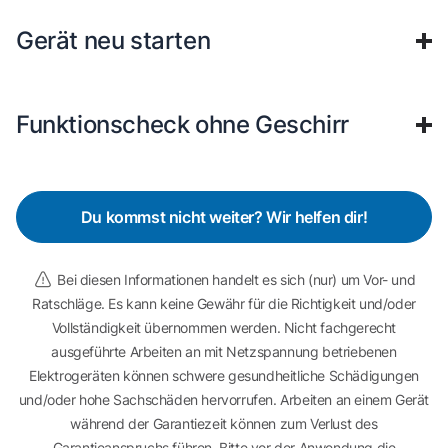
Gerät neu starten
Funktionscheck ohne Geschirr
Du kommst nicht weiter? Wir helfen dir!
Bei diesen Informationen handelt es sich (nur) um Vor- und
Ratschläge. Es kann keine Gewähr für die Richtigkeit und/oder
Vollständigkeit übernommen werden. Nicht fachgerecht
ausgeführte Arbeiten an mit Netzspannung betriebenen
Elektrogeräten können schwere gesundheitliche Schädigungen
und/oder hohe Sachschäden hervorrufen. Arbeiten an einem Gerät
während der Garantiezeit können zum Verlust des
Garantieanspruchs führen. Bitte vor der Anwendung die