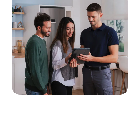
Neukauf