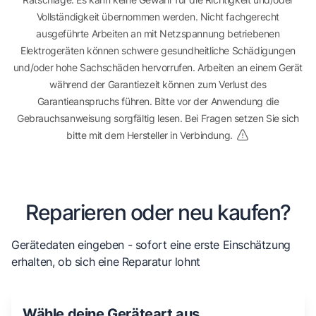
Vollständigkeit übernommen werden. Nicht fachgerecht
ausgeführte Arbeiten an mit Netzspannung betriebenen
Elektrogeräten können schwere gesundheitliche Schädigungen
und/oder hohe Sachschäden hervorrufen. Arbeiten an einem Gerät
während der Garantiezeit können zum Verlust des
Garantieanspruchs führen. Bitte vor der Anwendung die
Gebrauchsanweisung sorgfältig lesen. Bei Fragen setzen Sie sich
bitte mit dem Hersteller in Verbindung.
Reparieren oder neu kaufen?
Gerätedaten eingeben - sofort eine erste Einschätzung
erhalten, ob sich eine Reparatur lohnt
Wähle deine Geräteart aus