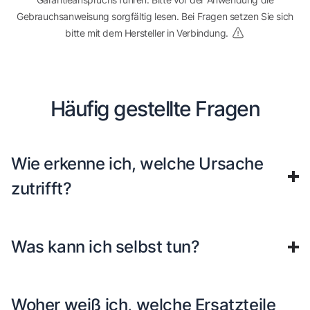
Gebrauchsanweisung sorgfältig lesen. Bei Fragen setzen Sie sich
bitte mit dem Hersteller in Verbindung.
Häufig gestellte Fragen
Wie erkenne ich, welche Ursache
zutrifft?
Was kann ich selbst tun?
Woher weiß ich, welche Ersatzteile