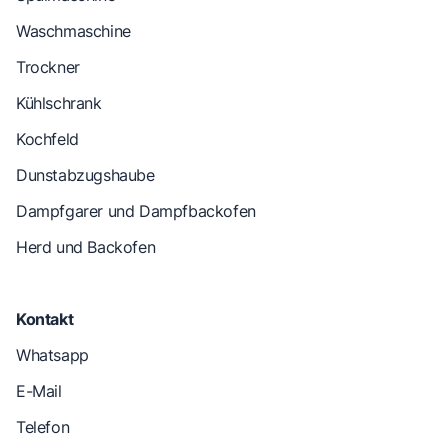
Waschmaschine
Trockner
Kühlschrank
Kochfeld
Dunstabzugshaube
Dampfgarer und Dampfbackofen
Herd und Backofen
Kontakt
Whatsapp
E-Mail
Telefon