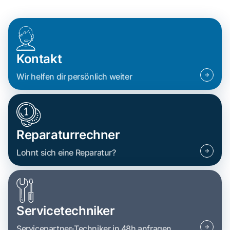
Kontakt
Wir helfen dir persönlich weiter
Reparaturrechner
Lohnt sich eine Reparatur?
Servicetechniker
Servicepartner-Techniker in 48h anfragen