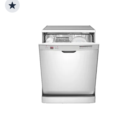
Top Produktauswahl