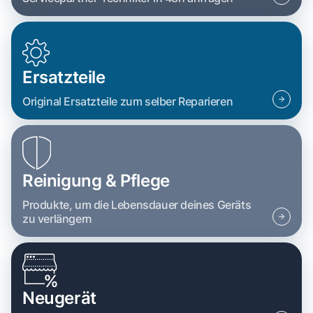
Ersatzteile
Original Ersatzteile zum selber Reparieren
Reinigung & Pflege
Produkte, um die Lebensdauer deines Geräts
zu verlängern
Neugerät