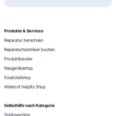
Produkte & Services
Reparatur berechnen
Reparaturtechniker buchen
Produktberater
Neugeräteshop
Ersatzteilshop
Widerruf Helpify Shop
Selbsthilfe nach Kategorie
Spülmaschine