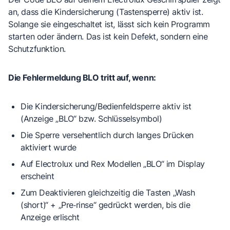
an, dass die Kindersicherung (Tastensperre) aktiv ist.
Solange sie eingeschaltet ist, lässt sich kein Programm
starten oder ändern. Das ist kein Defekt, sondern eine
Schutzfunktion.
Die Fehlermeldung BLO tritt auf, wenn:
Die Kindersicherung/Bedienfeldsperre aktiv ist
(Anzeige „BLO“ bzw. Schlüsselsymbol)
Die Sperre versehentlich durch langes Drücken
aktiviert wurde
Auf Electrolux und Rex Modellen „BLO“ im Display
erscheint
Zum Deaktivieren gleichzeitig die Tasten „Wash
(short)“ + „Pre‑rinse“ gedrückt werden, bis die
Anzeige erlischt