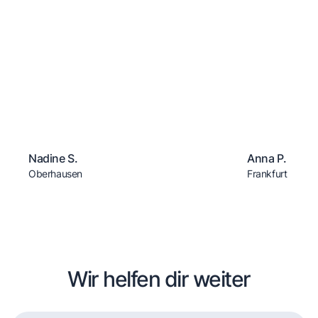
Nadine S.
Anna P.
Oberhausen
Frankfurt
Wir helfen dir weiter