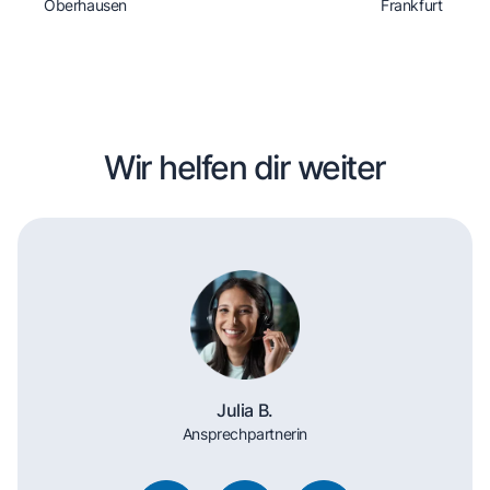
Oberhausen
Frankfurt
Wir helfen dir weiter
Julia B.
Ansprechpartnerin