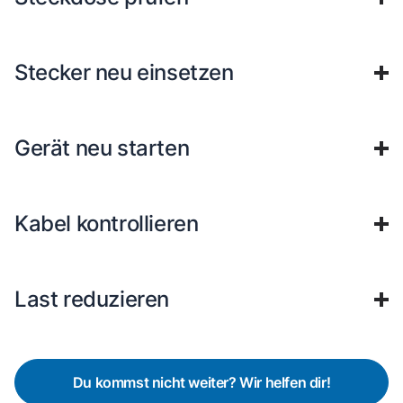
Stecker neu einsetzen
Gerät neu starten
Kabel kontrollieren
Last reduzieren
Du kommst nicht weiter? Wir helfen dir!