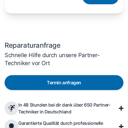
Dampfbackofen
Reparaturanfrage
Schnelle Hilfe durch unsere Partner-
Techniker vor Ort
Termin anfragen
In 48 Stunden bei dir dank über 650 Partner-
Techniker in Deutschland
Garantierte Qualität durch professionelle