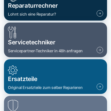
Reparaturrechner
Lohnt sich eine Reparatur?
Servicetechniker
Servicepartner-Techniker in 48h anfragen
Ersatzteile
Original Ersatzteile zum selber Reparieren