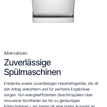
Alternativen
Zuverlässige
Spülmaschinen
Entdecke unsere zuverlässigen Haushaltsgeräte, die dir
den Alltag erleichtern und für perfekte Ergebnisse
sorgen. Von energieeffizienten Geschirrspülern über
innovative Kochfelder bis hin zu geräumigen
Kühlschränken – wir bieten dir eine breite Auswahl an