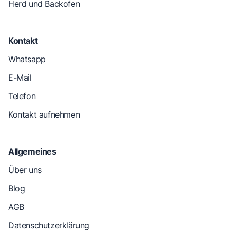
Herd und Backofen
Kontakt
Whatsapp
E-Mail
Telefon
Kontakt aufnehmen
Allgemeines
Über uns
Blog
AGB
Datenschutzerklärung