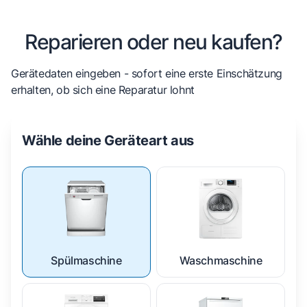
Reparieren oder neu kaufen?
Gerätedaten eingeben - sofort eine erste Einschätzung
erhalten, ob sich eine Reparatur lohnt
Wähle deine Geräteart aus
Spülmaschine
Waschmaschine