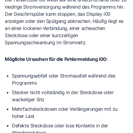
niedrige Stromversorgung während des Programms hin.
Der Geschirrspüler kann stoppen, das Display i00
anzeigen oder den Spülgang abbrechen. Häufig liegt es
an einer lockeren Verbindung, einer schwachen
Steckdose oder einer kurzzeitigen
Spannungsschwankung im Stromnetz.
Mögliche Ursachen für die Fehlermeldung i00:
Spannungsabfall oder Stromausfall
während des
Programms
Stecker nicht vollständig in der Steckdose
oder
wackeliger Sitz
Mehrfachsteckdosen oder Verlängerungen
mit zu
hoher Last
Defekte Steckdose oder lose Kontakte
in der
Wandsteckdose