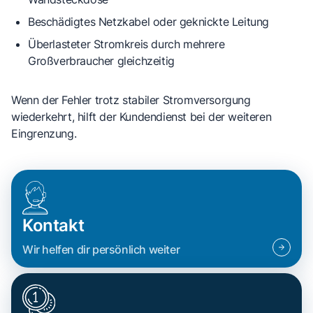
Beschädigtes Netzkabel
oder geknickte Leitung
Überlasteter Stromkreis
durch mehrere
Großverbraucher gleichzeitig
Wenn der Fehler trotz stabiler Stromversorgung
wiederkehrt, hilft der Kundendienst bei der weiteren
Eingrenzung.
Kontakt
Wir helfen dir persönlich weiter