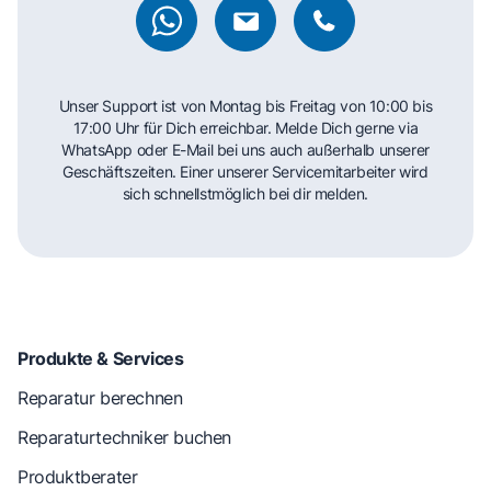
Unser Support ist von Montag bis Freitag von 10:00 bis
17:00 Uhr für Dich erreichbar. Melde Dich gerne via
WhatsApp oder E-Mail bei uns auch außerhalb unserer
Geschäftszeiten. Einer unserer Servicemitarbeiter wird
sich schnellstmöglich bei dir melden.
Produkte & Services
Reparatur berechnen
Reparaturtechniker buchen
Produktberater