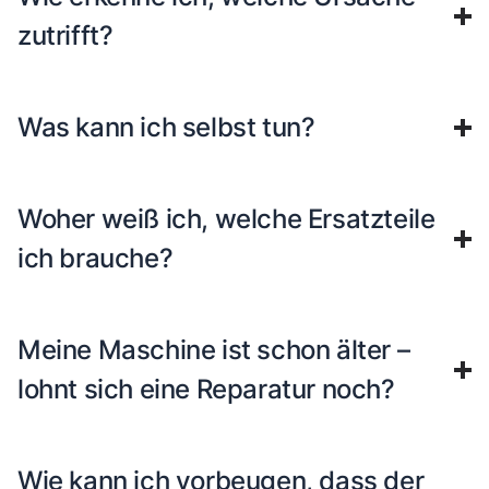
zutrifft?
Was kann ich selbst tun?
Woher weiß ich, welche Ersatzteile
ich brauche?
Meine Maschine ist schon älter –
lohnt sich eine Reparatur noch?
Wie kann ich vorbeugen, dass der