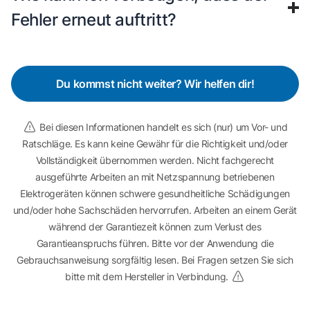
Fehler erneut auftritt?
Du kommst nicht weiter? Wir helfen dir!
Bei diesen Informationen handelt es sich (nur) um Vor- und
Ratschläge. Es kann keine Gewähr für die Richtigkeit und/oder
Vollständigkeit übernommen werden. Nicht fachgerecht
ausgeführte Arbeiten an mit Netzspannung betriebenen
Elektrogeräten können schwere gesundheitliche Schädigungen
und/oder hohe Sachschäden hervorrufen. Arbeiten an einem Gerät
während der Garantiezeit können zum Verlust des
Garantieanspruchs führen. Bitte vor der Anwendung die
Gebrauchsanweisung sorgfältig lesen. Bei Fragen setzen Sie sich
bitte mit dem Hersteller in Verbindung.