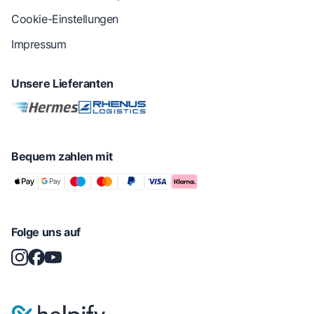
Cookie-Einstellungen
Impressum
Unsere Lieferanten
Bequem zahlen mit
Folge uns auf