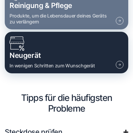
Reinigung & Pflege
Produkte, um die Lebensdauer deines Geräts
zu verlängern
Neugerät
In wenigen Schritten zum Wunschgerät
Tipps für die häufigsten
Probleme
Steckdose prüfen