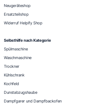
Neugeräteshop
Ersatzteilshop
Widerruf Helpify Shop
Selbsthilfe nach Kategorie
Spülmaschine
Waschmaschine
Trockner
Kühlschrank
Kochfeld
Dunstabzugshaube
Dampfgarer und Dampfbackofen