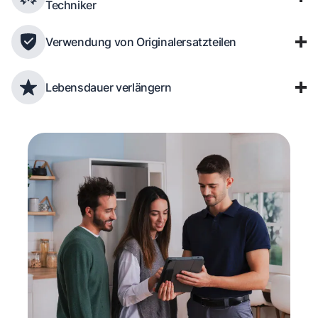
Techniker
Verwendung von Originalersatzteilen
Lebensdauer verlängern