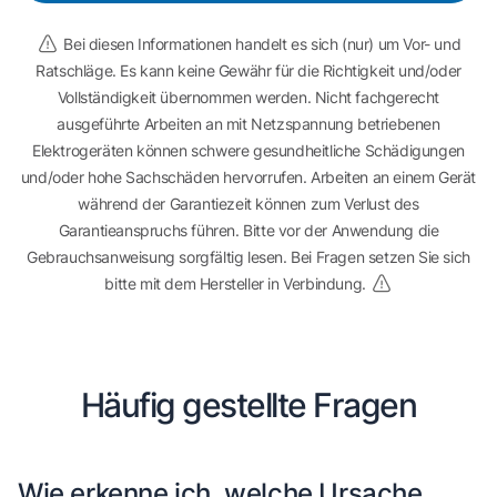
Bei diesen Informationen handelt es sich (nur) um Vor- und
Ratschläge. Es kann keine Gewähr für die Richtigkeit und/oder
Vollständigkeit übernommen werden. Nicht fachgerecht
ausgeführte Arbeiten an mit Netzspannung betriebenen
Elektrogeräten können schwere gesundheitliche Schädigungen
und/oder hohe Sachschäden hervorrufen. Arbeiten an einem Gerät
während der Garantiezeit können zum Verlust des
Garantieanspruchs führen. Bitte vor der Anwendung die
Gebrauchsanweisung sorgfältig lesen. Bei Fragen setzen Sie sich
bitte mit dem Hersteller in Verbindung.
Häufig gestellte Fragen
Wie erkenne ich, welche Ursache