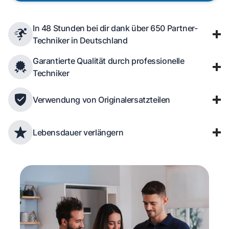
In 48 Stunden bei dir dank über 650 Partner-
Techniker in Deutschland
Garantierte Qualität durch professionelle
Techniker
Verwendung von Originalersatzteilen
Lebensdauer verlängern