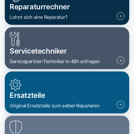
Reparaturrechner
Lohnt sich eine Reparatur?
Servicetechniker
Servicepartner-Techniker in 48h anfragen
Ersatzteile
Original Ersatzteile zum selber Reparieren