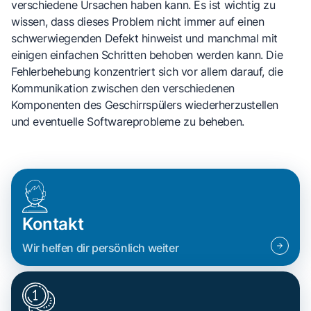
verschiedene Ursachen haben kann. Es ist wichtig zu
wissen, dass dieses Problem nicht immer auf einen
schwerwiegenden Defekt hinweist und manchmal mit
einigen einfachen Schritten behoben werden kann. Die
Fehlerbehebung konzentriert sich vor allem darauf, die
Kommunikation zwischen den verschiedenen
Komponenten des Geschirrspülers wiederherzustellen
und eventuelle Softwareprobleme zu beheben.
Kontakt
Wir helfen dir persönlich weiter