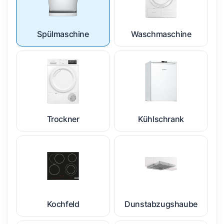
Spülmaschine
Waschmaschine
Trockner
Kühlschrank
Kochfeld
Dunstabzugshaube