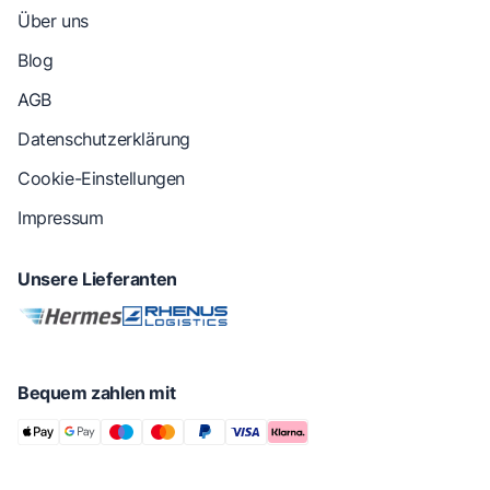
Über uns
Blog
AGB
Datenschutzerklärung
Cookie-Einstellungen
Impressum
Unsere Lieferanten
Bequem zahlen mit