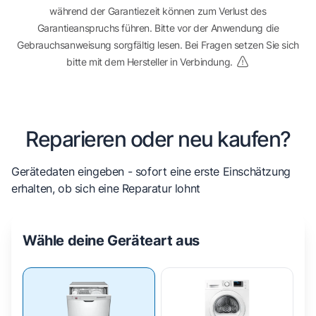
während der Garantiezeit können zum Verlust des
Garantieanspruchs führen. Bitte vor der Anwendung die
Gebrauchsanweisung sorgfältig lesen. Bei Fragen setzen Sie sich
bitte mit dem Hersteller in Verbindung.
Reparieren oder neu kaufen?
Gerätedaten eingeben - sofort eine erste Einschätzung
erhalten, ob sich eine Reparatur lohnt
Wähle deine Geräteart aus