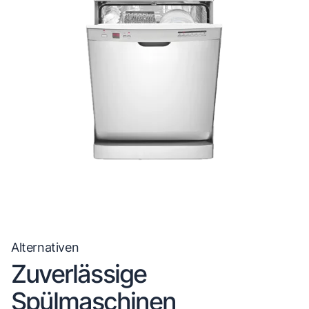
Alternativen
Zuverlässige
Spülmaschinen