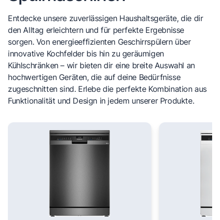
Entdecke unsere zuverlässigen Haushaltsgeräte, die dir
den Alltag erleichtern und für perfekte Ergebnisse
sorgen. Von energieeffizienten Geschirrspülern über
innovative Kochfelder bis hin zu geräumigen
Kühlschränken – wir bieten dir eine breite Auswahl an
hochwertigen Geräten, die auf deine Bedürfnisse
zugeschnitten sind. Erlebe die perfekte Kombination aus
Funktionalität und Design in jedem unserer Produkte.