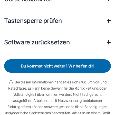
Tastensperre prüfen
Software zurücksetzen
Du kommst nicht weiter? Wir helfen dir!
Bei diesen Informationen handelt es sich (nur) um Vor- und
Ratschläge. Es kann keine Gewähr für die Richtigkeit und/oder
Vollständigkeit übernommen werden. Nicht fachgerecht
ausgeführte Arbeiten an mit Netzspannung betriebenen
Elektrogeräten können schwere gesundheitliche Schädigungen
und/oder hohe Sachschäden hervorrufen. Arbeiten an einem Gerät