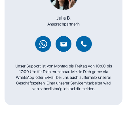
Julia B.
Ansprechpartnerin
Unser Support ist von Montag bis Freitag von 10:00 bis
17:00 Uhr für Dich erreichbar. Melde Dich gerne via
WhatsApp oder E-Mail bei uns auch außerhalb unserer
Geschäftszeiten. Einer unserer Servicemitarbeiter wird
sich schnellstmöglich bei dir melden.