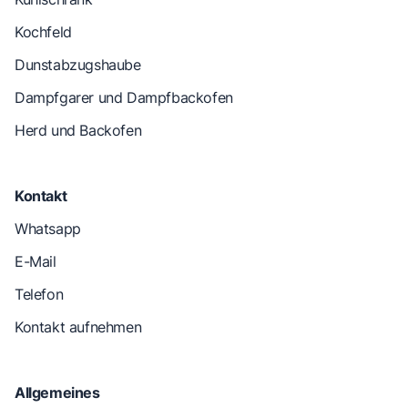
Kochfeld
Dunstabzugshaube
Dampfgarer und Dampfbackofen
Herd und Backofen
Kontakt
Whatsapp
E-Mail
Telefon
Kontakt aufnehmen
Allgemeines