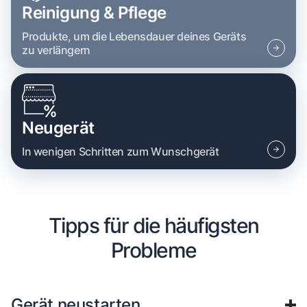
Reinigung & Pflege
Produkte, um die Lebensdauer deines Geräts
zu verlängern
Neugerät
In wenigen Schritten zum Wunschgerät
Tipps für die häufigsten
Probleme
Gerät neustarten