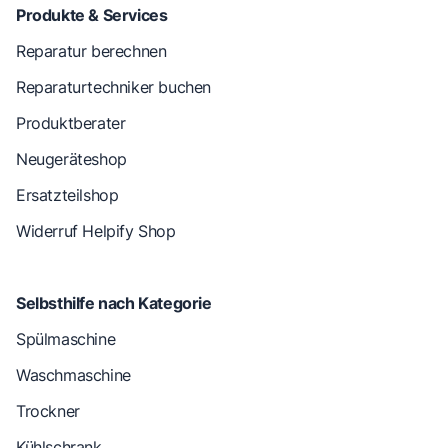
Produkte & Services
Reparatur berechnen
Reparaturtechniker buchen
Produktberater
Neugeräteshop
Ersatzteilshop
Widerruf Helpify Shop
Selbsthilfe nach Kategorie
Spülmaschine
Waschmaschine
Trockner
Kühlschrank