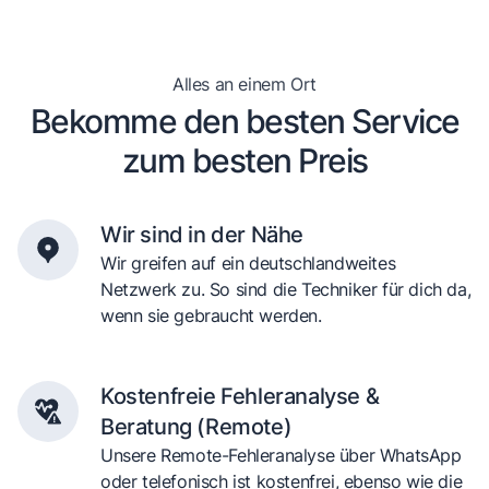
Alles an einem Ort
Bekomme den besten Service
zum besten Preis
Wir sind in der Nähe
Wir greifen auf ein deutschlandweites
Netzwerk zu. So sind die Techniker für dich da,
wenn sie gebraucht werden.
Kostenfreie Fehleranalyse &
Beratung (Remote)
Unsere Remote-Fehleranalyse über WhatsApp
oder telefonisch ist kostenfrei, ebenso wie die