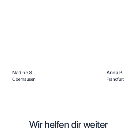
Nadine S.
Anna P.
Oberhausen
Frankfurt
Wir helfen dir weiter