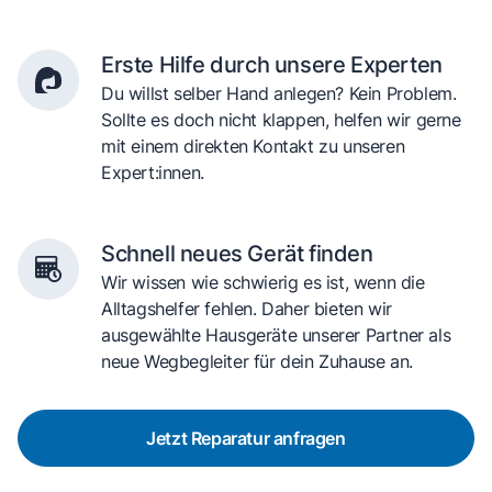
Erste Hilfe durch unsere Experten
Du willst selber Hand anlegen? Kein Problem.
Sollte es doch nicht klappen, helfen wir gerne
mit einem direkten Kontakt zu unseren
Expert:innen.
Schnell neues Gerät finden
Wir wissen wie schwierig es ist, wenn die
Alltagshelfer fehlen. Daher bieten wir
ausgewählte Hausgeräte unserer Partner als
neue Wegbegleiter für dein Zuhause an.
Jetzt Reparatur anfragen