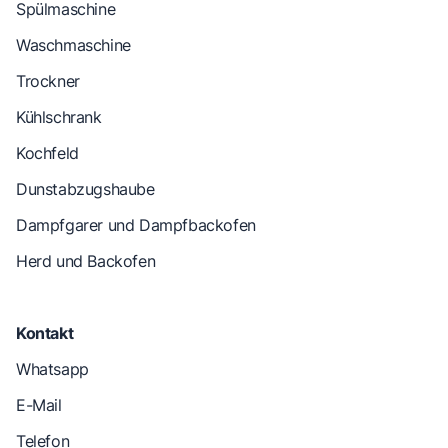
Spülmaschine
Waschmaschine
Trockner
Kühlschrank
Kochfeld
Dunstabzugshaube
Dampfgarer und Dampfbackofen
Herd und Backofen
Kontakt
Whatsapp
E-Mail
Telefon