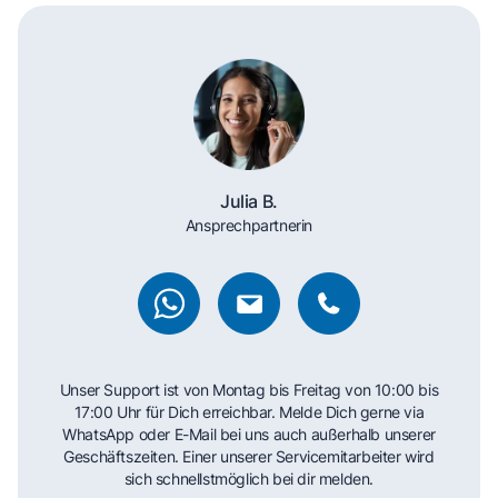
Julia B.
Ansprechpartnerin
Unser Support ist von Montag bis Freitag von 10:00 bis
17:00 Uhr für Dich erreichbar. Melde Dich gerne via
WhatsApp oder E-Mail bei uns auch außerhalb unserer
Geschäftszeiten. Einer unserer Servicemitarbeiter wird
sich schnellstmöglich bei dir melden.