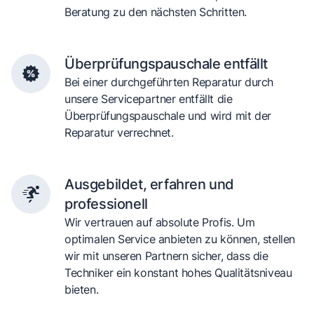
Beratung zu den nächsten Schritten.
Überprüfungspauschale entfällt
Bei einer durchgeführten Reparatur durch
unsere Servicepartner entfällt die
Überprüfungspauschale und wird mit der
Reparatur verrechnet.
Ausgebildet, erfahren und
professionell
Wir vertrauen auf absolute Profis. Um
optimalen Service anbieten zu können, stellen
wir mit unseren Partnern sicher, dass die
Techniker ein konstant hohes Qualitätsniveau
bieten.