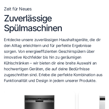
Zeit für Neues
Zuverlässige
Spülmaschinen
Entdecke unsere zuverlässigen Haushaltsgeräte, die dir
den Alltag erleichtern und für perfekte Ergebnisse
sorgen. Von energieeffizienten Geschirrspülern über
innovative Kochfelder bis hin zu geräumigen
Kühlschränken – wir bieten dir eine breite Auswahl an
hochwertigen Geräten, die auf deine Bedürfnisse
zugeschnitten sind. Erlebe die perfekte Kombination aus
Funktionalität und Design in jedem unserer Produkte.