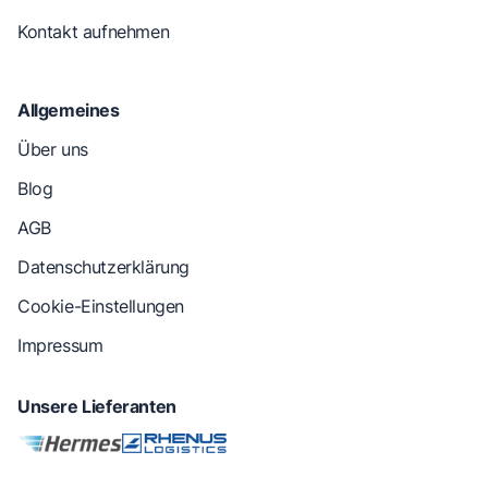
Kontakt aufnehmen
Allgemeines
Über uns
Blog
AGB
Datenschutzerklärung
Cookie-Einstellungen
Impressum
Unsere Lieferanten