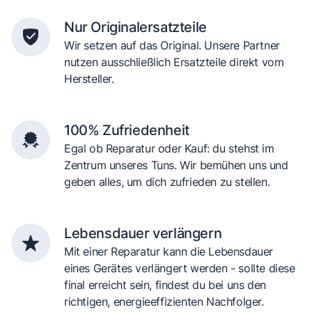
Nur Originalersatzteile
Wir setzen auf das Original. Unsere Partner
nutzen ausschließlich Ersatzteile direkt vom
Hersteller.
100% Zufriedenheit
Egal ob Reparatur oder Kauf: du stehst im
Zentrum unseres Tuns. Wir bemühen uns und
geben alles, um dich zufrieden zu stellen.
Lebensdauer verlängern
Mit einer Reparatur kann die Lebensdauer
eines Gerätes verlängert werden - sollte diese
final erreicht sein, findest du bei uns den
richtigen, energieeffizienten Nachfolger.