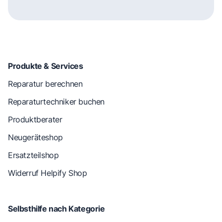
Produkte & Services
Reparatur berechnen
Reparaturtechniker buchen
Produktberater
Neugeräteshop
Ersatzteilshop
Widerruf Helpify Shop
Selbsthilfe nach Kategorie