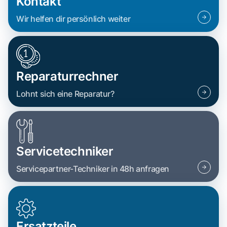
Kontakt
Wir helfen dir persönlich weiter
Reparaturrechner
Lohnt sich eine Reparatur?
Servicetechniker
Servicepartner-Techniker in 48h anfragen
Ersatzteile