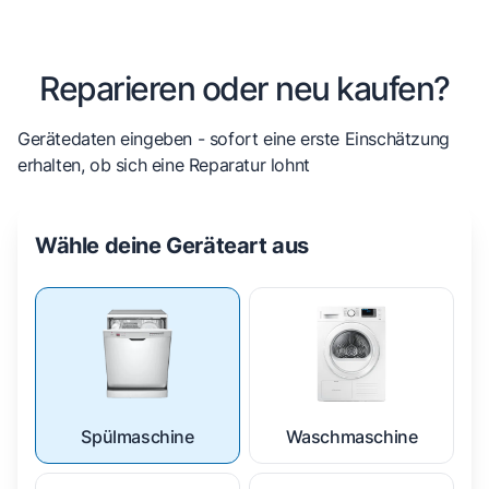
Reparieren oder neu kaufen?
Gerätedaten eingeben - sofort eine erste Einschätzung
erhalten, ob sich eine Reparatur lohnt
Wähle deine Geräteart aus
Spülmaschine
Waschmaschine