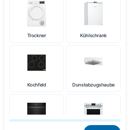
Trockner
Kühlschrank
Kochfeld
Dunstabzugshaube