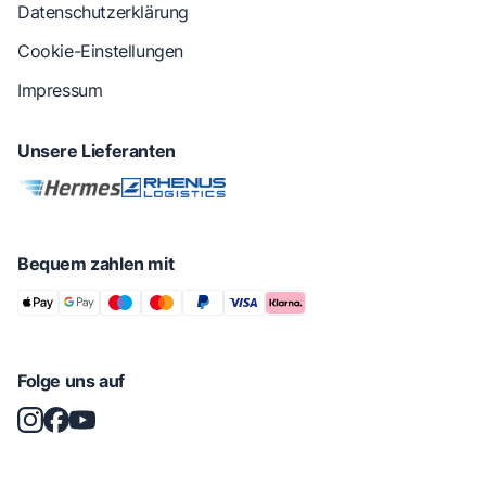
Datenschutzerklärung
Cookie-Einstellungen
Impressum
Unsere Lieferanten
Bequem zahlen mit
Folge uns auf