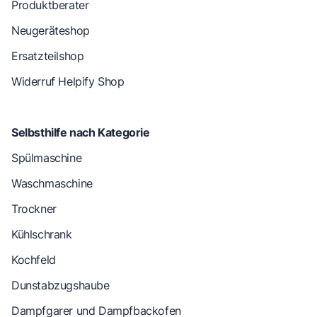
Produktberater
Neugeräteshop
Ersatzteilshop
Widerruf Helpify Shop
Selbsthilfe nach Kategorie
Spülmaschine
Waschmaschine
Trockner
Kühlschrank
Kochfeld
Dunstabzugshaube
Dampfgarer und Dampfbackofen