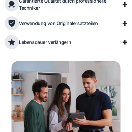
Garantierte Qualität durch professionelle
Techniker
Verwendung von Originalersatzteilen
Lebensdauer verlängern