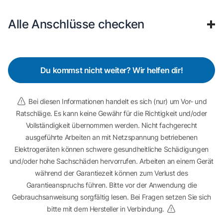
Alle Anschlüsse checken
Du kommst nicht weiter? Wir helfen dir!
Bei diesen Informationen handelt es sich (nur) um Vor- und
Ratschläge. Es kann keine Gewähr für die Richtigkeit und/oder
Vollständigkeit übernommen werden. Nicht fachgerecht
ausgeführte Arbeiten an mit Netzspannung betriebenen
Elektrogeräten können schwere gesundheitliche Schädigungen
und/oder hohe Sachschäden hervorrufen. Arbeiten an einem Gerät
während der Garantiezeit können zum Verlust des
Garantieanspruchs führen. Bitte vor der Anwendung die
Gebrauchsanweisung sorgfältig lesen. Bei Fragen setzen Sie sich
bitte mit dem Hersteller in Verbindung.