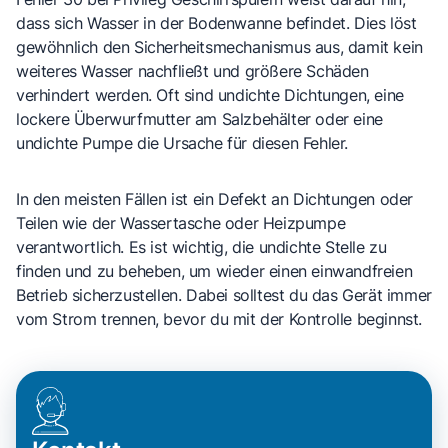
dass sich Wasser in der Bodenwanne befindet. Dies löst
gewöhnlich den Sicherheitsmechanismus aus, damit kein
weiteres Wasser nachfließt und größere Schäden
verhindert werden. Oft sind undichte Dichtungen, eine
lockere Überwurfmutter am Salzbehälter oder eine
undichte Pumpe die Ursache für diesen Fehler.
In den meisten Fällen ist ein Defekt an Dichtungen oder
Teilen wie der Wassertasche oder Heizpumpe
verantwortlich. Es ist wichtig, die undichte Stelle zu
finden und zu beheben, um wieder einen einwandfreien
Betrieb sicherzustellen. Dabei solltest du das Gerät immer
vom Strom trennen, bevor du mit der Kontrolle beginnst.