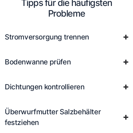
Tipps für die häufigsten
Probleme
Stromversorgung trennen
Bodenwanne prüfen
Dichtungen kontrollieren
Überwurfmutter Salzbehälter
festziehen