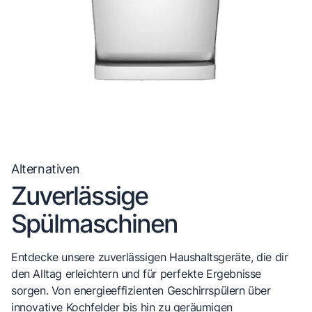
Alternativen
Zuverlässige
Spülmaschinen
Entdecke unsere zuverlässigen Haushaltsgeräte, die dir
den Alltag erleichtern und für perfekte Ergebnisse
sorgen. Von energieeffizienten Geschirrspülern über
innovative Kochfelder bis hin zu geräumigen