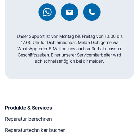
Unser Support ist von Montag bis Freitag von 10:00 bis
17:00 Uhr für Dich erreichbar. Melde Dich gerne via
WhatsApp oder E-Mail bei uns auch außerhalb unserer
Geschäftszeiten. Einer unserer Servicemitarbeiter wird
sich schnellstmöglich bei dir melden.
Produkte & Services
Reparatur berechnen
Reparaturtechniker buchen