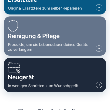
Original Ersatzteile zum selber Reparieren
Reinigung & Pflege
Produkte, um die Lebensdauer deines Geräts
zu verlängern
Neugerät
In wenigen Schritten zum Wunschgerät