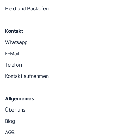
Herd und Backofen
Kontakt
Whatsapp
E-Mail
Telefon
Kontakt aufnehmen
Allgemeines
Über uns
Blog
AGB