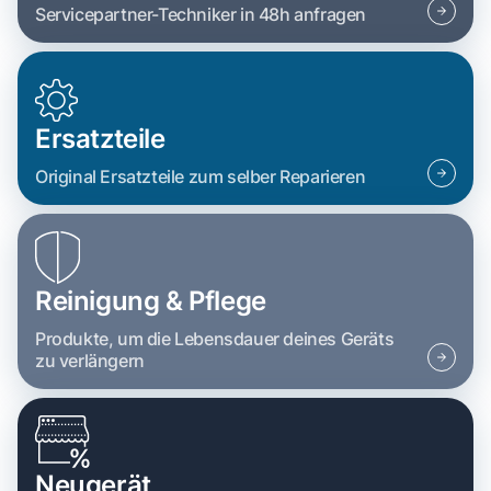
Servicepartner-Techniker in 48h anfragen
Ersatzteile
Original Ersatzteile zum selber Reparieren
Reinigung & Pflege
Produkte, um die Lebensdauer deines Geräts
zu verlängern
Neugerät