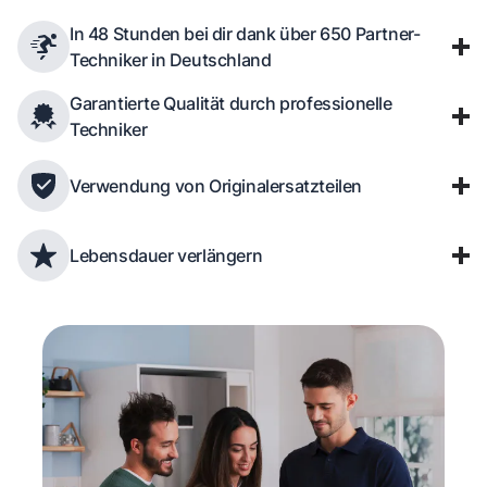
In 48 Stunden bei dir dank über 650 Partner-
Techniker in Deutschland
Garantierte Qualität durch professionelle
Techniker
Verwendung von Originalersatzteilen
Lebensdauer verlängern