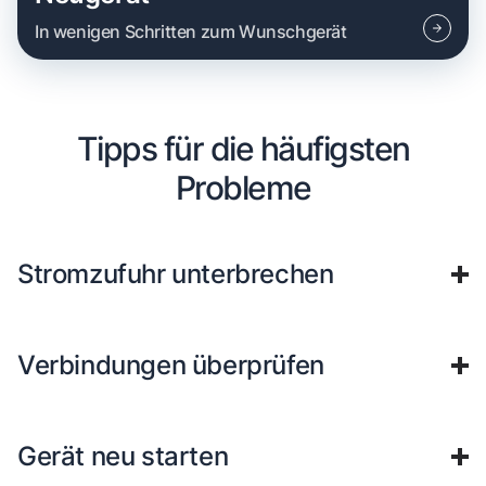
In wenigen Schritten zum Wunschgerät
Tipps für die häufigsten
Probleme
Stromzufuhr unterbrechen
Verbindungen überprüfen
Gerät neu starten