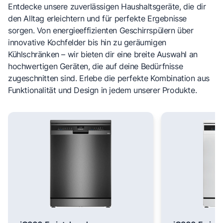
Entdecke unsere zuverlässigen Haushaltsgeräte, die dir
den Alltag erleichtern und für perfekte Ergebnisse
sorgen. Von energieeffizienten Geschirrspülern über
innovative Kochfelder bis hin zu geräumigen
Kühlschränken – wir bieten dir eine breite Auswahl an
hochwertigen Geräten, die auf deine Bedürfnisse
zugeschnitten sind. Erlebe die perfekte Kombination aus
Funktionalität und Design in jedem unserer Produkte.