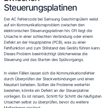
Steuerungsplatinen
Der AC Fehlercode bei Samsung Geschirrspülern weist
auf ein Kommunikationsproblem zwischen den
elektronischen Steuerungsplatinen hin. Oft liegt die
Ursache in einer schlechten Verbindung oder einem
Defekt an der Hauptplatine (PCB), was zu einer
Fehlfunktion und zum Stillstand des Geräts führen kann.
Dieses Problem beeinträchtigt üblicherweise die
Steuerung und das Starten des Spülvorgangs.
In vielen Fällen lassen sich die Kommunikationsfehler
durch Überprüfen der Steckverbindungen und einen
Neustart beheben. Sollten die Probleme weiterhin
bestehen, könnte ein Defekt an der Steuerplatine
vorliegen. Es ist ratsam, Schritt für Schritt die häufigsten
Ursachen selbst zu überprüfen, bevor du weitere
Maßnahmen erwägst.