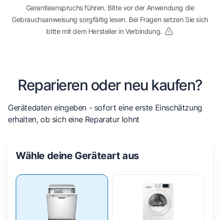
Garantieanspruchs führen. Bitte vor der Anwendung die
Gebrauchsanweisung sorgfältig lesen. Bei Fragen setzen Sie sich
bitte mit dem Hersteller in Verbindung.
Reparieren oder neu kaufen?
Gerätedaten eingeben - sofort eine erste Einschätzung
erhalten, ob sich eine Reparatur lohnt
Wähle deine Geräteart aus