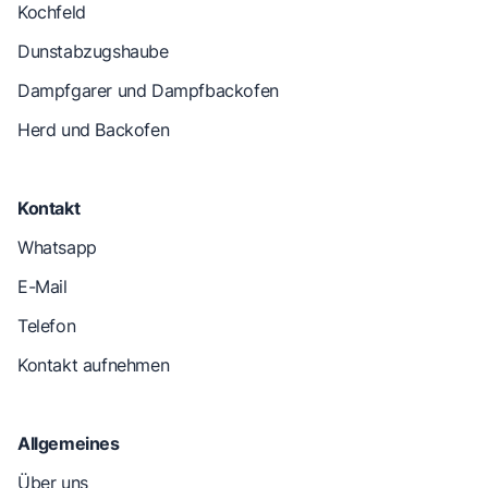
Kochfeld
Dunstabzugshaube
Dampfgarer und Dampfbackofen
Herd und Backofen
Kontakt
Whatsapp
E-Mail
Telefon
Kontakt aufnehmen
Allgemeines
Über uns