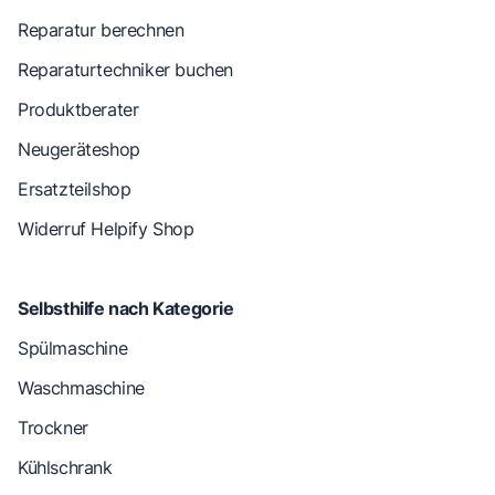
Reparatur berechnen
Reparaturtechniker buchen
Produktberater
Neugeräteshop
Ersatzteilshop
Widerruf Helpify Shop
Selbsthilfe nach Kategorie
Spülmaschine
Waschmaschine
Trockner
Kühlschrank