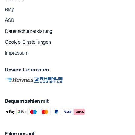
Blog
AGB
Datenschutzerklärung
Cookie-Einstellungen
Impressum
Unsere Lieferanten
Bequem zahlen mit
Folge uns auf