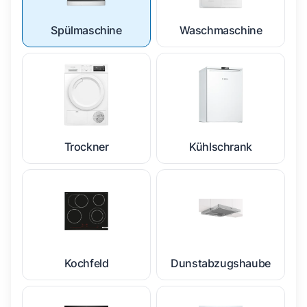
Spülmaschine
Waschmaschine
Trockner
Kühlschrank
Kochfeld
Dunstabzugshaube