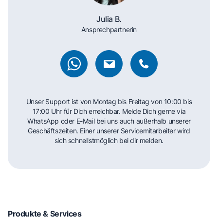
Julia B.
Ansprechpartnerin
Unser Support ist von Montag bis Freitag von 10:00 bis
17:00 Uhr für Dich erreichbar. Melde Dich gerne via
WhatsApp oder E-Mail bei uns auch außerhalb unserer
Geschäftszeiten. Einer unserer Servicemitarbeiter wird
sich schnellstmöglich bei dir melden.
Produkte & Services