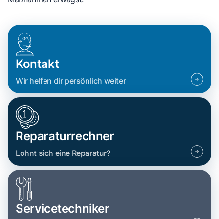
Kontakt
Wir helfen dir persönlich weiter
Reparaturrechner
Lohnt sich eine Reparatur?
Servicetechniker