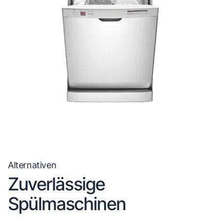
Alternativen
Zuverlässige
Spülmaschinen