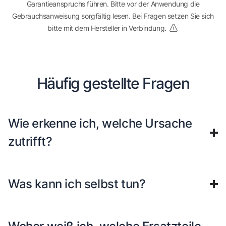
Garantieanspruchs führen. Bitte vor der Anwendung die
Gebrauchsanweisung sorgfältig lesen. Bei Fragen setzen Sie sich
bitte mit dem Hersteller in Verbindung.
Häufig gestellte Fragen
Wie erkenne ich, welche Ursache
zutrifft?
Was kann ich selbst tun?