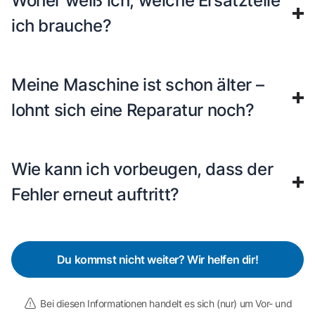
Woher weiß ich, welche Ersatzteile
ich brauche?
Meine Maschine ist schon älter –
lohnt sich eine Reparatur noch?
Wie kann ich vorbeugen, dass der
Fehler erneut auftritt?
Du kommst nicht weiter? Wir helfen dir!
Bei diesen Informationen handelt es sich (nur) um Vor- und