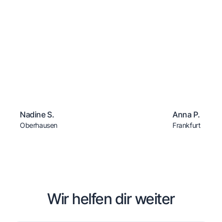
Nadine S.
Anna P.
Oberhausen
Frankfurt
Wir helfen dir weiter