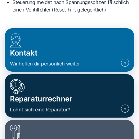
Steuerung meldet nach Spannungsspitzen fälschlich
einen Ventilfehler (Reset hilft gelegentlich)
Kontakt
Wir helfen dir persönlich weiter
Reparaturrechner
Lohnt sich eine Reparatur?