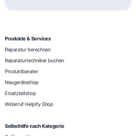
Produkte & Services
Reparatur berechnen
Reparaturtechniker buchen
Produktberater
Neugeräteshop
Ersatzteilshop
Widerruf Helpify Shop
Selbsthilfe nach Kategorie