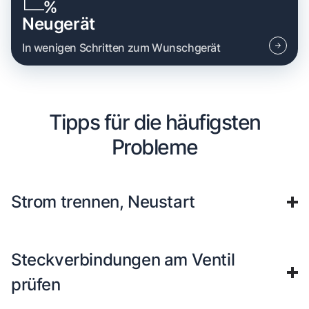
Neugerät
In wenigen Schritten zum Wunschgerät
Tipps für die häufigsten
Probleme
Strom trennen, Neustart
Steckverbindungen am Ventil
prüfen