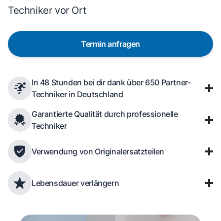
Techniker vor Ort
Termin anfragen
In 48 Stunden bei dir dank über 650 Partner-
Techniker in Deutschland
Garantierte Qualität durch professionelle
Techniker
Verwendung von Originalersatzteilen
Lebensdauer verlängern