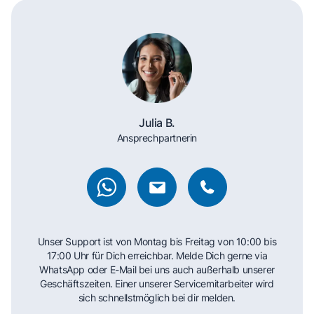
Julia B.
Ansprechpartnerin
Unser Support ist von Montag bis Freitag von 10:00 bis
17:00 Uhr für Dich erreichbar. Melde Dich gerne via
WhatsApp oder E-Mail bei uns auch außerhalb unserer
Geschäftszeiten. Einer unserer Servicemitarbeiter wird
sich schnellstmöglich bei dir melden.