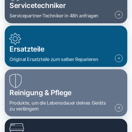
Servicetechniker
Servicepartner-Techniker in 48h anfragen
Ersatzteile
Original Ersatzteile zum selber Reparieren
Reinigung & Pflege
Produkte, um die Lebensdauer deines Geräts
zu verlängern