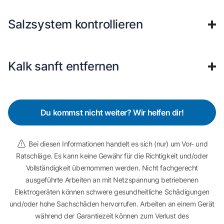
Salzsystem kontrollieren
Kalk sanft entfernen
Du kommst nicht weiter? Wir helfen dir!
Bei diesen Informationen handelt es sich (nur) um Vor- und
Ratschläge. Es kann keine Gewähr für die Richtigkeit und/oder
Vollständigkeit übernommen werden. Nicht fachgerecht
ausgeführte Arbeiten an mit Netzspannung betriebenen
Elektrogeräten können schwere gesundheitliche Schädigungen
und/oder hohe Sachschäden hervorrufen. Arbeiten an einem Gerät
während der Garantiezeit können zum Verlust des