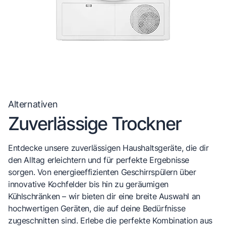
Alternativen
Zuverlässige Trockner
Entdecke unsere zuverlässigen Haushaltsgeräte, die dir
den Alltag erleichtern und für perfekte Ergebnisse
sorgen. Von energieeffizienten Geschirrspülern über
innovative Kochfelder bis hin zu geräumigen
Kühlschränken – wir bieten dir eine breite Auswahl an
hochwertigen Geräten, die auf deine Bedürfnisse
zugeschnitten sind. Erlebe die perfekte Kombination aus