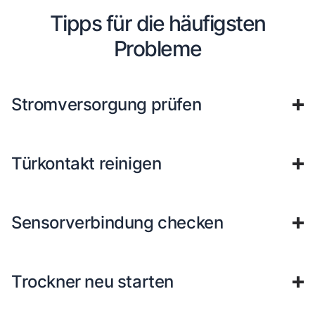
Tipps für die häufigsten
Probleme
Stromversorgung prüfen
Türkontakt reinigen
Sensorverbindung checken
Trockner neu starten