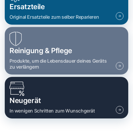
Ersatzteile
Original Ersatzteile zum selber Reparieren
Reinigung & Pflege
Produkte, um die Lebensdauer deines Geräts
zu verlängern
Neugerät
In wenigen Schritten zum Wunschgerät