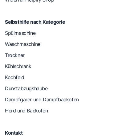
Selbsthilfe nach Kategorie
Spülmaschine
Waschmaschine
Trockner
Kühlschrank
Kochfeld
Dunstabzugshaube
Dampfgarer und Dampfbackofen
Herd und Backofen
Kontakt