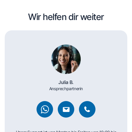
Wir helfen dir weiter
Julia B.
Ansprechpartnerin