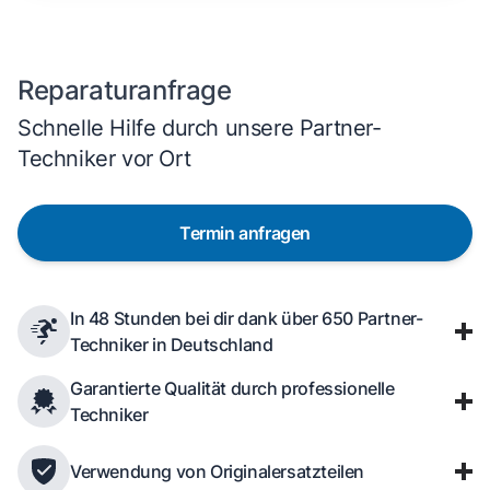
Reparaturanfrage
Schnelle Hilfe durch unsere Partner-
Techniker vor Ort
Termin anfragen
In 48 Stunden bei dir dank über 650 Partner-
Techniker in Deutschland
Garantierte Qualität durch professionelle
Techniker
Verwendung von Originalersatzteilen