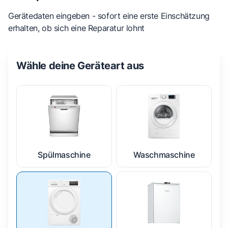
Gerätedaten eingeben - sofort eine erste Einschätzung
erhalten, ob sich eine Reparatur lohnt
Wähle deine Geräteart aus
Spülmaschine
Waschmaschine