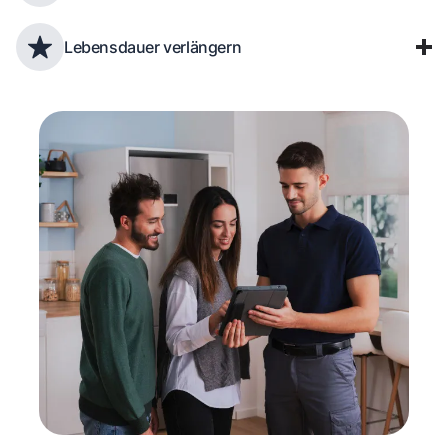
Lebensdauer verlängern