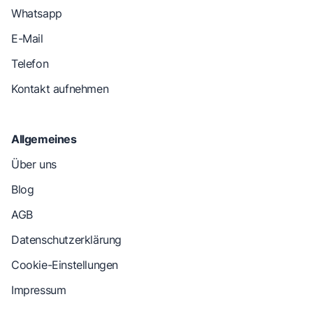
Whatsapp
E-Mail
Telefon
Kontakt aufnehmen
Allgemeines
Über uns
Blog
AGB
Datenschutzerklärung
Cookie-Einstellungen
Impressum