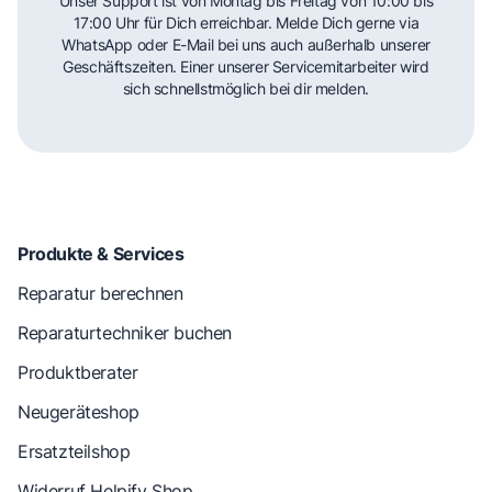
Unser Support ist von Montag bis Freitag von 10:00 bis
17:00 Uhr für Dich erreichbar. Melde Dich gerne via
WhatsApp oder E-Mail bei uns auch außerhalb unserer
Geschäftszeiten. Einer unserer Servicemitarbeiter wird
sich schnellstmöglich bei dir melden.
Produkte & Services
Reparatur berechnen
Reparaturtechniker buchen
Produktberater
Neugeräteshop
Ersatzteilshop
Widerruf Helpify Shop