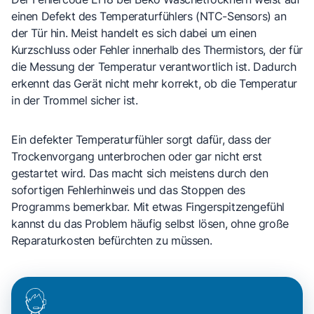
einen Defekt des Temperaturfühlers (NTC-Sensors) an
der Tür hin. Meist handelt es sich dabei um einen
Kurzschluss oder Fehler innerhalb des Thermistors, der für
die Messung der Temperatur verantwortlich ist. Dadurch
erkennt das Gerät nicht mehr korrekt, ob die Temperatur
in der Trommel sicher ist.
Ein defekter Temperaturfühler sorgt dafür, dass der
Trockenvorgang unterbrochen oder gar nicht erst
gestartet wird. Das macht sich meistens durch den
sofortigen Fehlerhinweis und das Stoppen des
Programms bemerkbar. Mit etwas Fingerspitzengefühl
kannst du das Problem häufig selbst lösen, ohne große
Reparaturkosten befürchten zu müssen.