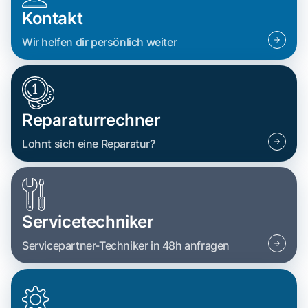
Kontakt
Wir helfen dir persönlich weiter
Reparaturrechner
Lohnt sich eine Reparatur?
Servicetechniker
Servicepartner-Techniker in 48h anfragen