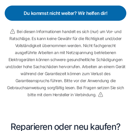
Du kommst nicht weiter? Wir helfen dir!
Bei diesen Informationen handelt es sich (nur) um Vor- und
Ratschläge. Es kann keine Gewähr für die Richtigkeit und/oder
Vollständigkeit übernommen werden. Nicht fachgerecht
ausgeführte Arbeiten an mit Netzspannung betriebenen
Elektrogeräten können schwere gesundheitliche Schädigungen
und/oder hohe Sachschäden hervorrufen. Arbeiten an einem Gerät
während der Garantiezeit können zum Verlust des
Garantieanspruchs führen. Bitte vor der Anwendung die
Gebrauchsanweisung sorgfältig lesen. Bei Fragen setzen Sie sich
bitte mit dem Hersteller in Verbindung.
Reparieren oder neu kaufen?