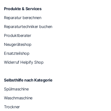
Produkte & Services
Reparatur berechnen
Reparaturtechniker buchen
Produktberater
Neugeräteshop
Ersatzteilshop
Widerruf Helpify Shop
Selbsthilfe nach Kategorie
Spülmaschine
Waschmaschine
Trockner