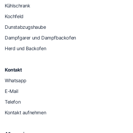
Kühlschrank
Kochfeld
Dunstabzugshaube
Dampfgarer und Dampfbackofen
Herd und Backofen
Kontakt
Whatsapp
E-Mail
Telefon
Kontakt aufnehmen