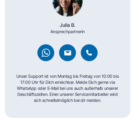
Julia B.
Ansprechpartnerin
Unser Support ist von Montag bis Freitag von 10:00 bis
17:00 Uhr für Dich erreichbar. Melde Dich gerne via
WhatsApp oder E-Mail bei uns auch außerhalb unserer
Geschäftszeiten. Einer unserer Servicemitarbeiter wird
sich schnellstmöglich bei dir melden.