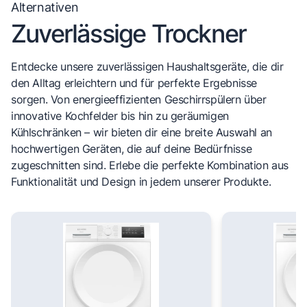
Alternativen
Zuverlässige Trockner
Entdecke unsere zuverlässigen Haushaltsgeräte, die dir
den Alltag erleichtern und für perfekte Ergebnisse
sorgen. Von energieeffizienten Geschirrspülern über
innovative Kochfelder bis hin zu geräumigen
Kühlschränken – wir bieten dir eine breite Auswahl an
hochwertigen Geräten, die auf deine Bedürfnisse
zugeschnitten sind. Erlebe die perfekte Kombination aus
Funktionalität und Design in jedem unserer Produkte.