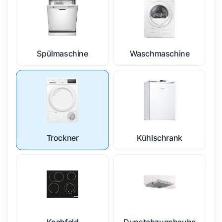
Spülmaschine
Waschmaschine
Trockner
Kühlschrank