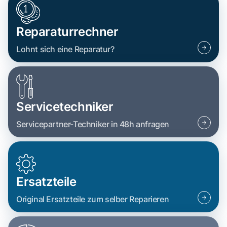
Reparaturrechner
Lohnt sich eine Reparatur?
Servicetechniker
Servicepartner-Techniker in 48h anfragen
Ersatzteile
Original Ersatzteile zum selber Reparieren