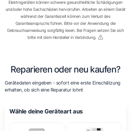
Elektrogeräten können schwere gesundheitliche Schädigungen
und/oder hohe Sachschäden hervorrufen. Arbeiten an einem Gerät
während der Garantiezeit können zum Verlust des
Garantieanspruchs führen. Bitte vor der Anwendung die
Gebrauchsanweisung sorgfältig lesen. Bei Fragen setzen Sie sich
bitte mit dem Hersteller in Verbindung.
Reparieren oder neu kaufen?
Gerätedaten eingeben - sofort eine erste Einschätzung
erhalten, ob sich eine Reparatur lohnt
Wähle deine Geräteart aus