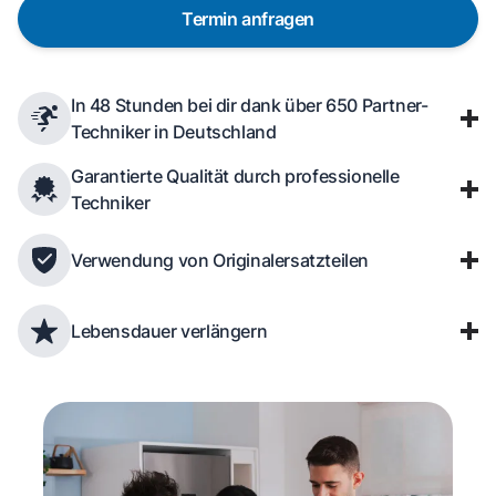
Termin anfragen
In 48 Stunden bei dir dank über 650 Partner-
Techniker in Deutschland
Garantierte Qualität durch professionelle
Techniker
Verwendung von Originalersatzteilen
Lebensdauer verlängern