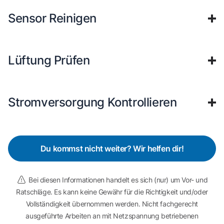
Sensor Reinigen
Lüftung Prüfen
Stromversorgung Kontrollieren
Du kommst nicht weiter? Wir helfen dir!
Bei diesen Informationen handelt es sich (nur) um Vor- und
Ratschläge. Es kann keine Gewähr für die Richtigkeit und/oder
Vollständigkeit übernommen werden. Nicht fachgerecht
ausgeführte Arbeiten an mit Netzspannung betriebenen