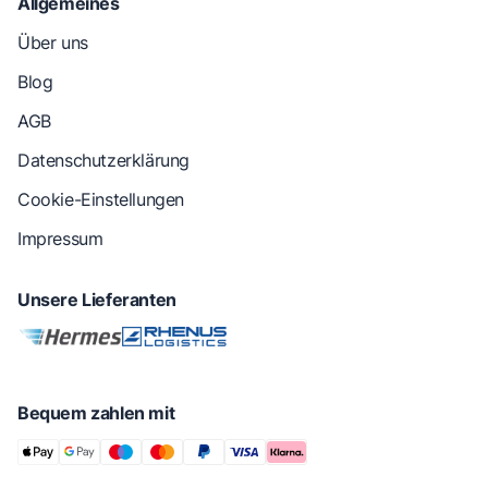
Allgemeines
Über uns
Blog
AGB
Datenschutzerklärung
Cookie-Einstellungen
Impressum
Unsere Lieferanten
Bequem zahlen mit