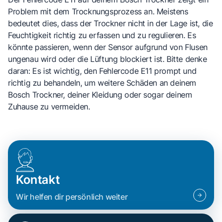
Problem mit dem Trocknungsprozess an. Meistens
bedeutet dies, dass der Trockner nicht in der Lage ist, die
Feuchtigkeit richtig zu erfassen und zu regulieren. Es
könnte passieren, wenn der Sensor aufgrund von Flusen
ungenau wird oder die Lüftung blockiert ist. Bitte denke
daran: Es ist wichtig, den Fehlercode E11 prompt und
richtig zu behandeln, um weitere Schäden an deinem
Bosch Trockner, deiner Kleidung oder sogar deinem
Zuhause zu vermeiden.
Kontakt
Wir helfen dir persönlich weiter