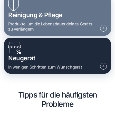
Reinigung & Pflege
Produkte, um die Lebensdauer deines Geräts
zu verlängern
Neugerät
In wenigen Schritten zum Wunschgerät
Tipps für die häufigsten
Probleme