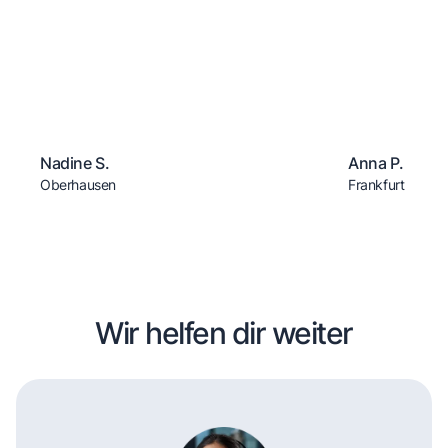
Nadine S.
Anna P.
Oberhausen
Frankfurt
Wir helfen dir weiter