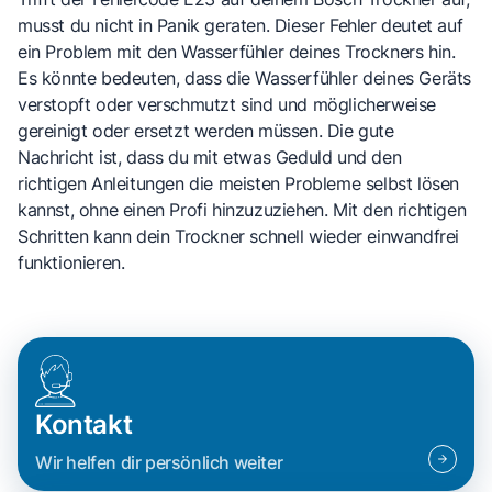
musst du nicht in Panik geraten. Dieser Fehler deutet auf
ein Problem mit den Wasserfühler deines Trockners hin.
Es könnte bedeuten, dass die Wasserfühler deines Geräts
verstopft oder verschmutzt sind und möglicherweise
gereinigt oder ersetzt werden müssen. Die gute
Nachricht ist, dass du mit etwas Geduld und den
richtigen Anleitungen die meisten Probleme selbst lösen
kannst, ohne einen Profi hinzuzuziehen. Mit den richtigen
Schritten kann dein Trockner schnell wieder einwandfrei
funktionieren.
Kontakt
Wir helfen dir persönlich weiter