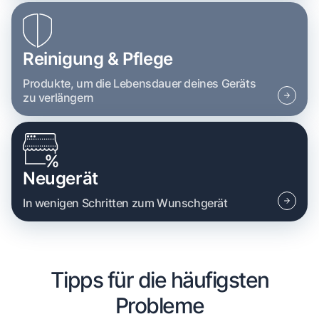
Reinigung & Pflege
Produkte, um die Lebensdauer deines Geräts
zu verlängern
Neugerät
In wenigen Schritten zum Wunschgerät
Tipps für die häufigsten
Probleme