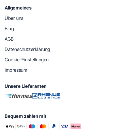
Allgemeines
Über uns
Blog
AGB
Datenschutzerklärung
Cookie-Einstellungen
Impressum
Unsere Lieferanten
Bequem zahlen mit