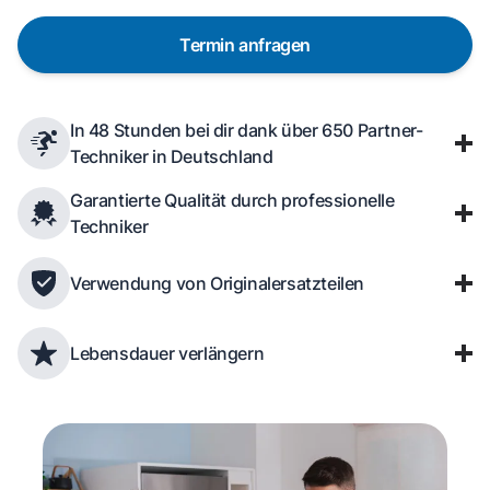
Termin anfragen
In 48 Stunden bei dir dank über 650 Partner-
Techniker in Deutschland
Garantierte Qualität durch professionelle
Techniker
Verwendung von Originalersatzteilen
Lebensdauer verlängern