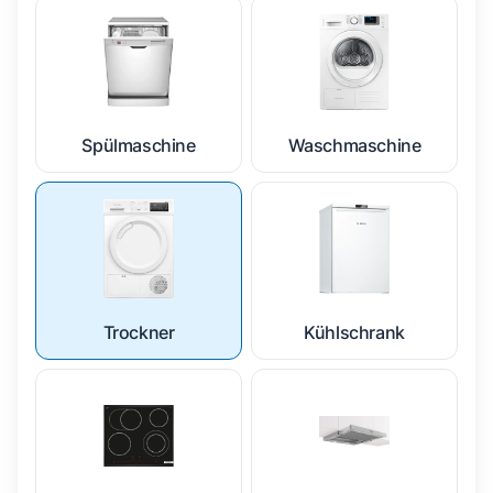
Spülmaschine
Waschmaschine
Trockner
Kühlschrank