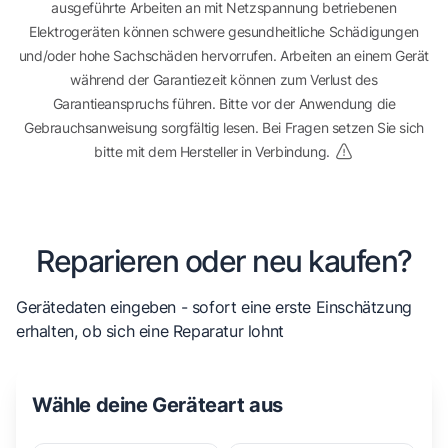
ausgeführte Arbeiten an mit Netzspannung betriebenen
Elektrogeräten können schwere gesundheitliche Schädigungen
und/oder hohe Sachschäden hervorrufen. Arbeiten an einem Gerät
während der Garantiezeit können zum Verlust des
Garantieanspruchs führen. Bitte vor der Anwendung die
Gebrauchsanweisung sorgfältig lesen. Bei Fragen setzen Sie sich
bitte mit dem Hersteller in Verbindung.
Reparieren oder neu kaufen?
Gerätedaten eingeben - sofort eine erste Einschätzung
erhalten, ob sich eine Reparatur lohnt
Wähle deine Geräteart aus