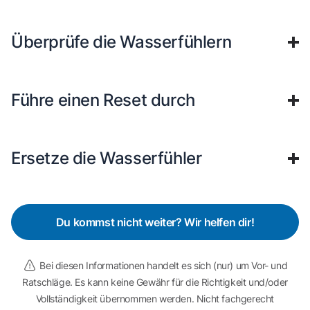
Überprüfe die Wasserfühlern
Führe einen Reset durch
Ersetze die Wasserfühler
Du kommst nicht weiter? Wir helfen dir!
Bei diesen Informationen handelt es sich (nur) um Vor- und
Ratschläge. Es kann keine Gewähr für die Richtigkeit und/oder
Vollständigkeit übernommen werden. Nicht fachgerecht