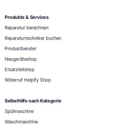
Produkte & Services
Reparatur berechnen
Reparaturtechniker buchen
Produktberater
Neugeräteshop
Ersatzteilshop
Widerruf Helpify Shop
Selbsthilfe nach Kategorie
Spülmaschine
Waschmaschine