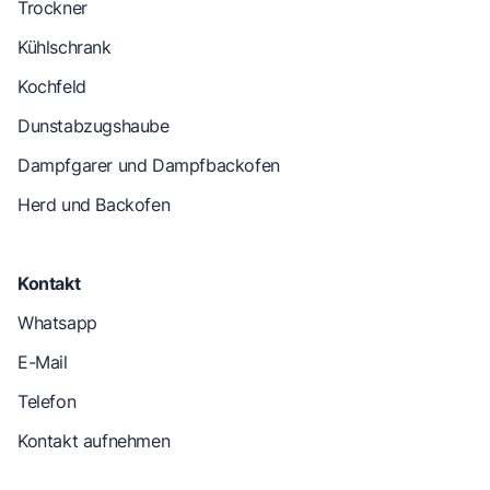
Trockner
Kühlschrank
Kochfeld
Dunstabzugshaube
Dampfgarer und Dampfbackofen
Herd und Backofen
Kontakt
Whatsapp
E-Mail
Telefon
Kontakt aufnehmen