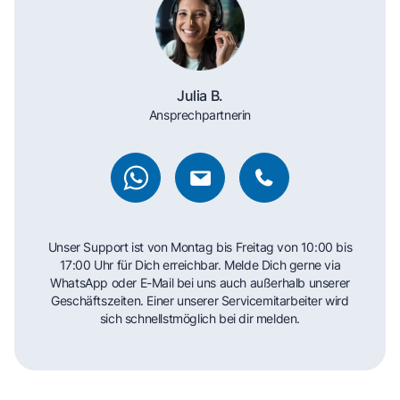
Julia B.
Ansprechpartnerin
Unser Support ist von Montag bis Freitag von 10:00 bis
17:00 Uhr für Dich erreichbar. Melde Dich gerne via
WhatsApp oder E-Mail bei uns auch außerhalb unserer
Geschäftszeiten. Einer unserer Servicemitarbeiter wird
sich schnellstmöglich bei dir melden.