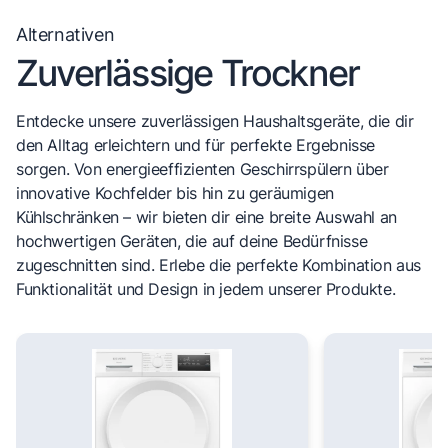
Alternativen
Zuverlässige Trockner
Entdecke unsere zuverlässigen Haushaltsgeräte, die dir
den Alltag erleichtern und für perfekte Ergebnisse
sorgen. Von energieeffizienten Geschirrspülern über
innovative Kochfelder bis hin zu geräumigen
Kühlschränken – wir bieten dir eine breite Auswahl an
hochwertigen Geräten, die auf deine Bedürfnisse
zugeschnitten sind. Erlebe die perfekte Kombination aus
Funktionalität und Design in jedem unserer Produkte.