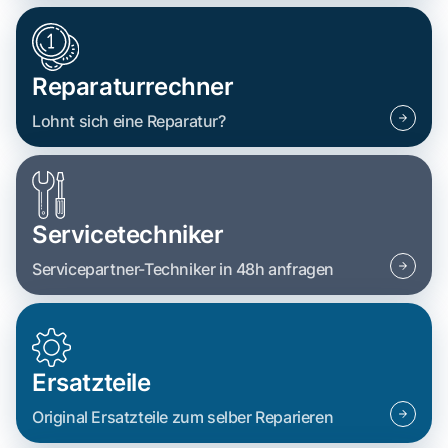
Reparaturrechner
Lohnt sich eine Reparatur?
Servicetechniker
Servicepartner-Techniker in 48h anfragen
Ersatzteile
Original Ersatzteile zum selber Reparieren