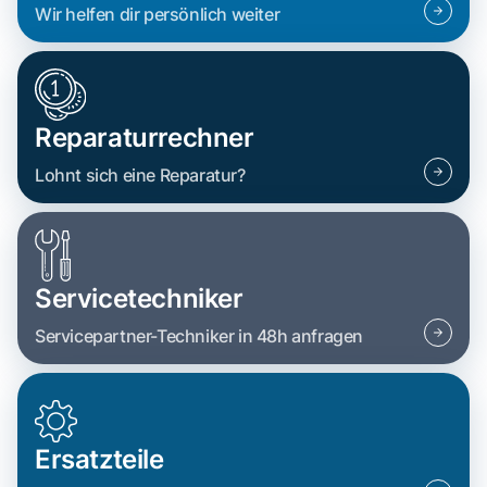
Wir helfen dir persönlich weiter
Reparaturrechner
Lohnt sich eine Reparatur?
Servicetechniker
Servicepartner-Techniker in 48h anfragen
Ersatzteile