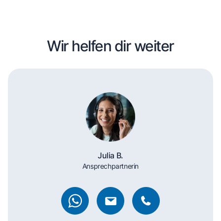
Wir helfen dir weiter
Julia B.
Ansprechpartnerin