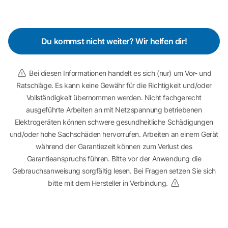
Du kommst nicht weiter? Wir helfen dir!
Bei diesen Informationen handelt es sich (nur) um Vor- und
Ratschläge. Es kann keine Gewähr für die Richtigkeit und/oder
Vollständigkeit übernommen werden. Nicht fachgerecht
ausgeführte Arbeiten an mit Netzspannung betriebenen
Elektrogeräten können schwere gesundheitliche Schädigungen
und/oder hohe Sachschäden hervorrufen. Arbeiten an einem Gerät
während der Garantiezeit können zum Verlust des
Garantieanspruchs führen. Bitte vor der Anwendung die
Gebrauchsanweisung sorgfältig lesen. Bei Fragen setzen Sie sich
bitte mit dem Hersteller in Verbindung.