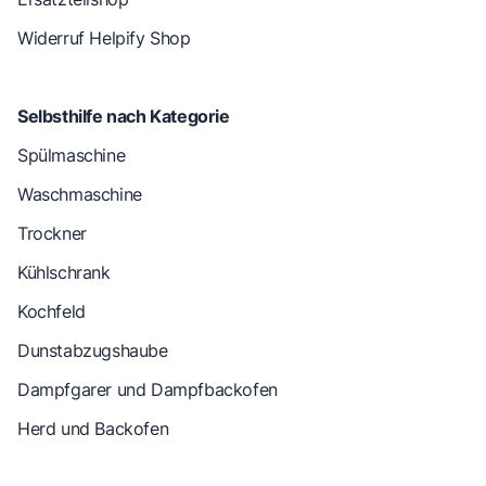
Widerruf Helpify Shop
Selbsthilfe nach Kategorie
Spülmaschine
Waschmaschine
Trockner
Kühlschrank
Kochfeld
Dunstabzugshaube
Dampfgarer und Dampfbackofen
Herd und Backofen