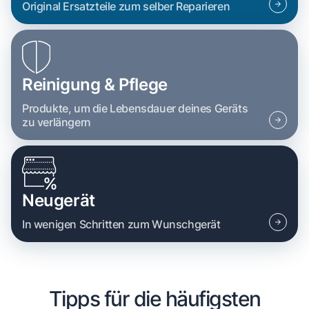
Original Ersatzteile zum selber Reparieren
Reinigung & Pflege
Produkte, um die Lebensdauer deines Geräts
zu verlängern
Neugerät
In wenigen Schritten zum Wunschgerät
Tipps für die häufigsten