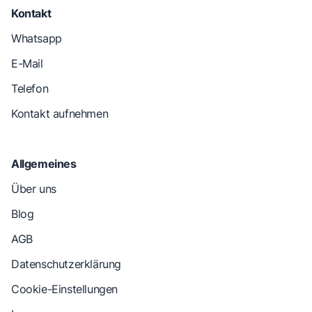
Kontakt
Whatsapp
E-Mail
Telefon
Kontakt aufnehmen
Allgemeines
Über uns
Blog
AGB
Datenschutzerklärung
Cookie-Einstellungen