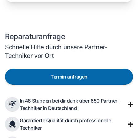
Reparaturanfrage
Schnelle Hilfe durch unsere Partner-
Techniker vor Ort
Termin anfragen
In 48 Stunden bei dir dank über 650 Partner-
Techniker in Deutschland
Garantierte Qualität durch professionelle
Techniker