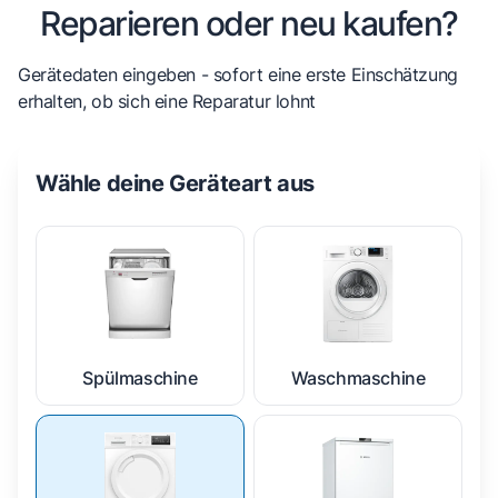
Reparieren oder neu kaufen?
Gerätedaten eingeben - sofort eine erste Einschätzung
erhalten, ob sich eine Reparatur lohnt
Wähle deine Geräteart aus
Spülmaschine
Waschmaschine