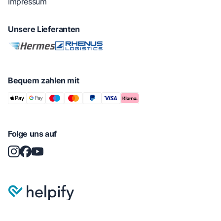
Impressum
Unsere Lieferanten
Bequem zahlen mit
Folge uns auf