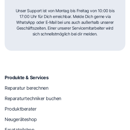
Unser Support ist von Montag bis Freitag von 10:00 bis
17:00 Uhr für Dich erreichbar. Melde Dich gerne via
WhatsApp oder E-Mail bei uns auch außerhalb unserer
Geschäftszeiten. Einer unserer Servicemitarbeiter wird
sich schnellstmöglich bei dir melden.
Produkte & Services
Reparatur berechnen
Reparaturtechniker buchen
Produktberater
Neugeräteshop
Ersatzteilshop