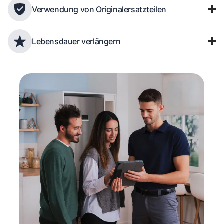
Verwendung von Originalersatzteilen
Lebensdauer verlängern