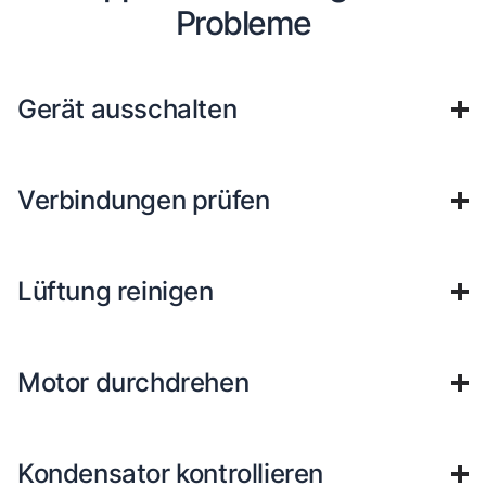
Probleme
Gerät ausschalten
Verbindungen prüfen
Lüftung reinigen
Motor durchdrehen
Kondensator kontrollieren