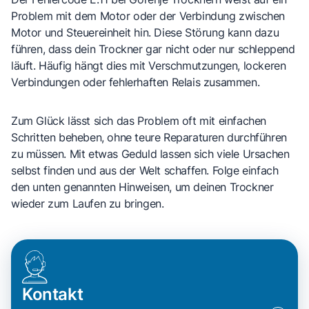
Problem mit dem Motor oder der Verbindung zwischen
Motor und Steuereinheit hin. Diese Störung kann dazu
führen, dass dein Trockner gar nicht oder nur schleppend
läuft. Häufig hängt dies mit Verschmutzungen, lockeren
Verbindungen oder fehlerhaften Relais zusammen.
Zum Glück lässt sich das Problem oft mit einfachen
Schritten beheben, ohne teure Reparaturen durchführen
zu müssen. Mit etwas Geduld lassen sich viele Ursachen
selbst finden und aus der Welt schaffen. Folge einfach
den unten genannten Hinweisen, um deinen Trockner
wieder zum Laufen zu bringen.
Kontakt