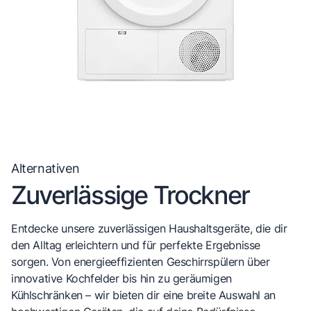
Alternativen
Zuverlässige Trockner
Entdecke unsere zuverlässigen Haushaltsgeräte, die dir
den Alltag erleichtern und für perfekte Ergebnisse
sorgen. Von energieeffizienten Geschirrspülern über
innovative Kochfelder bis hin zu geräumigen
Kühlschränken – wir bieten dir eine breite Auswahl an