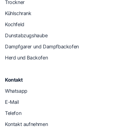
Trockner
Kühlschrank
Kochfeld
Dunstabzugshaube
Dampfgarer und Dampfbackofen
Herd und Backofen
Kontakt
Whatsapp
E-Mail
Telefon
Kontakt aufnehmen