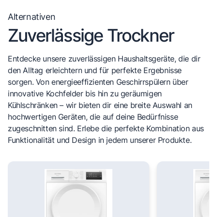
Alternativen
Zuverlässige Trockner
Entdecke unsere zuverlässigen Haushaltsgeräte, die dir
den Alltag erleichtern und für perfekte Ergebnisse
sorgen. Von energieeffizienten Geschirrspülern über
innovative Kochfelder bis hin zu geräumigen
Kühlschränken – wir bieten dir eine breite Auswahl an
hochwertigen Geräten, die auf deine Bedürfnisse
zugeschnitten sind. Erlebe die perfekte Kombination aus
Funktionalität und Design in jedem unserer Produkte.