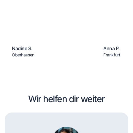
Nadine S.
Anna P.
Oberhausen
Frankfurt
Wir helfen dir weiter