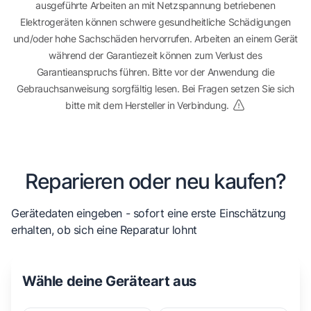
ausgeführte Arbeiten an mit Netzspannung betriebenen
Elektrogeräten können schwere gesundheitliche Schädigungen
und/oder hohe Sachschäden hervorrufen. Arbeiten an einem Gerät
während der Garantiezeit können zum Verlust des
Garantieanspruchs führen. Bitte vor der Anwendung die
Gebrauchsanweisung sorgfältig lesen. Bei Fragen setzen Sie sich
bitte mit dem Hersteller in Verbindung.
Reparieren oder neu kaufen?
Gerätedaten eingeben - sofort eine erste Einschätzung
erhalten, ob sich eine Reparatur lohnt
Wähle deine Geräteart aus