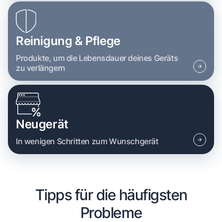
Reinigung & Pflege
Produkte, um die Lebensdauer deines Geräts
zu verlängern
Neugerät
In wenigen Schritten zum Wunschgerät
Tipps für die häufigsten
Probleme