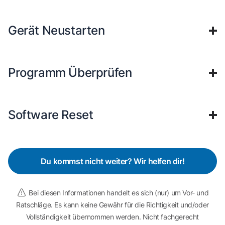
Gerät Neustarten
Programm Überprüfen
Software Reset
Du kommst nicht weiter? Wir helfen dir!
Bei diesen Informationen handelt es sich (nur) um Vor- und
Ratschläge. Es kann keine Gewähr für die Richtigkeit und/oder
Vollständigkeit übernommen werden. Nicht fachgerecht