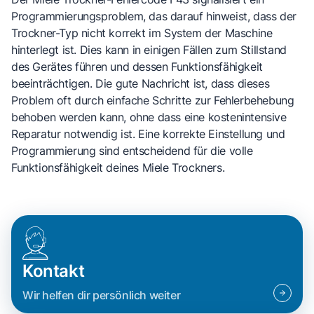
Programmierungsproblem, das darauf hinweist, dass der
Trockner-Typ nicht korrekt im System der Maschine
hinterlegt ist. Dies kann in einigen Fällen zum Stillstand
des Gerätes führen und dessen Funktionsfähigkeit
beeinträchtigen. Die gute Nachricht ist, dass dieses
Problem oft durch einfache Schritte zur Fehlerbehebung
behoben werden kann, ohne dass eine kostenintensive
Reparatur notwendig ist. Eine korrekte Einstellung und
Programmierung sind entscheidend für die volle
Funktionsfähigkeit deines Miele Trockners.
Kontakt
Wir helfen dir persönlich weiter