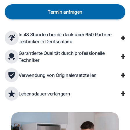
Termin anfragen
In 48 Stunden bei dir dank über 650 Partner-
Techniker in Deutschland
Garantierte Qualität durch professionelle
Techniker
Verwendung von Originalersatzteilen
Lebensdauer verlängern