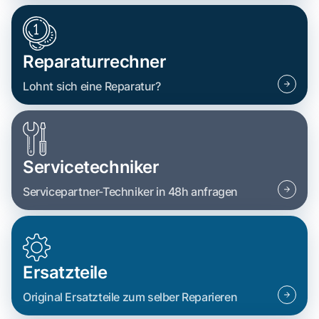
Reparaturrechner
Lohnt sich eine Reparatur?
Servicetechniker
Servicepartner-Techniker in 48h anfragen
Ersatzteile
Original Ersatzteile zum selber Reparieren