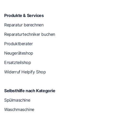
Produkte & Services
Reparatur berechnen
Reparaturtechniker buchen
Produktberater
Neugeräteshop
Ersatzteilshop
Widerruf Helpify Shop
Selbsthilfe nach Kategorie
Spülmaschine
Waschmaschine