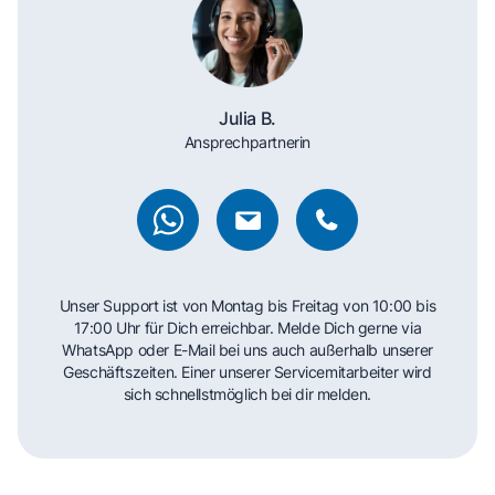
Julia B.
Ansprechpartnerin
Unser Support ist von Montag bis Freitag von 10:00 bis
17:00 Uhr für Dich erreichbar. Melde Dich gerne via
WhatsApp oder E-Mail bei uns auch außerhalb unserer
Geschäftszeiten. Einer unserer Servicemitarbeiter wird
sich schnellstmöglich bei dir melden.