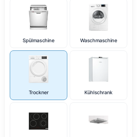
Spülmaschine
Waschmaschine
Trockner
Kühlschrank