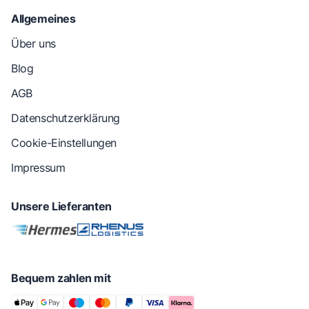
Allgemeines
Über uns
Blog
AGB
Datenschutzerklärung
Cookie-Einstellungen
Impressum
Unsere Lieferanten
Bequem zahlen mit