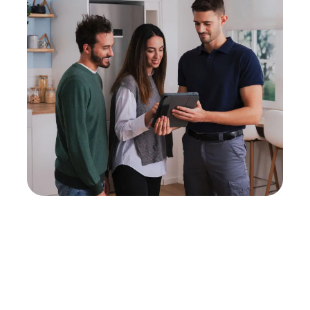
Neukauf