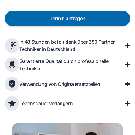
Termin anfragen
In 48 Stunden bei dir dank über 650 Partner-
Techniker in Deutschland
Garantierte Qualität durch professionelle
Techniker
Verwendung von Originalersatzteilen
Lebensdauer verlängern