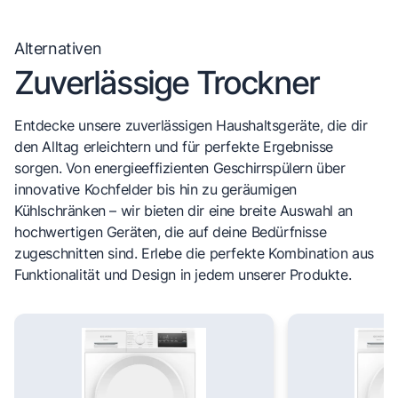
Alternativen
Zuverlässige Trockner
Entdecke unsere zuverlässigen Haushaltsgeräte, die dir
den Alltag erleichtern und für perfekte Ergebnisse
sorgen. Von energieeffizienten Geschirrspülern über
innovative Kochfelder bis hin zu geräumigen
Kühlschränken – wir bieten dir eine breite Auswahl an
hochwertigen Geräten, die auf deine Bedürfnisse
zugeschnitten sind. Erlebe die perfekte Kombination aus
Funktionalität und Design in jedem unserer Produkte.