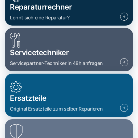
Reparaturrechner
Lohnt sich eine Reparatur?
Servicetechniker
Servicepartner-Techniker in 48h anfragen
Ersatzteile
Original Ersatzteile zum selber Reparieren