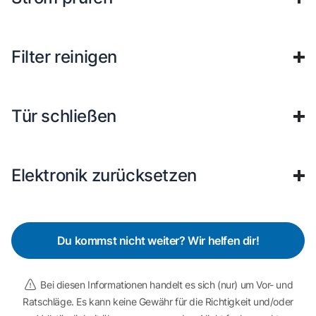
Filter reinigen
Tür schließen
Elektronik zurücksetzen
Du kommst nicht weiter? Wir helfen dir!
Bei diesen Informationen handelt es sich (nur) um Vor- und
Ratschläge. Es kann keine Gewähr für die Richtigkeit und/oder