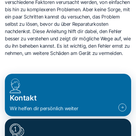
verschiedene Faktoren verursacht werden, von einfachen
bis hin zu komplexeren Problemen. Aber keine Sorge, mit
ein paar Schritten kannst du versuchen, das Problem
selbst zu lösen, bevor du über Reparaturkosten
nachdenkst. Diese Anleitung hilft dir dabei, den Fehler
besser zu verstehen und zeigt dir mögliche Wege auf, wie
du ihn beheben kannst. Es ist wichtig, den Fehler ernst zu
nehmen, um weitere Schäden am Gerät zu vermeiden.
Kontakt
Wir helfen dir persönlich weiter