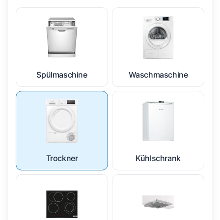
Spülmaschine
Waschmaschine
Trockner
Kühlschrank