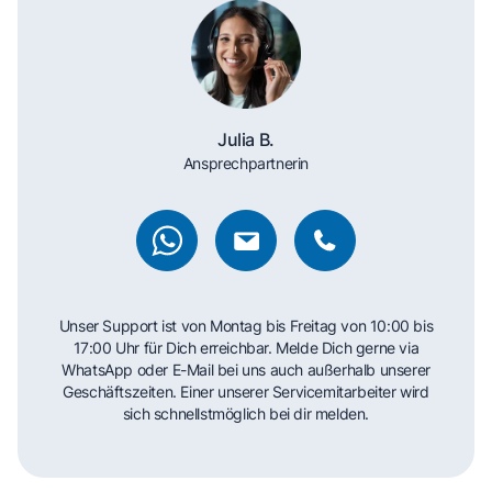
Julia B.
Ansprechpartnerin
Unser Support ist von Montag bis Freitag von 10:00 bis
17:00 Uhr für Dich erreichbar. Melde Dich gerne via
WhatsApp oder E-Mail bei uns auch außerhalb unserer
Geschäftszeiten. Einer unserer Servicemitarbeiter wird
sich schnellstmöglich bei dir melden.