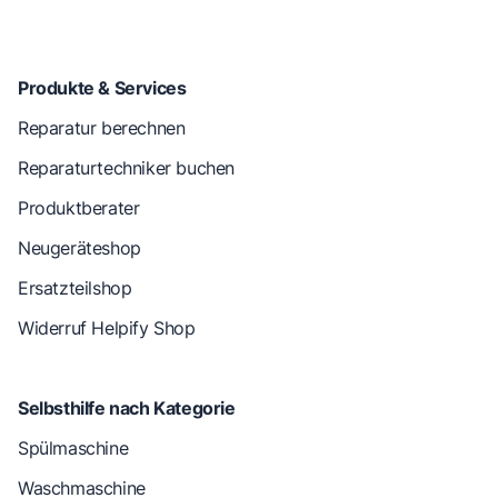
Produkte & Services
Reparatur berechnen
Reparaturtechniker buchen
Produktberater
Neugeräteshop
Ersatzteilshop
Widerruf Helpify Shop
Selbsthilfe nach Kategorie
Spülmaschine
Waschmaschine