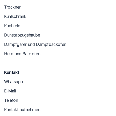
Trockner
Kühlschrank
Kochfeld
Dunstabzugshaube
Dampfgarer und Dampfbackofen
Herd und Backofen
Kontakt
Whatsapp
E-Mail
Telefon
Kontakt aufnehmen