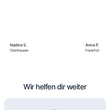
Nadine S.
Anna P.
Oberhausen
Frankfurt
Wir helfen dir weiter