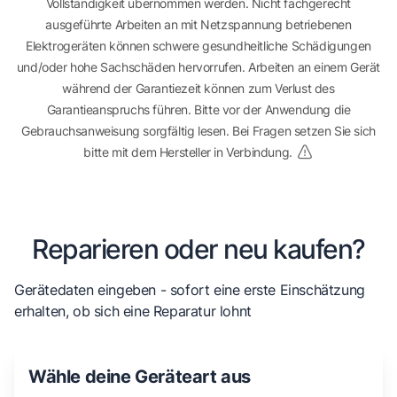
Vollständigkeit übernommen werden. Nicht fachgerecht
ausgeführte Arbeiten an mit Netzspannung betriebenen
Elektrogeräten können schwere gesundheitliche Schädigungen
und/oder hohe Sachschäden hervorrufen. Arbeiten an einem Gerät
während der Garantiezeit können zum Verlust des
Garantieanspruchs führen. Bitte vor der Anwendung die
Gebrauchsanweisung sorgfältig lesen. Bei Fragen setzen Sie sich
bitte mit dem Hersteller in Verbindung.
Reparieren oder neu kaufen?
Gerätedaten eingeben - sofort eine erste Einschätzung
erhalten, ob sich eine Reparatur lohnt
Wähle deine Geräteart aus