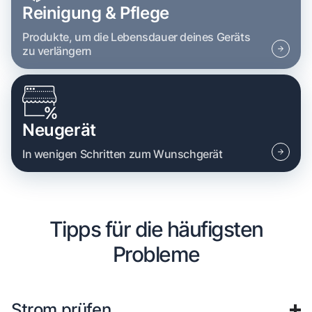
Reinigung & Pflege
Produkte, um die Lebensdauer deines Geräts
zu verlängern
Neugerät
In wenigen Schritten zum Wunschgerät
Tipps für die häufigsten
Probleme
Strom prüfen