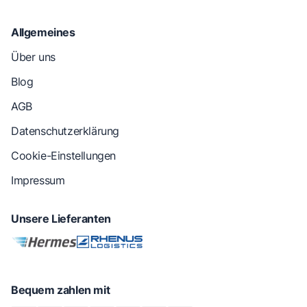
Allgemeines
Über uns
Blog
AGB
Datenschutzerklärung
Cookie-Einstellungen
Impressum
Unsere Lieferanten
Bequem zahlen mit