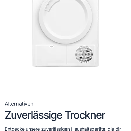
Alternativen
Zuverlässige Trockner
Entdecke unsere zuverlässigen Haushaltsgeräte, die dir