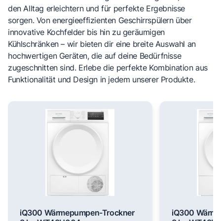
den Alltag erleichtern und für perfekte Ergebnisse
sorgen. Von energieeffizienten Geschirrspülern über
innovative Kochfelder bis hin zu geräumigen
Kühlschränken – wir bieten dir eine breite Auswahl an
hochwertigen Geräten, die auf deine Bedürfnisse
zugeschnitten sind. Erlebe die perfekte Kombination aus
Funktionalität und Design in jedem unserer Produkte.
iQ300 Wärmepumpen-Trockner
iQ300 Wärme