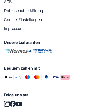
AGB
Datenschutzerklärung
Cookie-Einstellungen
Impressum
Unsere Lieferanten
Bequem zahlen mit
Folge uns auf