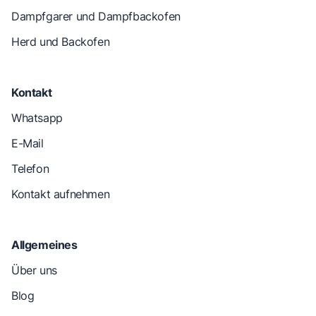
Dampfgarer und Dampfbackofen
Herd und Backofen
Kontakt
Whatsapp
E-Mail
Telefon
Kontakt aufnehmen
Allgemeines
Über uns
Blog