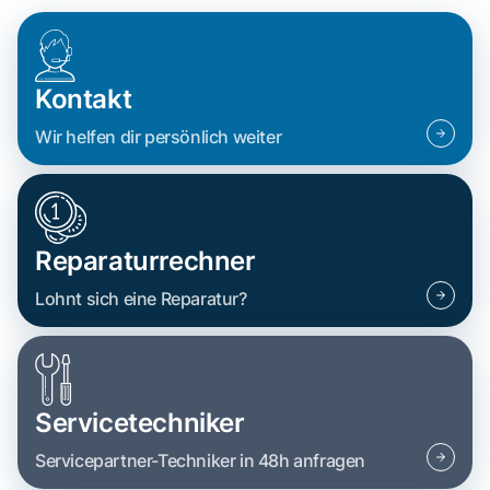
Kontakt
Wir helfen dir persönlich weiter
Reparaturrechner
Lohnt sich eine Reparatur?
Servicetechniker
Servicepartner-Techniker in 48h anfragen