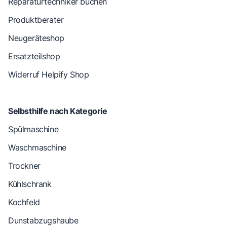
Reparaturtechniker buchen
Produktberater
Neugeräteshop
Ersatzteilshop
Widerruf Helpify Shop
Selbsthilfe nach Kategorie
Spülmaschine
Waschmaschine
Trockner
Kühlschrank
Kochfeld
Dunstabzugshaube