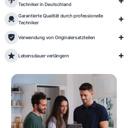
Techniker in Deutschland
Garantierte Qualität durch professionelle
Techniker
Verwendung von Originalersatzteilen
Lebensdauer verlängern