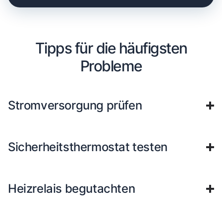
Tipps für die häufigsten
Probleme
Stromversorgung prüfen
Sicherheitsthermostat testen
Heizrelais begutachten