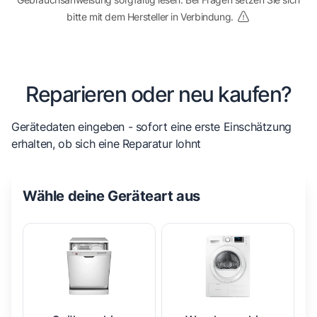
bitte mit dem Hersteller in Verbindung.
Reparieren oder neu kaufen?
Gerätedaten eingeben - sofort eine erste Einschätzung
erhalten, ob sich eine Reparatur lohnt
Wähle deine Geräteart aus