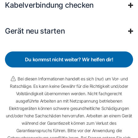
Kabelverbindung checken
Gerät neu starten
Du kommst nicht weiter? Wir helfen dir!
Bei diesen Informationen handelt es sich (nur) um Vor- und
Ratschläge. Es kann keine Gewähr für die Richtigkeit und/oder
Vollständigkeit übernommen werden. Nicht fachgerecht
ausgeführte Arbeiten an mit Netzspannung betriebenen
Elektrogeräten können schwere gesundheitliche Schädigungen
und/oder hohe Sachschäden hervorrufen. Arbeiten an einem Gerät
während der Garantiezeit können zum Verlust des
Garantieanspruchs führen. Bitte vor der Anwendung die
Gebrauchsanweisung sorgfältig lesen. Bei Fragen setzen Sie sich