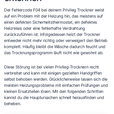
Der Fehlercode F04 bei deinem Privileg Trockner weist
auf ein Problem mit der Heizung hin, das meistens auf
einen defekten Sicherheitsthermostat, ein defektes
Heizrelais oder eine fehlerhafte Verdrahtung
zurückzuführen ist. Infolgedessen heizt der Trockner
entweder nicht mehr richtig oder verweigert den Betrieb
komplett. Häufig bleibt die Wäsche dadurch feucht und
das Trocknungsprogramm läuft nicht wie gewohnt ab.
Diese Störung ist bei vielen Privileg-Trocknern recht
verbreitet und kann mit einigen gezielten Handgriffen
selbst behoben werden. Glücklicherweise lassen sich die
meisten Heizungsprobleme mit einfachen Prüfungen und
kleinen Ersatzteilen lösen. Mit den folgenden Schritten
kannst du die Hauptursachen schnell herausfinden und
beheben.