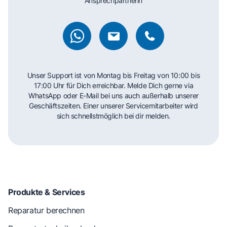
Ansprechpartnerin
Unser Support ist von Montag bis Freitag von 10:00 bis
17:00 Uhr für Dich erreichbar. Melde Dich gerne via
WhatsApp oder E-Mail bei uns auch außerhalb unserer
Geschäftszeiten. Einer unserer Servicemitarbeiter wird
sich schnellstmöglich bei dir melden.
Produkte & Services
Reparatur berechnen