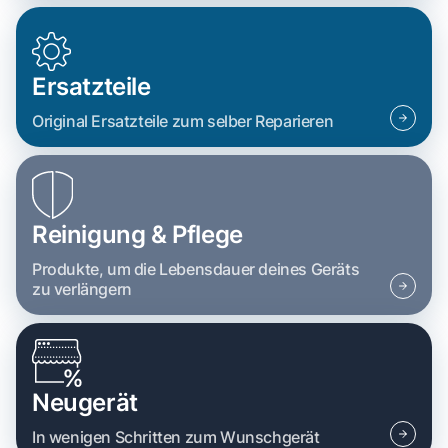
Ersatzteile
Original Ersatzteile zum selber Reparieren
Reinigung & Pflege
Produkte, um die Lebensdauer deines Geräts
zu verlängern
Neugerät
In wenigen Schritten zum Wunschgerät