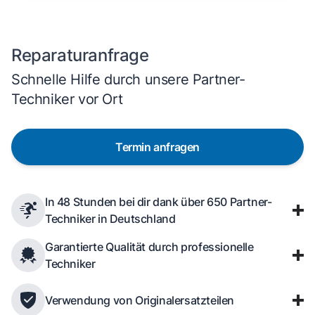
Reparaturanfrage
Schnelle Hilfe durch unsere Partner-
Techniker vor Ort
Termin anfragen
In 48 Stunden bei dir dank über 650 Partner-
Techniker in Deutschland
Garantierte Qualität durch professionelle
Techniker
Verwendung von Originalersatzteilen