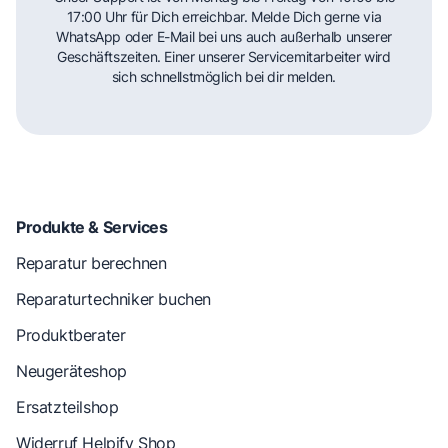
17:00 Uhr für Dich erreichbar. Melde Dich gerne via
WhatsApp oder E-Mail bei uns auch außerhalb unserer
Geschäftszeiten. Einer unserer Servicemitarbeiter wird
sich schnellstmöglich bei dir melden.
Produkte & Services
Reparatur berechnen
Reparaturtechniker buchen
Produktberater
Neugeräteshop
Ersatzteilshop
Widerruf Helpify Shop