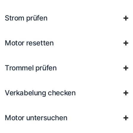
Strom prüfen
Motor resetten
Trommel prüfen
Verkabelung checken
Motor untersuchen