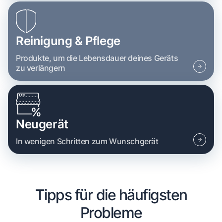
Reinigung & Pflege
Produkte, um die Lebensdauer deines Geräts
zu verlängern
Neugerät
In wenigen Schritten zum Wunschgerät
Tipps für die häufigsten
Probleme