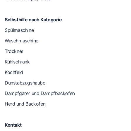
Selbsthilfe nach Kategorie
Spülmaschine
Waschmaschine
Trockner
Kühlschrank
Kochfeld
Dunstabzugshaube
Dampfgarer und Dampfbackofen
Herd und Backofen
Kontakt