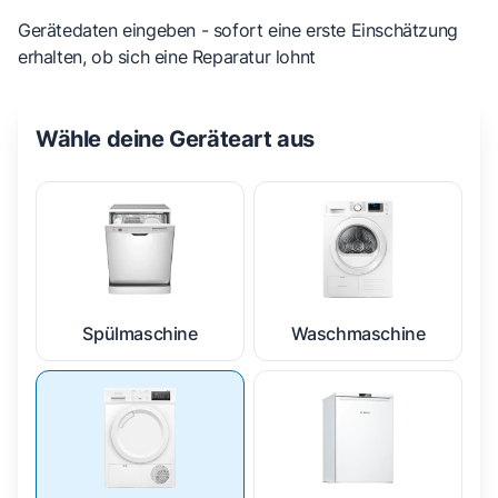
Gerätedaten eingeben - sofort eine erste Einschätzung
erhalten, ob sich eine Reparatur lohnt
Wähle deine Geräteart aus
Spülmaschine
Waschmaschine