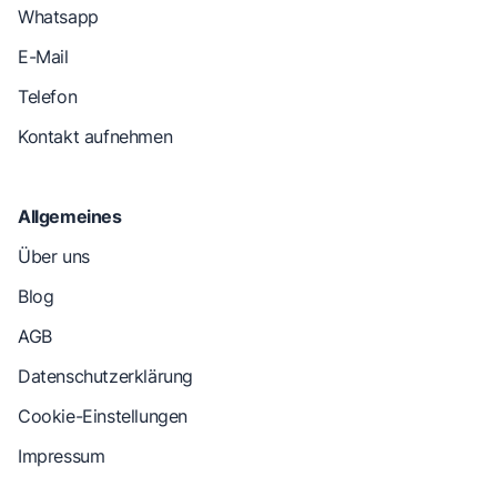
Whatsapp
E-Mail
Telefon
Kontakt aufnehmen
Allgemeines
Über uns
Blog
AGB
Datenschutzerklärung
Cookie-Einstellungen
Impressum