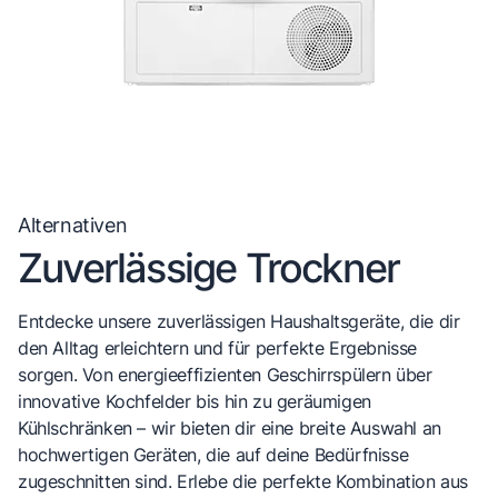
Alternativen
Zuverlässige Trockner
Entdecke unsere zuverlässigen Haushaltsgeräte, die dir
den Alltag erleichtern und für perfekte Ergebnisse
sorgen. Von energieeffizienten Geschirrspülern über
innovative Kochfelder bis hin zu geräumigen
Kühlschränken – wir bieten dir eine breite Auswahl an
hochwertigen Geräten, die auf deine Bedürfnisse
zugeschnitten sind. Erlebe die perfekte Kombination aus