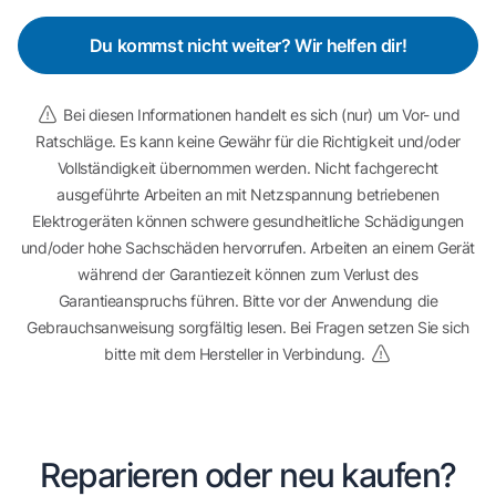
Du kommst nicht weiter? Wir helfen dir!
Bei diesen Informationen handelt es sich (nur) um Vor- und
Ratschläge. Es kann keine Gewähr für die Richtigkeit und/oder
Vollständigkeit übernommen werden. Nicht fachgerecht
ausgeführte Arbeiten an mit Netzspannung betriebenen
Elektrogeräten können schwere gesundheitliche Schädigungen
und/oder hohe Sachschäden hervorrufen. Arbeiten an einem Gerät
während der Garantiezeit können zum Verlust des
Garantieanspruchs führen. Bitte vor der Anwendung die
Gebrauchsanweisung sorgfältig lesen. Bei Fragen setzen Sie sich
bitte mit dem Hersteller in Verbindung.
Reparieren oder neu kaufen?