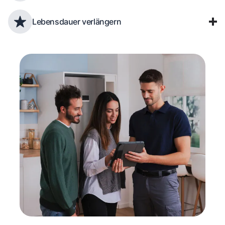
Lebensdauer verlängern