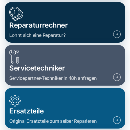
Reparaturrechner
Lohnt sich eine Reparatur?
Servicetechniker
Servicepartner-Techniker in 48h anfragen
Ersatzteile
Original Ersatzteile zum selber Reparieren