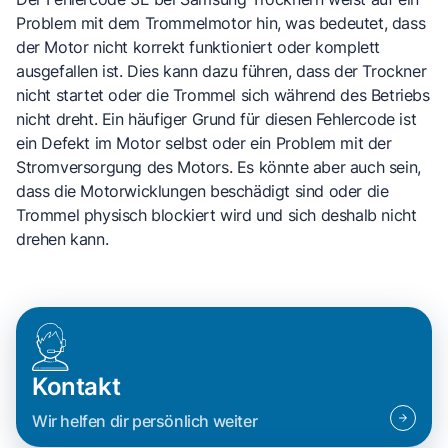
Problem mit dem Trommelmotor hin, was bedeutet, dass
der Motor nicht korrekt funktioniert oder komplett
ausgefallen ist. Dies kann dazu führen, dass der Trockner
nicht startet oder die Trommel sich während des Betriebs
nicht dreht. Ein häufiger Grund für diesen Fehlercode ist
ein Defekt im Motor selbst oder ein Problem mit der
Stromversorgung des Motors. Es könnte aber auch sein,
dass die Motorwicklungen beschädigt sind oder die
Trommel physisch blockiert wird und sich deshalb nicht
drehen kann.
Kontakt
Wir helfen dir persönlich weiter