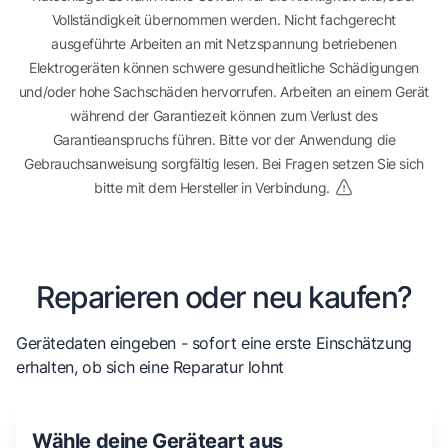
Vollständigkeit übernommen werden. Nicht fachgerecht
ausgeführte Arbeiten an mit Netzspannung betriebenen
Elektrogeräten können schwere gesundheitliche Schädigungen
und/oder hohe Sachschäden hervorrufen. Arbeiten an einem Gerät
während der Garantiezeit können zum Verlust des
Garantieanspruchs führen. Bitte vor der Anwendung die
Gebrauchsanweisung sorgfältig lesen. Bei Fragen setzen Sie sich
bitte mit dem Hersteller in Verbindung.
Reparieren oder neu kaufen?
Gerätedaten eingeben - sofort eine erste Einschätzung
erhalten, ob sich eine Reparatur lohnt
Wähle deine Geräteart aus