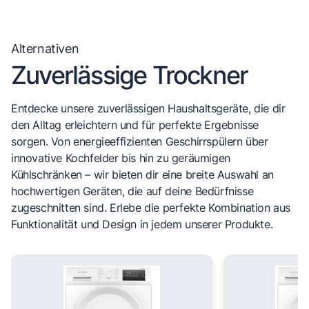
Alternativen
Zuverlässige Trockner
Entdecke unsere zuverlässigen Haushaltsgeräte, die dir
den Alltag erleichtern und für perfekte Ergebnisse
sorgen. Von energieeffizienten Geschirrspülern über
innovative Kochfelder bis hin zu geräumigen
Kühlschränken – wir bieten dir eine breite Auswahl an
hochwertigen Geräten, die auf deine Bedürfnisse
zugeschnitten sind. Erlebe die perfekte Kombination aus
Funktionalität und Design in jedem unserer Produkte.