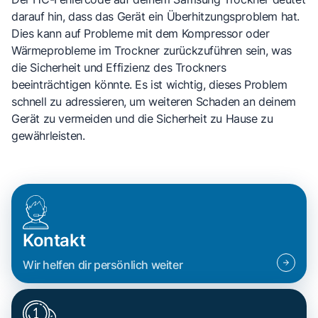
darauf hin, dass das Gerät ein Überhitzungsproblem hat.
Dies kann auf Probleme mit dem Kompressor oder
Wärmeprobleme im Trockner zurückzuführen sein, was
die Sicherheit und Effizienz des Trockners
beeinträchtigen könnte. Es ist wichtig, dieses Problem
schnell zu adressieren, um weiteren Schaden an deinem
Gerät zu vermeiden und die Sicherheit zu Hause zu
gewährleisten.
Kontakt
Wir helfen dir persönlich weiter