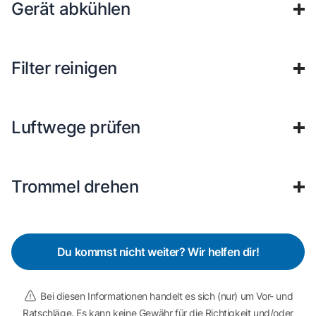
Gerät abkühlen
Filter reinigen
Luftwege prüfen
Trommel drehen
Du kommst nicht weiter? Wir helfen dir!
Bei diesen Informationen handelt es sich (nur) um Vor- und
Ratschläge. Es kann keine Gewähr für die Richtigkeit und/oder