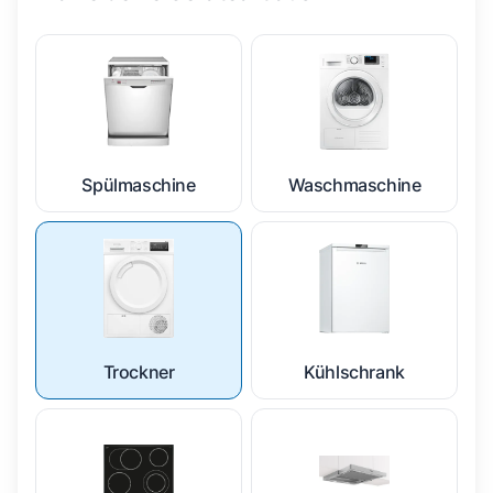
Spülmaschine
Waschmaschine
Trockner
Kühlschrank