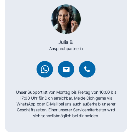
Julia B.
Ansprechpartnerin
Unser Support ist von Montag bis Freitag von 10:00 bis
17:00 Uhr für Dich erreichbar. Melde Dich gerne via
WhatsApp oder E-Mail bei uns auch außerhalb unserer
Geschäftszeiten. Einer unserer Servicemitarbeiter wird
sich schnellstmöglich bei dir melden.