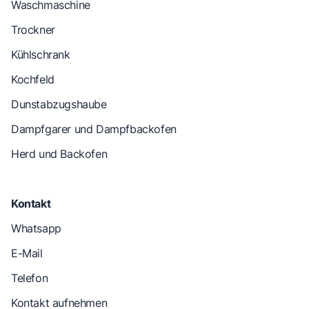
Waschmaschine
Trockner
Kühlschrank
Kochfeld
Dunstabzugshaube
Dampfgarer und Dampfbackofen
Herd und Backofen
Kontakt
Whatsapp
E-Mail
Telefon
Kontakt aufnehmen