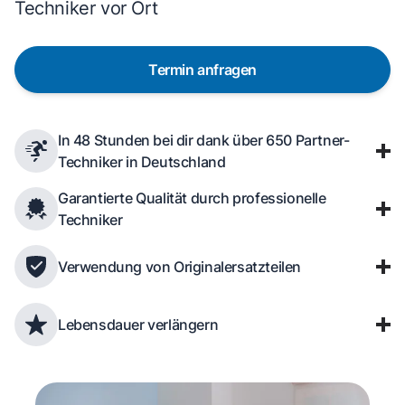
Techniker vor Ort
Termin anfragen
In 48 Stunden bei dir dank über 650 Partner-
Techniker in Deutschland
Garantierte Qualität durch professionelle
Techniker
Verwendung von Originalersatzteilen
Lebensdauer verlängern