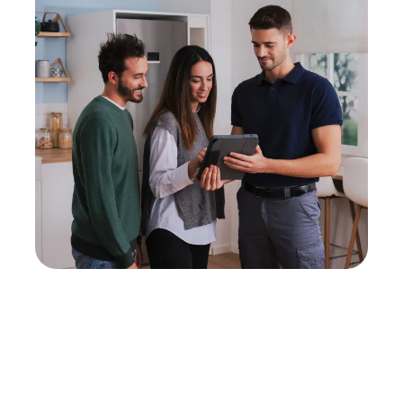
Neukauf