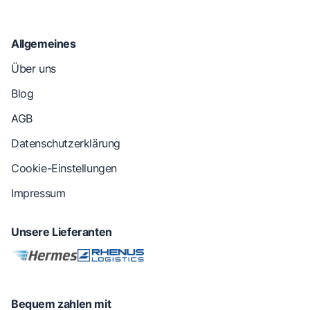
Allgemeines
Über uns
Blog
AGB
Datenschutzerklärung
Cookie-Einstellungen
Impressum
Unsere Lieferanten
Bequem zahlen mit