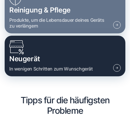
Reinigung & Pflege
Produkte, um die Lebensdauer deines Geräts
zu verlängern
Neugerät
In wenigen Schritten zum Wunschgerät
Tipps für die häufigsten
Probleme