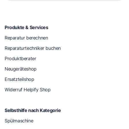
Produkte & Services
Reparatur berechnen
Reparaturtechniker buchen
Produktberater
Neugeräteshop
Ersatzteilshop
Widerruf Helpify Shop
Selbsthilfe nach Kategorie
Spülmaschine