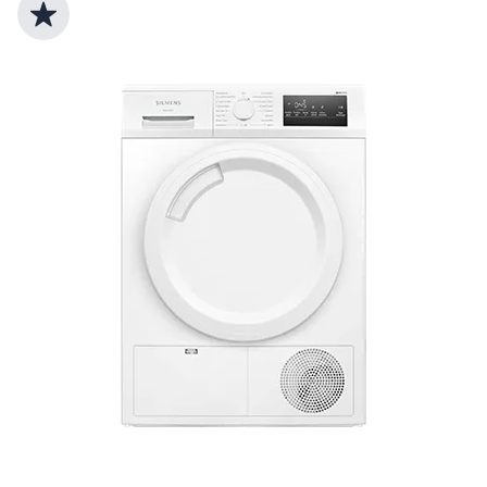
Top Produktauswahl