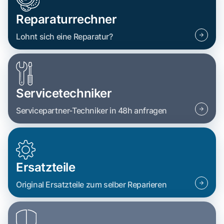
Reparaturrechner
Lohnt sich eine Reparatur?
Servicetechniker
Servicepartner-Techniker in 48h anfragen
Ersatzteile
Original Ersatzteile zum selber Reparieren