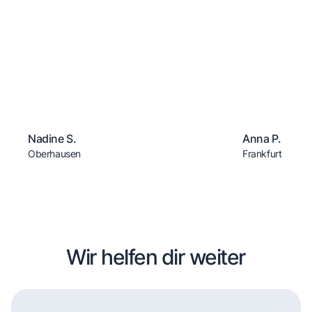
Nadine S.
Anna P.
Oberhausen
Frankfurt
Wir helfen dir weiter