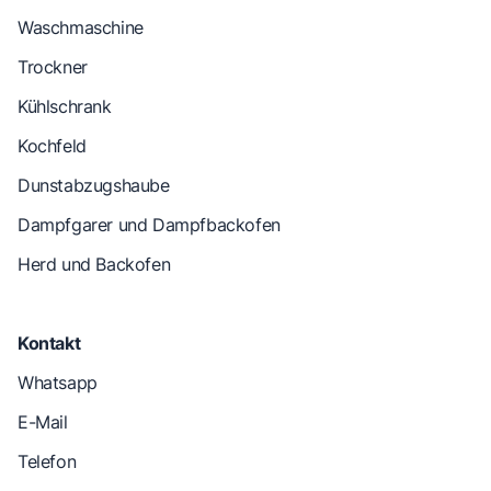
Waschmaschine
Trockner
Kühlschrank
Kochfeld
Dunstabzugshaube
Dampfgarer und Dampfbackofen
Herd und Backofen
Kontakt
Whatsapp
E-Mail
Telefon