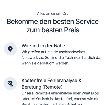
Alles an einem Ort
Bekomme den besten Service
zum besten Preis
Wir sind in der Nähe
Wir greifen auf ein deutschlandweites
Netzwerk zu. So sind die Techniker für dich da,
wenn sie gebraucht werden.
Kostenfreie Fehleranalyse &
Beratung (Remote)
Unsere Remote-Fehleranalyse über WhatsApp
oder telefonisch ist kostenfrei, ebenso wie die
Beratung zu den nächsten Schritten.