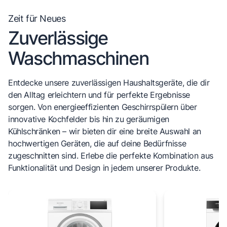
Zeit für Neues
Zuverlässige
Waschmaschinen
Entdecke unsere zuverlässigen Haushaltsgeräte, die dir
den Alltag erleichtern und für perfekte Ergebnisse
sorgen. Von energieeffizienten Geschirrspülern über
innovative Kochfelder bis hin zu geräumigen
Kühlschränken – wir bieten dir eine breite Auswahl an
hochwertigen Geräten, die auf deine Bedürfnisse
zugeschnitten sind. Erlebe die perfekte Kombination aus
Funktionalität und Design in jedem unserer Produkte.