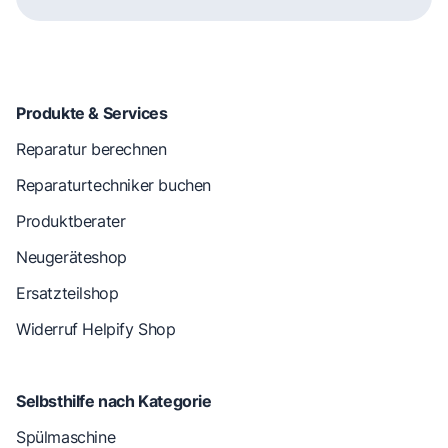
Produkte & Services
Reparatur berechnen
Reparaturtechniker buchen
Produktberater
Neugeräteshop
Ersatzteilshop
Widerruf Helpify Shop
Selbsthilfe nach Kategorie
Spülmaschine