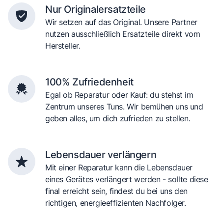
Nur Originalersatzteile
Wir setzen auf das Original. Unsere Partner
nutzen ausschließlich Ersatzteile direkt vom
Hersteller.
100% Zufriedenheit
Egal ob Reparatur oder Kauf: du stehst im
Zentrum unseres Tuns. Wir bemühen uns und
geben alles, um dich zufrieden zu stellen.
Lebensdauer verlängern
Mit einer Reparatur kann die Lebensdauer
eines Gerätes verlängert werden - sollte diese
final erreicht sein, findest du bei uns den
richtigen, energieeffizienten Nachfolger.