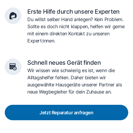
Erste Hilfe durch unsere Experten
Du willst selber Hand anlegen? Kein Problem.
Sollte es doch nicht klappen, helfen wir gerne
mit einem direkten Kontakt zu unseren
Expert:innen.
Schnell neues Gerät finden
Wir wissen wie schwierig es ist, wenn die
Alltagshelfer fehlen. Daher bieten wir
ausgewählte Hausgeräte unserer Partner als
neue Wegbegleiter für dein Zuhause an.
Jetzt Reparatur anfragen