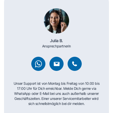
Julia B.
Ansprechpartnerin
Unser Support ist von Montag bis Freitag von 10:00 bis
17:00 Uhr für Dich erreichbar. Melde Dich gerne via
WhatsApp oder E-Mail bei uns auch außerhalb unserer
Geschäftszeiten. Einer unserer Servicemitarbeiter wird
sich schnellstmöglich bei dir melden.