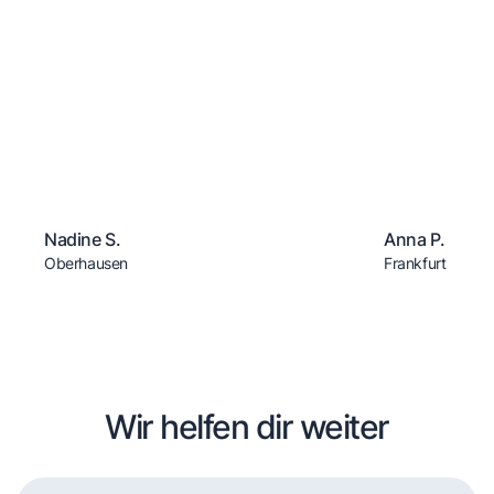
Nadine S.
Anna P.
Oberhausen
Frankfurt
Wir helfen dir weiter