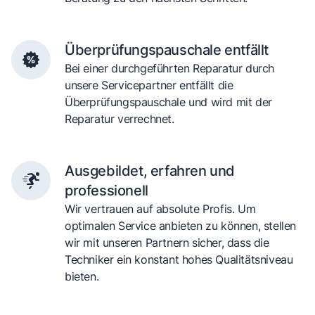
Überprüfungspauschale entfällt
Bei einer durchgeführten Reparatur durch
unsere Servicepartner entfällt die
Überprüfungspauschale und wird mit der
Reparatur verrechnet.
Ausgebildet, erfahren und
professionell
Wir vertrauen auf absolute Profis. Um
optimalen Service anbieten zu können, stellen
wir mit unseren Partnern sicher, dass die
Techniker ein konstant hohes Qualitätsniveau
bieten.