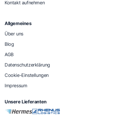
Kontakt aufnehmen
Allgemeines
Über uns
Blog
AGB
Datenschutzerklärung
Cookie-Einstellungen
Impressum
Unsere Lieferanten