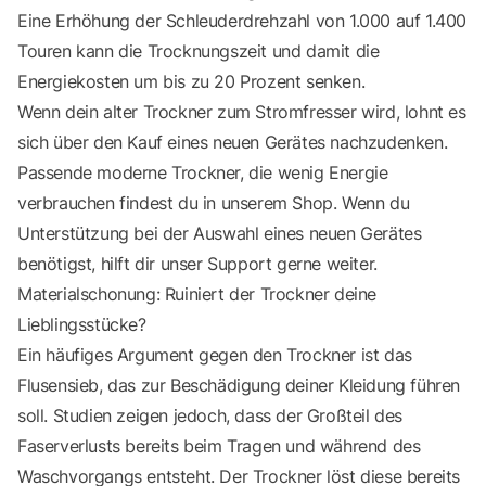
Eine Erhöhung der Schleuderdrehzahl von 1.000 auf 1.400
Touren kann die Trocknungszeit und damit die
Energiekosten um bis zu 20 Prozent senken.
Wenn dein alter Trockner zum Stromfresser wird, lohnt es
sich über den Kauf eines neuen Gerätes nachzudenken.
Passende moderne Trockner, die wenig Energie
verbrauchen findest du in unserem
Shop
. Wenn du
Unterstützung bei der Auswahl eines neuen Gerätes
benötigst, hilft dir unser
Support
gerne weiter.
Materialschonung: Ruiniert der Trockner deine
Lieblingsstücke?
Ein häufiges Argument gegen den Trockner ist das
Flusensieb, das zur Beschädigung deiner Kleidung führen
soll. Studien zeigen jedoch, dass der Großteil des
Faserverlusts bereits beim Tragen und während des
Waschvorgangs entsteht. Der Trockner löst diese bereits