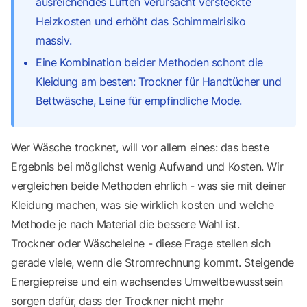
ausreichendes Lüften verursacht versteckte
Heizkosten und erhöht das Schimmelrisiko
massiv.
Eine Kombination beider Methoden schont die
Kleidung am besten: Trockner für Handtücher und
Bettwäsche, Leine für empfindliche Mode.
Wer Wäsche trocknet, will vor allem eines: das beste
Ergebnis bei möglichst wenig Aufwand und Kosten. Wir
vergleichen beide Methoden ehrlich - was sie mit deiner
Kleidung machen, was sie wirklich kosten und welche
Methode je nach Material die bessere Wahl ist.
Trockner oder Wäscheleine - diese Frage stellen sich
gerade viele, wenn die Stromrechnung kommt. Steigende
Energiepreise und ein wachsendes Umweltbewusstsein
sorgen dafür, dass der Trockner nicht mehr