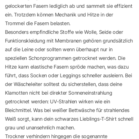
gelockerten Fasern lediglich ab und sammelt sie effizient
ein. Trotzdem können Mechanik und Hitze in der
Trommel die Fasern belasten.
Besonders empfindliche Stoffe wie Wolle, Seide oder
Funktionskleidung mit Membranen gehören grundsätzlich
auf die Leine oder sollten wenn überhaupt nur in
speziellen Schonprogrammen getrocknet werden. Die
Hitze kann elastische Fasern spröde machen, was dazu
führt, dass Socken oder Leggings schneller ausleiern. Bei
der Wäscheleiter solltest du sicherstellen, dass deine
Klamotten nicht bei direkter Sonneneinstrahlung
getrocknet werden: UV-Strahlen wirken wie ein
Bleichmittel. Was bei weißer Bettwäsche für strahlendes
Weiß sorgt, kann dein schwarzes Lieblings-T-Shirt schnell
grau und unansehnlich machen.
Trockner verhindern hingegen die sogenannte