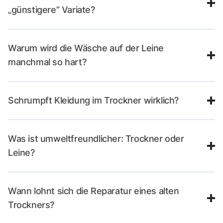
„günstigere” Variate?
Warum wird die Wäsche auf der Leine
manchmal so hart?
Schrumpft Kleidung im Trockner wirklich?
Was ist umweltfreundlicher: Trockner oder
Leine?
Wann lohnt sich die Reparatur eines alten
Trockners?