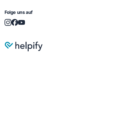
Folge uns auf