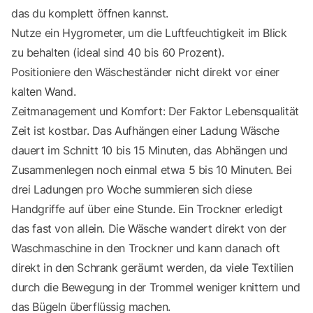
das du komplett öffnen kannst.
Nutze ein Hygrometer, um die Luftfeuchtigkeit im Blick
zu behalten (ideal sind 40 bis 60 Prozent).
Positioniere den Wäscheständer nicht direkt vor einer
kalten Wand.
Zeitmanagement und Komfort: Der Faktor Lebensqualität
Zeit ist kostbar. Das Aufhängen einer Ladung Wäsche
dauert im Schnitt 10 bis 15 Minuten, das Abhängen und
Zusammenlegen noch einmal etwa 5 bis 10 Minuten. Bei
drei Ladungen pro Woche summieren sich diese
Handgriffe auf über eine Stunde. Ein Trockner erledigt
das fast von allein. Die Wäsche wandert direkt von der
Waschmaschine in den Trockner und kann danach oft
direkt in den Schrank geräumt werden, da viele Textilien
durch die Bewegung in der Trommel weniger knittern und
das Bügeln überflüssig machen.