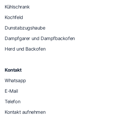
Kühlschrank
Kochfeld
Dunstabzugshaube
Dampfgarer und Dampfbackofen
Herd und Backofen
Kontakt
Whatsapp
E-Mail
Telefon
Kontakt aufnehmen