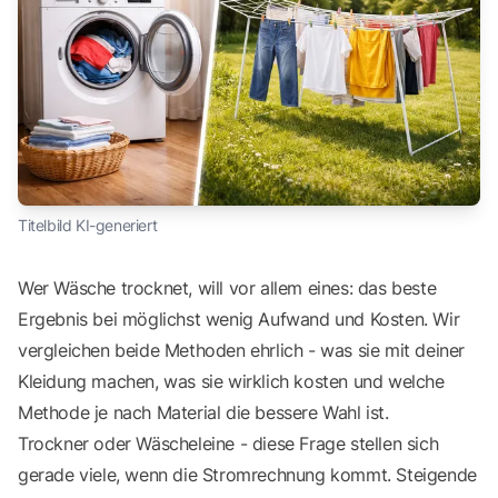
Titelbild KI-generiert
Wer Wäsche trocknet, will vor allem eines: das beste
Ergebnis bei möglichst wenig Aufwand und Kosten. Wir
vergleichen beide Methoden ehrlich - was sie mit deiner
Kleidung machen, was sie wirklich kosten und welche
Methode je nach Material die bessere Wahl ist.
Trockner oder Wäscheleine - diese Frage stellen sich
gerade viele, wenn die Stromrechnung kommt. Steigende