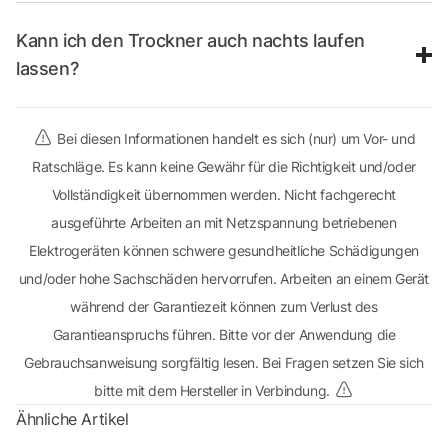
Kann ich den Trockner auch nachts laufen
lassen?
Bei diesen Informationen handelt es sich (nur) um Vor- und
Ratschläge. Es kann keine Gewähr für die Richtigkeit und/oder
Vollständigkeit übernommen werden. Nicht fachgerecht
ausgeführte Arbeiten an mit Netzspannung betriebenen
Elektrogeräten können schwere gesundheitliche Schädigungen
und/oder hohe Sachschäden hervorrufen. Arbeiten an einem Gerät
während der Garantiezeit können zum Verlust des
Garantieanspruchs führen. Bitte vor der Anwendung die
Gebrauchsanweisung sorgfältig lesen. Bei Fragen setzen Sie sich
bitte mit dem Hersteller in Verbindung.
Ähnliche Artikel