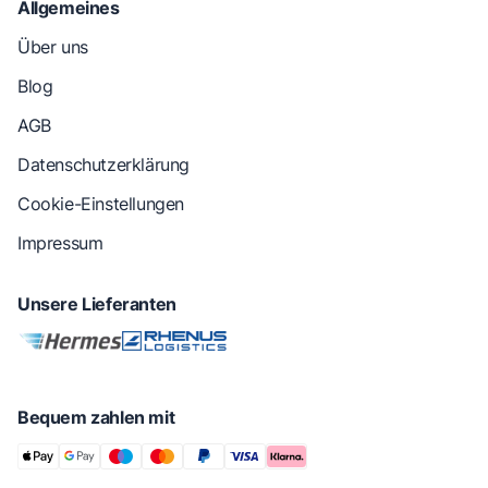
Allgemeines
Über uns
Blog
AGB
Datenschutzerklärung
Cookie-Einstellungen
Impressum
Unsere Lieferanten
Bequem zahlen mit