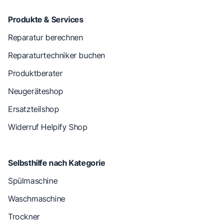
Produkte & Services
Reparatur berechnen
Reparaturtechniker buchen
Produktberater
Neugeräteshop
Ersatzteilshop
Widerruf Helpify Shop
Selbsthilfe nach Kategorie
Spülmaschine
Waschmaschine
Trockner