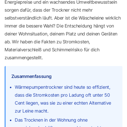
Energiepreise und ein wachsendes Umweltbewusstsein
sorgen dafür, dass der Trockner nicht mehr
selbstverständlich läuft. Aber ist die Wäscheleine wirklich
immer die bessere Wahl? Die Entscheidung hängt von
deiner Wohnsituation, deinem Platz und deinen Geräten
ab. Wir haben die Fakten zu Stromkosten,
Materialverschleiß und Schimmelrisiko für dich
zusammengestellt.
Zusammenfassung
Wärmepumpentrockner sind heute so effizient,
dass die Stromkosten pro Ladung oft unter 50
Cent liegen, was sie zu einer echten Alternative
zur Leine macht.
Das Trocknen in der Wohnung ohne