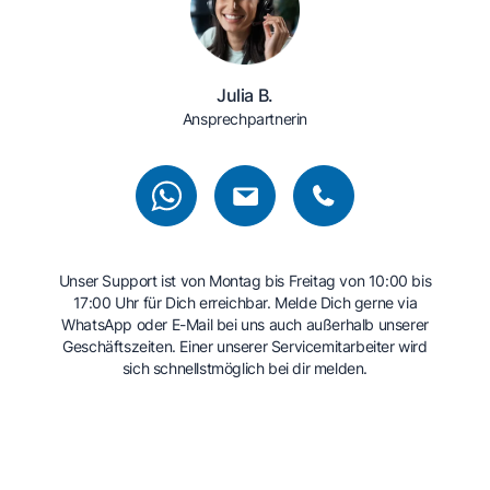
Julia B.
Ansprechpartnerin
Unser Support ist von Montag bis Freitag von 10:00 bis
17:00 Uhr für Dich erreichbar. Melde Dich gerne via
WhatsApp oder E-Mail bei uns auch außerhalb unserer
Geschäftszeiten. Einer unserer Servicemitarbeiter wird
sich schnellstmöglich bei dir melden.