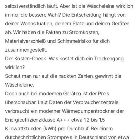
selbstverständlich läuft. Aber ist die Wäscheleine wirklich
immer die bessere Wahl? Die Entscheidung hängt von
deiner Wohnsituation, deinem Platz und deinen Geräten
ab. Wir haben die Fakten zu Stromkosten,
Materialverschleiß und Schimmelrisiko für dich
zusammengestellt.
Der Kosten-Check: Was kostet dich ein Trockengang
wirklich?
Schaut man nur auf die nackten Zahlen, gewinnt die
Wäscheleine.
Doch auch bei modernen Geräten ist der Preis
überschaubar. Laut Daten der Verbraucherzentrale
verbraucht ein moderner Wärmepumpentrockner der
Energieeffizienzklasse A+++ etwa 1,2 bis 1,5
Kilowattstunden (kWh) pro Durchlauf. Bei einem
durchschnittlichen Strompreis in Deutschland von etwa