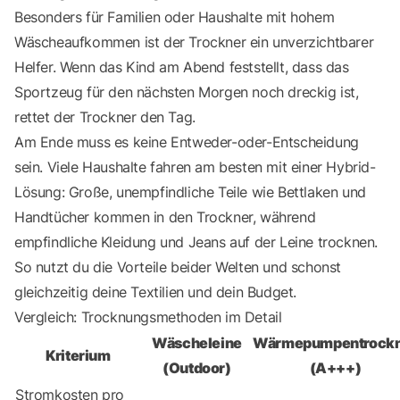
Besonders für Familien oder Haushalte mit hohem
Wäscheaufkommen ist der Trockner ein unverzichtbarer
Helfer. Wenn das Kind am Abend feststellt, dass das
Sportzeug für den nächsten Morgen noch dreckig ist,
rettet der Trockner den Tag.
Am Ende muss es keine Entweder-oder-Entscheidung
sein. Viele Haushalte fahren am besten mit einer Hybrid-
Lösung: Große, unempfindliche Teile wie Bettlaken und
Handtücher kommen in den Trockner, während
empfindliche Kleidung und Jeans auf der Leine trocknen.
So nutzt du die Vorteile beider Welten und schonst
gleichzeitig deine Textilien und dein Budget.
Vergleich: Trocknungsmethoden im Detail
Wäscheleine
Wärmepumpentrock
Kriterium
(Outdoor)
(A+++)
Stromkosten pro