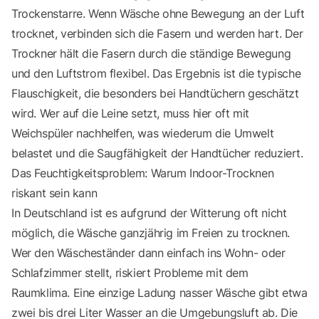
Trockenstarre. Wenn Wäsche ohne Bewegung an der Luft
trocknet, verbinden sich die Fasern und werden hart. Der
Trockner hält die Fasern durch die ständige Bewegung
und den Luftstrom flexibel. Das Ergebnis ist die typische
Flauschigkeit, die besonders bei Handtüchern geschätzt
wird. Wer auf die Leine setzt, muss hier oft mit
Weichspüler nachhelfen, was wiederum die Umwelt
belastet und die Saugfähigkeit der Handtücher reduziert.
Das Feuchtigkeitsproblem: Warum Indoor-Trocknen
riskant sein kann
In Deutschland ist es aufgrund der Witterung oft nicht
möglich, die Wäsche ganzjährig im Freien zu trocknen.
Wer den Wäscheständer dann einfach ins Wohn- oder
Schlafzimmer stellt, riskiert Probleme mit dem
Raumklima. Eine einzige Ladung nasser Wäsche gibt etwa
zwei bis drei Liter Wasser an die Umgebungsluft ab. Die