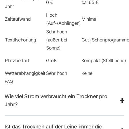
0 €
ca. 65 €
Jahr
Hoch
Zeitaufwand
Minimal
(Auf-/Abhängen)
Sehr hoch
Textilschonung
(außer bei
Gut (Schonprogramme
Sonne)
Platzbedarf
Groß
Kompakt (Stellfläche)
Wetterabhängigkeit
Sehr hoch
Keine
FAQ
Wie viel Strom verbraucht ein Trockner pro
Jahr?
Ist das Trocknen auf der Leine immer die