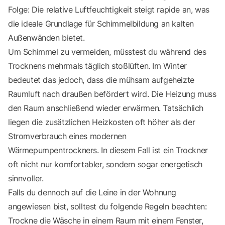
Folge: Die relative Luftfeuchtigkeit steigt rapide an, was
die ideale Grundlage für Schimmelbildung an kalten
Außenwänden bietet.
Um Schimmel zu vermeiden, müsstest du während des
Trocknens mehrmals täglich stoßlüften. Im Winter
bedeutet das jedoch, dass die mühsam aufgeheizte
Raumluft nach draußen befördert wird. Die Heizung muss
den Raum anschließend wieder erwärmen. Tatsächlich
liegen die zusätzlichen Heizkosten oft höher als der
Stromverbrauch eines modernen
Wärmepumpentrockners. In diesem Fall ist ein Trockner
oft nicht nur komfortabler, sondern sogar energetisch
sinnvoller.
Falls du dennoch auf die Leine in der Wohnung
angewiesen bist, solltest du folgende Regeln beachten:
Trockne die Wäsche in einem Raum mit einem Fenster,