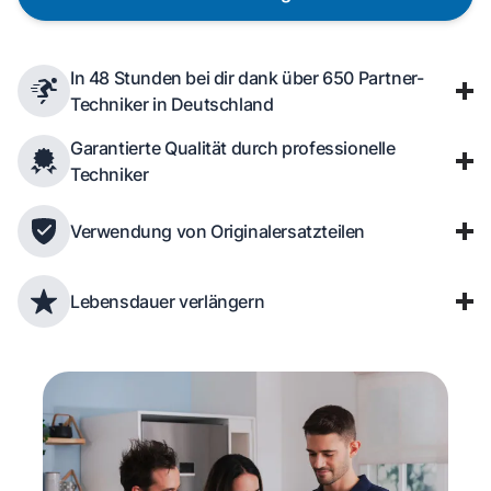
In 48 Stunden bei dir dank über 650 Partner-
Techniker in Deutschland
Garantierte Qualität durch professionelle
Techniker
Verwendung von Originalersatzteilen
Lebensdauer verlängern