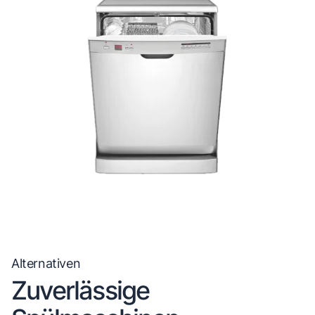
Alternativen
Zuverlässige