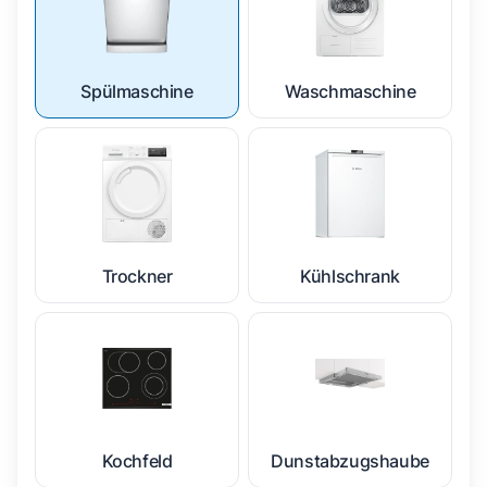
Spülmaschine
Waschmaschine
Trockner
Kühlschrank
Kochfeld
Dunstabzugshaube