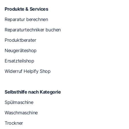
Produkte & Services
Reparatur berechnen
Reparaturtechniker buchen
Produktberater
Neugeräteshop
Ersatzteilshop
Widerruf Helpify Shop
Selbsthilfe nach Kategorie
Spülmaschine
Waschmaschine
Trockner