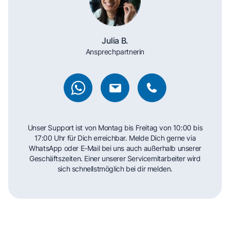
Julia B.
Ansprechpartnerin
Unser Support ist von Montag bis Freitag von 10:00 bis
17:00 Uhr für Dich erreichbar. Melde Dich gerne via
WhatsApp oder E-Mail bei uns auch außerhalb unserer
Geschäftszeiten. Einer unserer Servicemitarbeiter wird
sich schnellstmöglich bei dir melden.