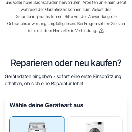
und/oder hohe Sachschäden hervorrufen. Arbeiten an einem Gerät
während der Garantiezeit können zum Verlust des
Garantieanspruchs führen. Bitte vor der Anwendung die
Gebrauchsanweisung sorgfältig lesen. Bei Fragen setzen Sie sich
bitte mit dem Hersteller in Verbindung.
Reparieren oder neu kaufen?
Gerätedaten eingeben - sofort eine erste Einschätzung
erhalten, ob sich eine Reparatur lohnt
Wähle deine Geräteart aus