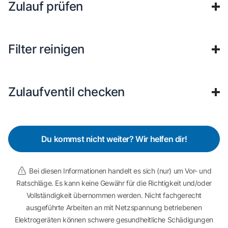
Zulauf prüfen
Filter reinigen
Zulaufventil checken
Du kommst nicht weiter? Wir helfen dir!
Bei diesen Informationen handelt es sich (nur) um Vor- und
Ratschläge. Es kann keine Gewähr für die Richtigkeit und/oder
Vollständigkeit übernommen werden. Nicht fachgerecht
ausgeführte Arbeiten an mit Netzspannung betriebenen
Elektrogeräten können schwere gesundheitliche Schädigungen