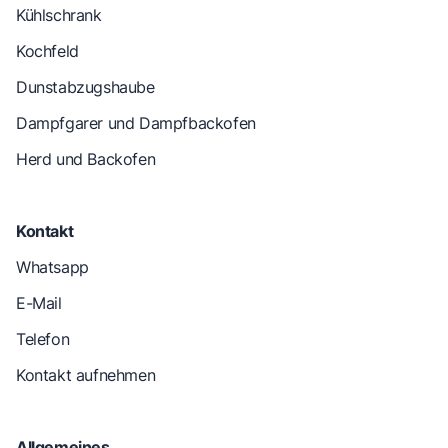
Kühlschrank
Kochfeld
Dunstabzugshaube
Dampfgarer und Dampfbackofen
Herd und Backofen
Kontakt
Whatsapp
E-Mail
Telefon
Kontakt aufnehmen
Allgemeines