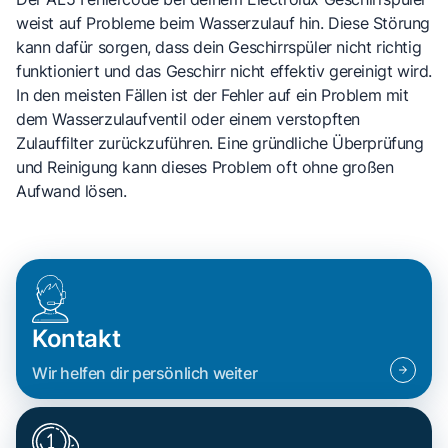
weist auf Probleme beim Wasserzulauf hin. Diese Störung
kann dafür sorgen, dass dein Geschirrspüler nicht richtig
funktioniert und das Geschirr nicht effektiv gereinigt wird.
In den meisten Fällen ist der Fehler auf ein Problem mit
dem Wasserzulaufventil oder einem verstopften
Zulauffilter zurückzuführen. Eine gründliche Überprüfung
und Reinigung kann dieses Problem oft ohne großen
Aufwand lösen.
Kontakt
Wir helfen dir persönlich weiter