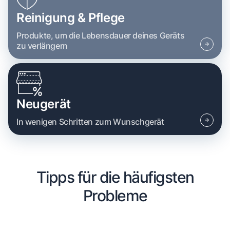
Reinigung & Pflege
Produkte, um die Lebensdauer deines Geräts
zu verlängern
Neugerät
In wenigen Schritten zum Wunschgerät
Tipps für die häufigsten
Probleme