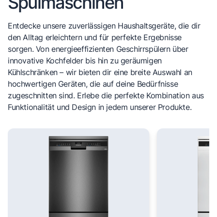
Spülmaschinen
Entdecke unsere zuverlässigen Haushaltsgeräte, die dir
den Alltag erleichtern und für perfekte Ergebnisse
sorgen. Von energieeffizienten Geschirrspülern über
innovative Kochfelder bis hin zu geräumigen
Kühlschränken – wir bieten dir eine breite Auswahl an
hochwertigen Geräten, die auf deine Bedürfnisse
zugeschnitten sind. Erlebe die perfekte Kombination aus
Funktionalität und Design in jedem unserer Produkte.