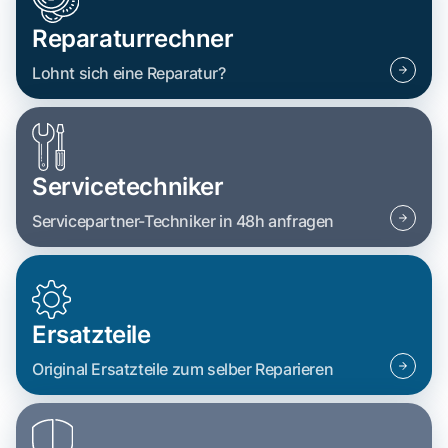
Reparaturrechner
Lohnt sich eine Reparatur?
Servicetechniker
Servicepartner-Techniker in 48h anfragen
Ersatzteile
Original Ersatzteile zum selber Reparieren