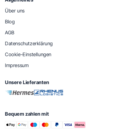
Über uns
Blog
AGB
Datenschutzerklärung
Cookie-Einstellungen
Impressum
Unsere Lieferanten
Bequem zahlen mit