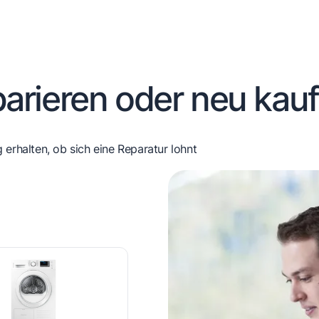
arieren oder neu kau
 erhalten, ob sich eine Reparatur lohnt