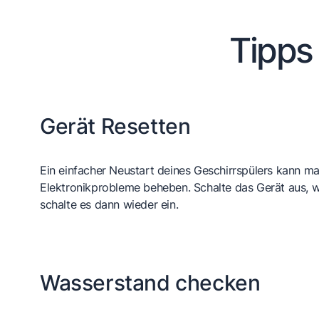
Tipps
Gerät Resetten
Ein einfacher Neustart deines Geschirrspülers kann m
Elektronikprobleme beheben. Schalte das Gerät aus, w
schalte es dann wieder ein.
Wasserstand checken