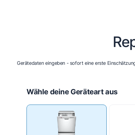
Rep
Gerätedaten eingeben - sofort eine erste Einschätzung
Wähle deine Geräteart aus