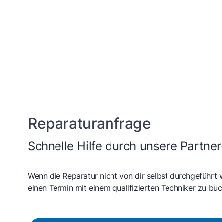
Dampfgarer und
He
Dampfbackofen
Reparaturanfrage
Schnelle Hilfe durch unsere Partner
Wenn die Reparatur nicht von dir selbst durchgeführt 
einen Termin mit einem qualifizierten Techniker zu buc