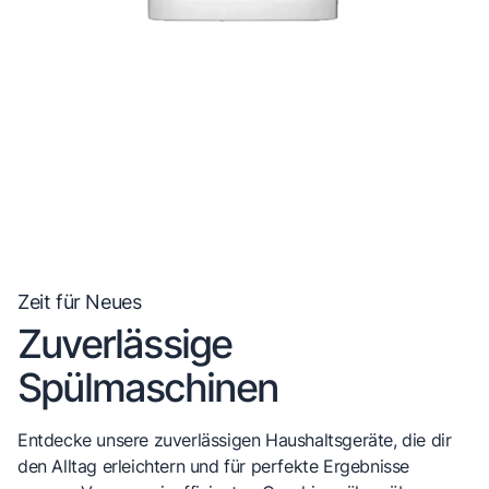
Zeit für Neues
Zuverlässige
Spülmaschinen
Entdecke unsere zuverlässigen Haushaltsgeräte, die dir
den Alltag erleichtern und für perfekte Ergebnisse