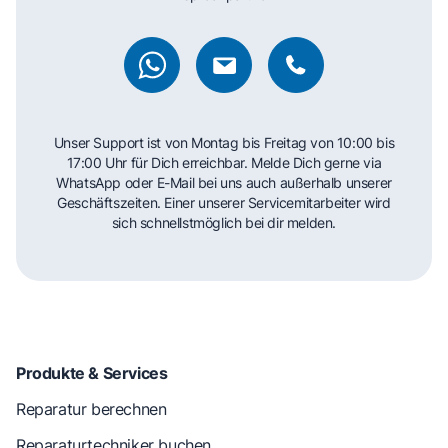
Unser Support ist von Montag bis Freitag von 10:00 bis
17:00 Uhr für Dich erreichbar. Melde Dich gerne via
WhatsApp oder E-Mail bei uns auch außerhalb unserer
Geschäftszeiten. Einer unserer Servicemitarbeiter wird
sich schnellstmöglich bei dir melden.
Produkte & Services
Reparatur berechnen
Reparaturtechniker buchen