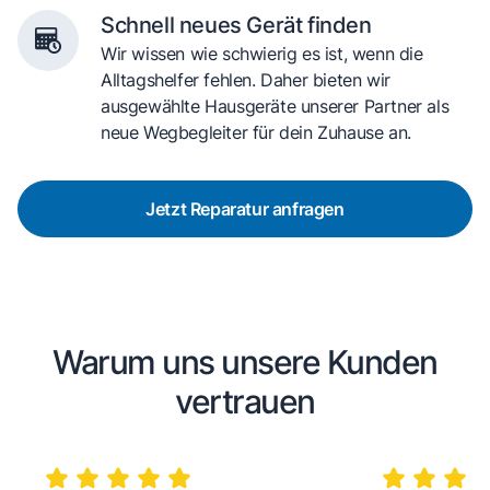
Schnell neues Gerät finden
Wir wissen wie schwierig es ist, wenn die
Alltagshelfer fehlen. Daher bieten wir
ausgewählte Hausgeräte unserer Partner als
neue Wegbegleiter für dein Zuhause an.
Jetzt Reparatur anfragen
Warum uns unsere Kunden
vertrauen