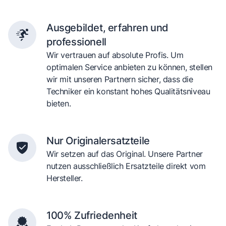
Ausgebildet, erfahren und
professionell
Wir vertrauen auf absolute Profis. Um
optimalen Service anbieten zu können, stellen
wir mit unseren Partnern sicher, dass die
Techniker ein konstant hohes Qualitätsniveau
bieten.
Nur Originalersatzteile
Wir setzen auf das Original. Unsere Partner
nutzen ausschließlich Ersatzteile direkt vom
Hersteller.
100% Zufriedenheit