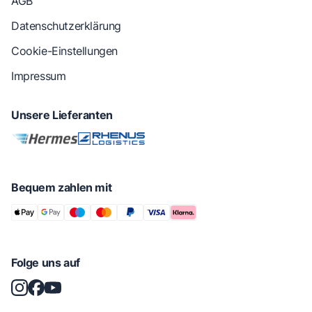
AGB
Datenschutzerklärung
Cookie-Einstellungen
Impressum
Unsere Lieferanten
Bequem zahlen mit
Folge uns auf