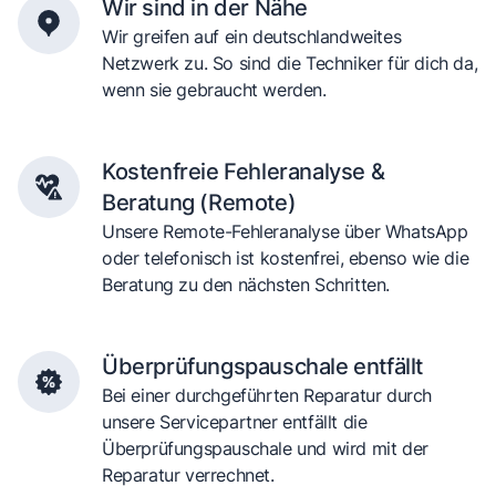
Wir sind in der Nähe
Wir greifen auf ein deutschlandweites
Netzwerk zu. So sind die Techniker für dich da,
wenn sie gebraucht werden.
Kostenfreie Fehleranalyse &
Beratung (Remote)
Unsere Remote-Fehleranalyse über WhatsApp
oder telefonisch ist kostenfrei, ebenso wie die
Beratung zu den nächsten Schritten.
Überprüfungspauschale entfällt
Bei einer durchgeführten Reparatur durch
unsere Servicepartner entfällt die
Überprüfungspauschale und wird mit der
Reparatur verrechnet.