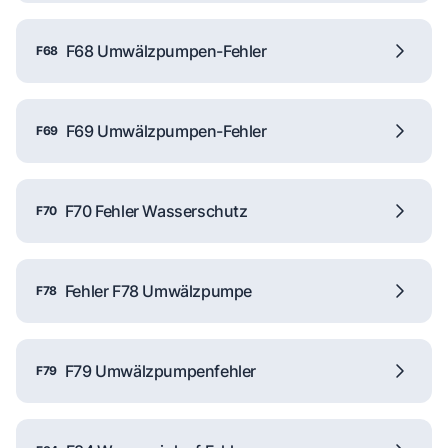
F68 Umwälzpumpen-Fehler
F68
F69 Umwälzpumpen-Fehler
F69
F70 Fehler Wasserschutz
F70
Fehler F78 Umwälzpumpe
F78
F79 Umwälzpumpenfehler
F79