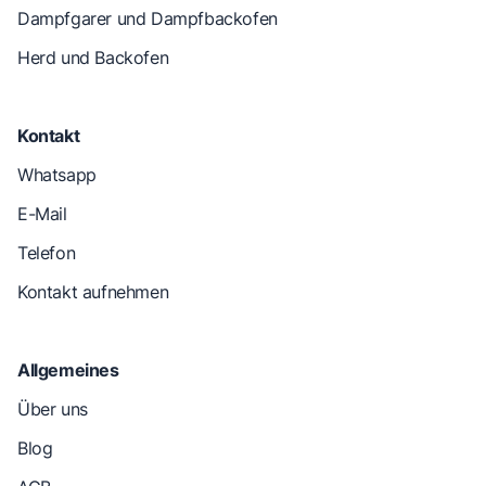
Dampfgarer und Dampfbackofen
Herd und Backofen
Kontakt
Whatsapp
E-Mail
Telefon
Kontakt aufnehmen
Allgemeines
Über uns
Blog