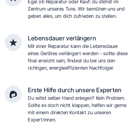
Egal ob Reparatur oder Kauf: du stehst im
Zentrum unseres Tuns. Wir bemühen uns und
geben alles, um dich zufrieden zu stellen.
Lebensdauer verlängern
Mit einer Reparatur kann die Lebensdauer
eines Gerätes verlängert werden - sollte diese
final erreicht sein, findest du bei uns den
richtigen, energieeffizienten Nachfolger.
Erste Hilfe durch unsere Experten
Du willst selber Hand anlegen? Kein Problem.
Sollte es doch nicht klappen, helfen wir gerne
mit einem direkten Kontakt zu unseren
Expert:innen.