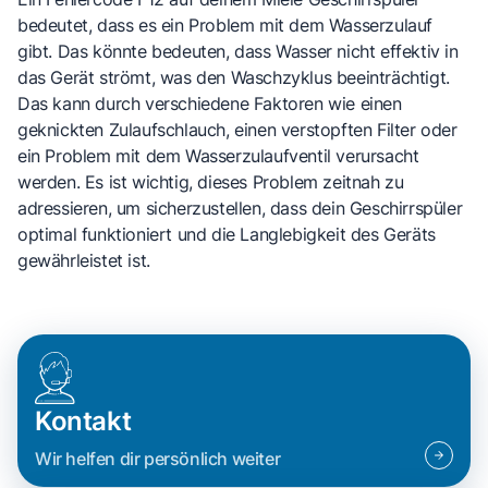
bedeutet, dass es ein Problem mit dem Wasserzulauf
gibt. Das könnte bedeuten, dass Wasser nicht effektiv in
das Gerät strömt, was den Waschzyklus beeinträchtigt.
Das kann durch verschiedene Faktoren wie einen
geknickten Zulaufschlauch, einen verstopften Filter oder
ein Problem mit dem Wasserzulaufventil verursacht
werden. Es ist wichtig, dieses Problem zeitnah zu
adressieren, um sicherzustellen, dass dein Geschirrspüler
optimal funktioniert und die Langlebigkeit des Geräts
gewährleistet ist.
Kontakt
Wir helfen dir persönlich weiter