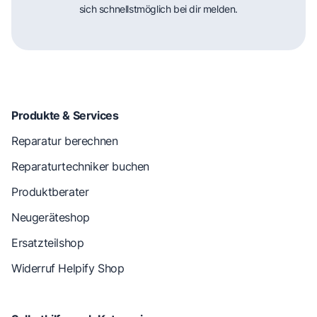
sich schnellstmöglich bei dir melden.
Produkte & Services
Reparatur berechnen
Reparaturtechniker buchen
Produktberater
Neugeräteshop
Ersatzteilshop
Widerruf Helpify Shop