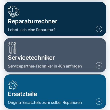
Reparaturrechner
Lohnt sich eine Reparatur?
Servicetechniker
Servicepartner-Techniker in 48h anfragen
Ersatzteile
Original Ersatzteile zum selber Reparieren