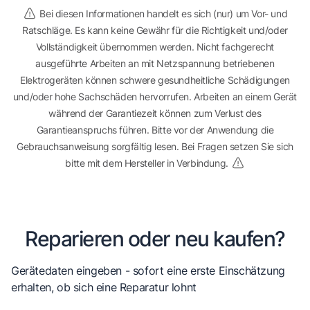
Bei diesen Informationen handelt es sich (nur) um Vor- und
Ratschläge. Es kann keine Gewähr für die Richtigkeit und/oder
Vollständigkeit übernommen werden. Nicht fachgerecht
ausgeführte Arbeiten an mit Netzspannung betriebenen
Elektrogeräten können schwere gesundheitliche Schädigungen
und/oder hohe Sachschäden hervorrufen. Arbeiten an einem Gerät
während der Garantiezeit können zum Verlust des
Garantieanspruchs führen. Bitte vor der Anwendung die
Gebrauchsanweisung sorgfältig lesen. Bei Fragen setzen Sie sich
bitte mit dem Hersteller in Verbindung.
Reparieren oder neu kaufen?
Gerätedaten eingeben - sofort eine erste Einschätzung
erhalten, ob sich eine Reparatur lohnt