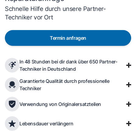
Schnelle Hilfe durch unsere Partner-
Techniker vor Ort
Termin anfragen
In 48 Stunden bei dir dank über 650 Partner-
Techniker in Deutschland
Garantierte Qualität durch professionelle
Techniker
Verwendung von Originalersatzteilen
Lebensdauer verlängern