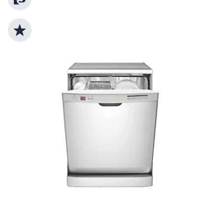
Top Produktauswahl