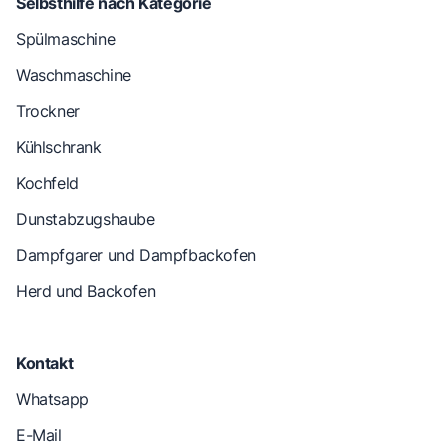
Selbsthilfe nach Kategorie
Spülmaschine
Waschmaschine
Trockner
Kühlschrank
Kochfeld
Dunstabzugshaube
Dampfgarer und Dampfbackofen
Herd und Backofen
Kontakt
Whatsapp
E-Mail