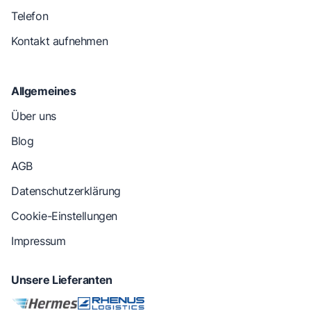
Telefon
Kontakt aufnehmen
Allgemeines
Über uns
Blog
AGB
Datenschutzerklärung
Cookie-Einstellungen
Impressum
Unsere Lieferanten