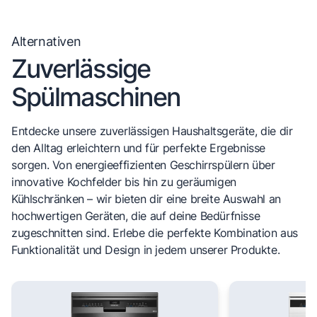
Alternativen
Zuverlässige
Spülmaschinen
Entdecke unsere zuverlässigen Haushaltsgeräte, die dir
den Alltag erleichtern und für perfekte Ergebnisse
sorgen. Von energieeffizienten Geschirrspülern über
innovative Kochfelder bis hin zu geräumigen
Kühlschränken – wir bieten dir eine breite Auswahl an
hochwertigen Geräten, die auf deine Bedürfnisse
zugeschnitten sind. Erlebe die perfekte Kombination aus
Funktionalität und Design in jedem unserer Produkte.