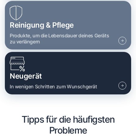
Reinigung & Pflege
Produkte, um die Lebensdauer deines Geräts
zu verlängern
Neugerät
In wenigen Schritten zum Wunschgerät
Tipps für die häufigsten
Probleme