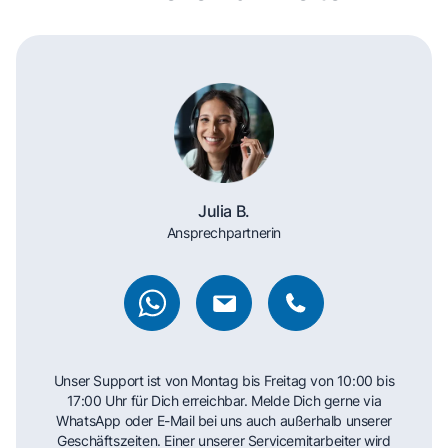
Julia B.
Ansprechpartnerin
Unser Support ist von Montag bis Freitag von 10:00 bis
17:00 Uhr für Dich erreichbar. Melde Dich gerne via
WhatsApp oder E-Mail bei uns auch außerhalb unserer
Geschäftszeiten. Einer unserer Servicemitarbeiter wird