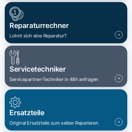
Reparaturrechner
Lohnt sich eine Reparatur?
Servicetechniker
Servicepartner-Techniker in 48h anfragen
Ersatzteile
Original Ersatzteile zum selber Reparieren