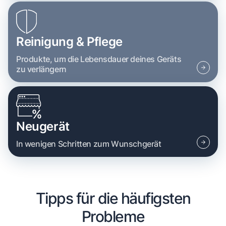
Reinigung & Pflege
Produkte, um die Lebensdauer deines Geräts
zu verlängern
Neugerät
In wenigen Schritten zum Wunschgerät
Tipps für die häufigsten
Probleme