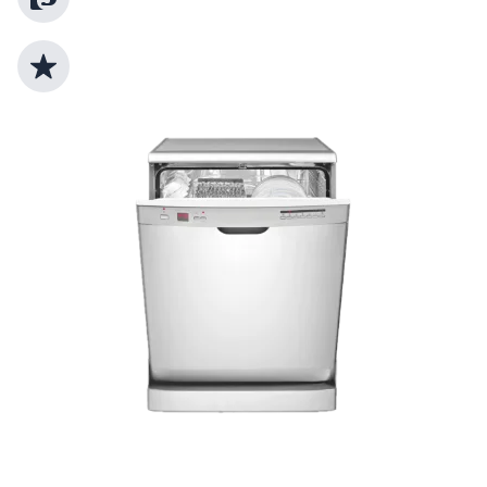
Top Produktauswahl