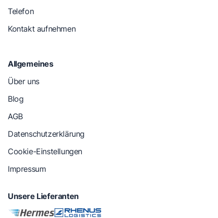
Telefon
Kontakt aufnehmen
Allgemeines
Über uns
Blog
AGB
Datenschutzerklärung
Cookie-Einstellungen
Impressum
Unsere Lieferanten