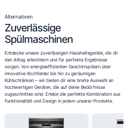
Alternativen
Zuverlässige
Spülmaschinen
Entdecke unsere zuverlässigen Haushaltsgeräte, die dir
den Alltag erleichtern und für perfekte Ergebnisse
sorgen. Von energieeffizienten Geschirrspülern über
innovative Kochfelder bis hin zu geräumigen
Kühlschränken – wir bieten dir eine breite Auswahl an
hochwertigen Geräten, die auf deine Bedürfnisse
zugeschnitten sind. Erlebe die perfekte Kombination aus
Funktionalität und Design in jedem unserer Produkte.