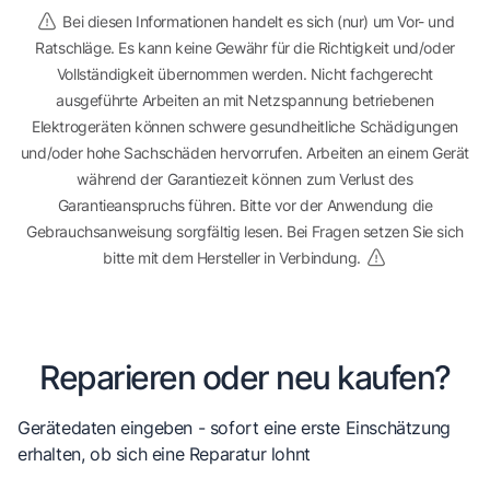
Bei diesen Informationen handelt es sich (nur) um Vor- und
Ratschläge. Es kann keine Gewähr für die Richtigkeit und/oder
Vollständigkeit übernommen werden. Nicht fachgerecht
ausgeführte Arbeiten an mit Netzspannung betriebenen
Elektrogeräten können schwere gesundheitliche Schädigungen
und/oder hohe Sachschäden hervorrufen. Arbeiten an einem Gerät
während der Garantiezeit können zum Verlust des
Garantieanspruchs führen. Bitte vor der Anwendung die
Gebrauchsanweisung sorgfältig lesen. Bei Fragen setzen Sie sich
bitte mit dem Hersteller in Verbindung.
Reparieren oder neu kaufen?
Gerätedaten eingeben - sofort eine erste Einschätzung
erhalten, ob sich eine Reparatur lohnt