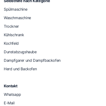
Selbsthilfe nach Kategorie
Spülmaschine
Waschmaschine
Trockner
Kühlschrank
Kochfeld
Dunstabzugshaube
Dampfgarer und Dampfbackofen
Herd und Backofen
Kontakt
Whatsapp
E-Mail