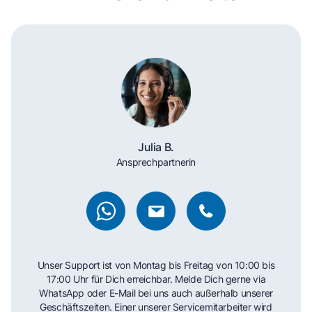
Julia B.
Ansprechpartnerin
Unser Support ist von Montag bis Freitag von 10:00 bis
17:00 Uhr für Dich erreichbar. Melde Dich gerne via
WhatsApp oder E-Mail bei uns auch außerhalb unserer
Geschäftszeiten. Einer unserer Servicemitarbeiter wird