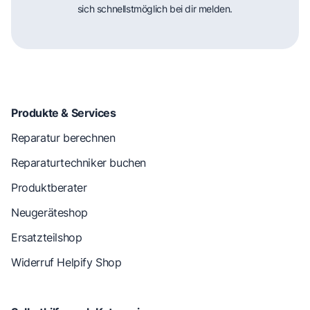
sich schnellstmöglich bei dir melden.
Produkte & Services
Reparatur berechnen
Reparaturtechniker buchen
Produktberater
Neugeräteshop
Ersatzteilshop
Widerruf Helpify Shop