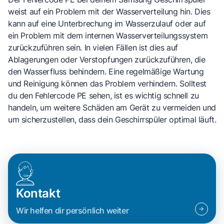
weist auf ein Problem mit der Wasserverteilung hin. Dies
kann auf eine Unterbrechung im Wasserzulauf oder auf
ein Problem mit dem internen Wasserverteilungssystem
zurückzuführen sein. In vielen Fällen ist dies auf
Ablagerungen oder Verstopfungen zurückzuführen, die
den Wasserfluss behindern. Eine regelmäßige Wartung
und Reinigung können das Problem verhindern. Solltest
du den Fehlercode PE sehen, ist es wichtig schnell zu
handeln, um weitere Schäden am Gerät zu vermeiden und
um sicherzustellen, dass dein Geschirrspüler optimal läuft.
Kontakt
Wir helfen dir persönlich weiter