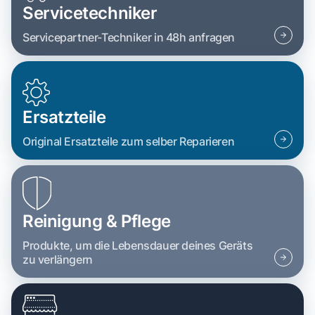
Servicetechniker
Servicepartner-Techniker in 48h anfragen
Ersatzteile
Original Ersatzteile zum selber Reparieren
Reinigung & Pflege
Produkte, um die Lebensdauer deines Geräts
zu verlängern