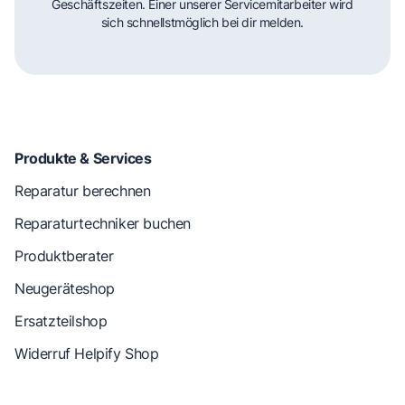
Geschäftszeiten. Einer unserer Servicemitarbeiter wird
sich schnellstmöglich bei dir melden.
Produkte & Services
Reparatur berechnen
Reparaturtechniker buchen
Produktberater
Neugeräteshop
Ersatzteilshop
Widerruf Helpify Shop