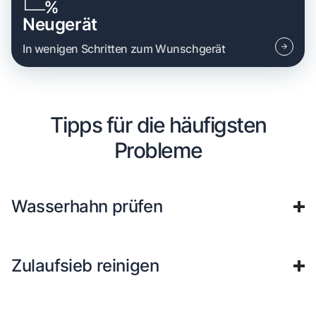
Neugerät
In wenigen Schritten zum Wunschgerät
Tipps für die häufigsten
Probleme
Wasserhahn prüfen
Zulaufsieb reinigen