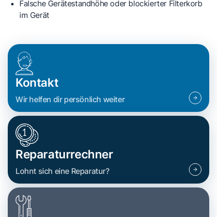
Falsche Gerätestandhöhe oder blockierter Filterkorb
im Gerät
Kontakt
Wir helfen dir persönlich weiter
Reparaturrechner
Lohnt sich eine Reparatur?