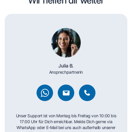
Wir helfen dir weiter
Julia B.
Ansprechpartnerin
Unser Support ist von Montag bis Freitag von 10:00 bis
17:00 Uhr für Dich erreichbar. Melde Dich gerne via
WhatsApp oder E-Mail bei uns auch außerhalb unserer