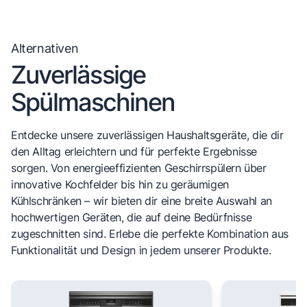
Alternativen
Zuverlässige
Spülmaschinen
Entdecke unsere zuverlässigen Haushaltsgeräte, die dir
den Alltag erleichtern und für perfekte Ergebnisse
sorgen. Von energieeffizienten Geschirrspülern über
innovative Kochfelder bis hin zu geräumigen
Kühlschränken – wir bieten dir eine breite Auswahl an
hochwertigen Geräten, die auf deine Bedürfnisse
zugeschnitten sind. Erlebe die perfekte Kombination aus
Funktionalität und Design in jedem unserer Produkte.