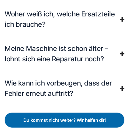
Woher weiß ich, welche Ersatzteile
ich brauche?
Meine Maschine ist schon älter –
lohnt sich eine Reparatur noch?
Wie kann ich vorbeugen, dass der
Fehler erneut auftritt?
Du kommst nicht weiter? Wir helfen dir!