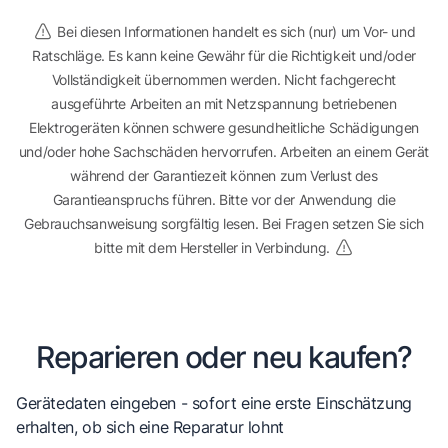
Bei diesen Informationen handelt es sich (nur) um Vor- und
Ratschläge. Es kann keine Gewähr für die Richtigkeit und/oder
Vollständigkeit übernommen werden. Nicht fachgerecht
ausgeführte Arbeiten an mit Netzspannung betriebenen
Elektrogeräten können schwere gesundheitliche Schädigungen
und/oder hohe Sachschäden hervorrufen. Arbeiten an einem Gerät
während der Garantiezeit können zum Verlust des
Garantieanspruchs führen. Bitte vor der Anwendung die
Gebrauchsanweisung sorgfältig lesen. Bei Fragen setzen Sie sich
bitte mit dem Hersteller in Verbindung.
Reparieren oder neu kaufen?
Gerätedaten eingeben - sofort eine erste Einschätzung
erhalten, ob sich eine Reparatur lohnt