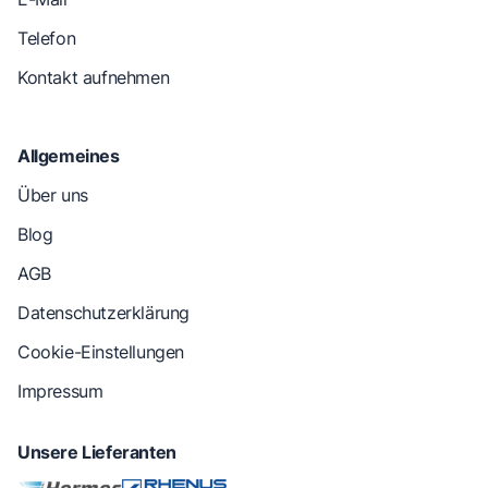
Telefon
Kontakt aufnehmen
Allgemeines
Über uns
Blog
AGB
Datenschutzerklärung
Cookie-Einstellungen
Impressum
Unsere Lieferanten