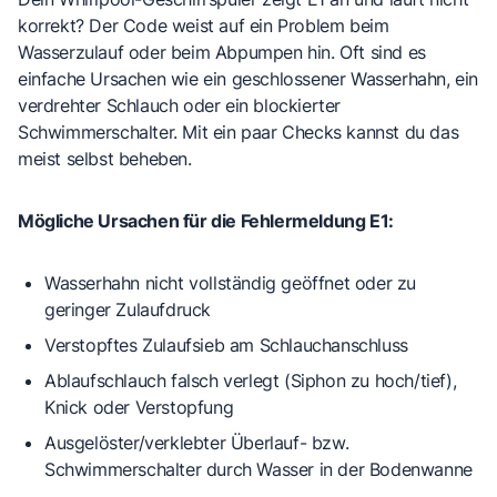
korrekt? Der Code weist auf ein Problem beim
Wasserzulauf oder beim Abpumpen hin. Oft sind es
einfache Ursachen wie ein geschlossener Wasserhahn, ein
verdrehter Schlauch oder ein blockierter
Schwimmerschalter. Mit ein paar Checks kannst du das
meist selbst beheben.
Mögliche Ursachen für die Fehlermeldung E1:
Wasserhahn nicht vollständig geöffnet oder zu
geringer Zulaufdruck
Verstopftes Zulaufsieb am Schlauchanschluss
Ablaufschlauch falsch verlegt (Siphon zu hoch/tief),
Knick oder Verstopfung
Ausgelöster/verklebter Überlauf- bzw.
Schwimmerschalter durch Wasser in der Bodenwanne