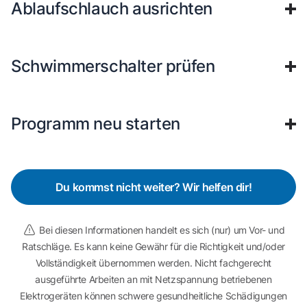
Ablaufschlauch ausrichten
Schwimmerschalter prüfen
Programm neu starten
Du kommst nicht weiter? Wir helfen dir!
Bei diesen Informationen handelt es sich (nur) um Vor- und
Ratschläge. Es kann keine Gewähr für die Richtigkeit und/oder
Vollständigkeit übernommen werden. Nicht fachgerecht
ausgeführte Arbeiten an mit Netzspannung betriebenen
Elektrogeräten können schwere gesundheitliche Schädigungen