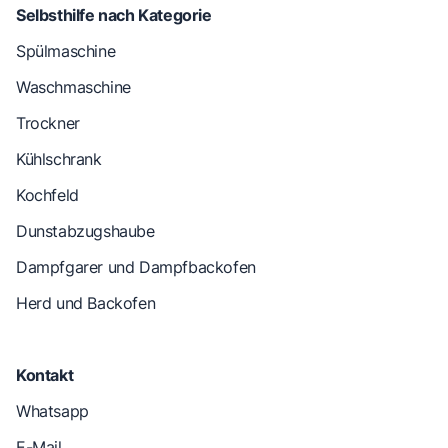
Selbsthilfe nach Kategorie
Spülmaschine
Waschmaschine
Trockner
Kühlschrank
Kochfeld
Dunstabzugshaube
Dampfgarer und Dampfbackofen
Herd und Backofen
Kontakt
Whatsapp
E-Mail