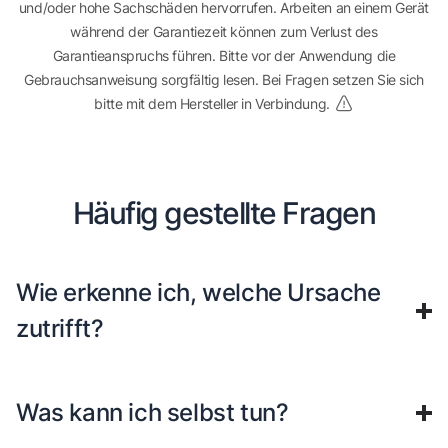
und/oder hohe Sachschäden hervorrufen. Arbeiten an einem Gerät
während der Garantiezeit können zum Verlust des
Garantieanspruchs führen. Bitte vor der Anwendung die
Gebrauchsanweisung sorgfältig lesen. Bei Fragen setzen Sie sich
bitte mit dem Hersteller in Verbindung.
Häufig gestellte Fragen
Wie erkenne ich, welche Ursache
zutrifft?
Was kann ich selbst tun?