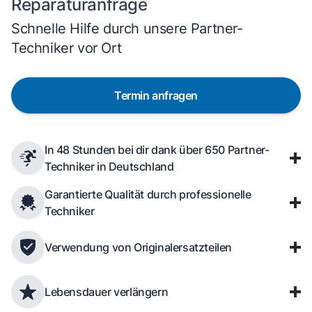
Reparaturanfrage
Schnelle Hilfe durch unsere Partner-
Techniker vor Ort
Termin anfragen
In 48 Stunden bei dir dank über 650 Partner-
Techniker in Deutschland
Garantierte Qualität durch professionelle
Techniker
Verwendung von Originalersatzteilen
Lebensdauer verlängern