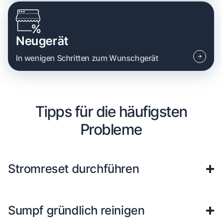
Neugerät
In wenigen Schritten zum Wunschgerät
Tipps für die häufigsten
Probleme
Stromreset durchführen
Sumpf gründlich reinigen