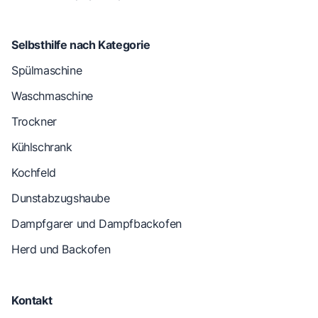
Selbsthilfe nach Kategorie
Spülmaschine
Waschmaschine
Trockner
Kühlschrank
Kochfeld
Dunstabzugshaube
Dampfgarer und Dampfbackofen
Herd und Backofen
Kontakt