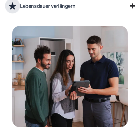
Lebensdauer verlängern