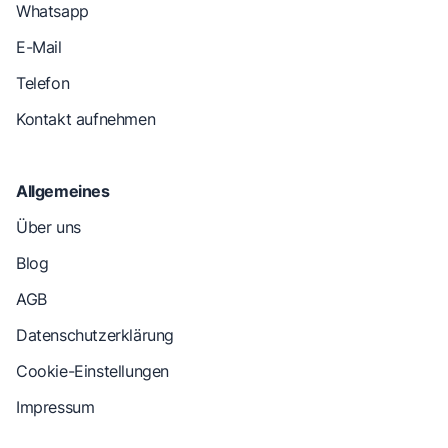
Whatsapp
E-Mail
Telefon
Kontakt aufnehmen
Allgemeines
Über uns
Blog
AGB
Datenschutzerklärung
Cookie-Einstellungen
Impressum