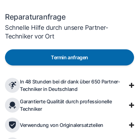
Reparaturanfrage
Schnelle Hilfe durch unsere Partner-
Techniker vor Ort
Termin anfragen
In 48 Stunden bei dir dank über 650 Partner-
Techniker in Deutschland
Garantierte Qualität durch professionelle
Techniker
Verwendung von Originalersatzteilen