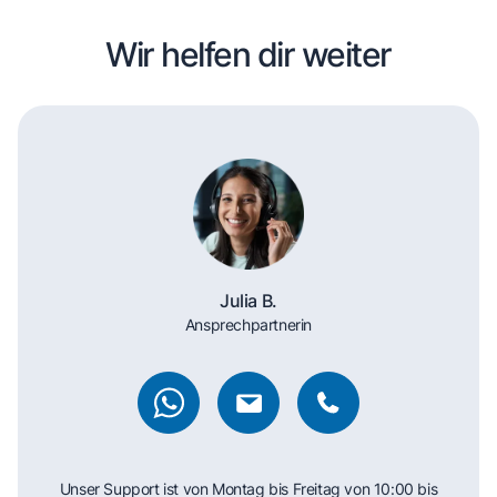
Wir helfen dir weiter
Julia B.
Ansprechpartnerin
Unser Support ist von Montag bis Freitag von 10:00 bis