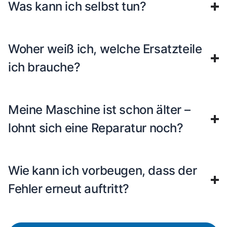
Was kann ich selbst tun?
Woher weiß ich, welche Ersatzteile
ich brauche?
Meine Maschine ist schon älter –
lohnt sich eine Reparatur noch?
Wie kann ich vorbeugen, dass der
Fehler erneut auftritt?