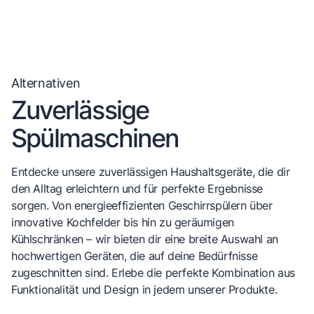
Alternativen
Zuverlässige
Spülmaschinen
Entdecke unsere zuverlässigen Haushaltsgeräte, die dir
den Alltag erleichtern und für perfekte Ergebnisse
sorgen. Von energieeffizienten Geschirrspülern über
innovative Kochfelder bis hin zu geräumigen
Kühlschränken – wir bieten dir eine breite Auswahl an
hochwertigen Geräten, die auf deine Bedürfnisse
zugeschnitten sind. Erlebe die perfekte Kombination aus
Funktionalität und Design in jedem unserer Produkte.