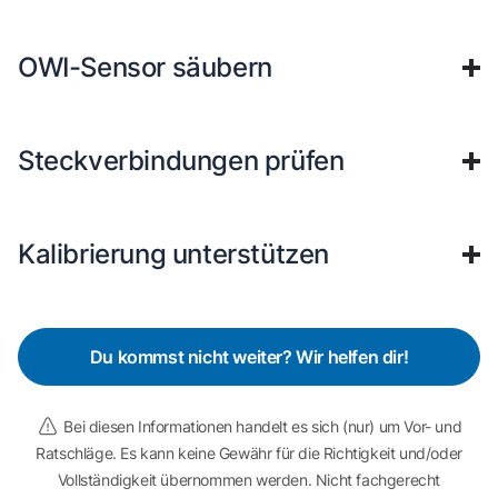
OWI-Sensor säubern
Steckverbindungen prüfen
Kalibrierung unterstützen
Du kommst nicht weiter? Wir helfen dir!
Bei diesen Informationen handelt es sich (nur) um Vor- und
Ratschläge. Es kann keine Gewähr für die Richtigkeit und/oder
Vollständigkeit übernommen werden. Nicht fachgerecht