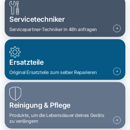
Servicetechniker
Servicepartner-Techniker in 48h anfragen
Ersatzteile
Original Ersatzteile zum selber Reparieren
Reinigung & Pflege
Produkte, um die Lebensdauer deines Geräts
zu verlängern