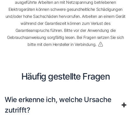
ausgeführte Arbeiten an mit Netzspannung betriebenen
Elektrogeräten können schwere gesundheitliche Schädigungen
und/oder hohe Sachschäden hervorrufen. Arbeiten an einem Gerät
während der Garantiezeit können zum Verlust des
Garantieanspruchs führen. Bitte vor der Anwendung die
Gebrauchsanweisung sorgfältig lesen. Bei Fragen setzen Sie sich
bitte mit dem Hersteller in Verbindung.
Häufig gestellte Fragen
Wie erkenne ich, welche Ursache
zutrifft?