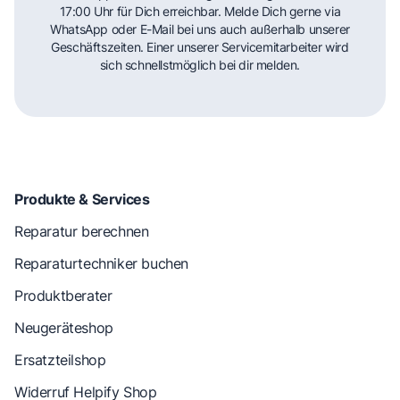
17:00 Uhr für Dich erreichbar. Melde Dich gerne via
WhatsApp oder E-Mail bei uns auch außerhalb unserer
Geschäftszeiten. Einer unserer Servicemitarbeiter wird
sich schnellstmöglich bei dir melden.
Produkte & Services
Reparatur berechnen
Reparaturtechniker buchen
Produktberater
Neugeräteshop
Ersatzteilshop
Widerruf Helpify Shop