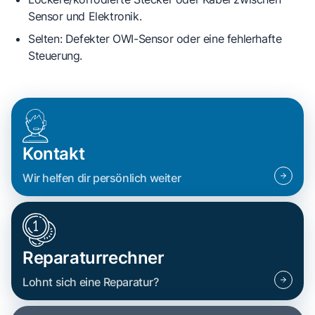
Sensor und Elektronik.
Selten: Defekter OWI-Sensor oder eine fehlerhafte
Steuerung.
Kontakt
Wir helfen dir persönlich weiter
Reparaturrechner
Lohnt sich eine Reparatur?