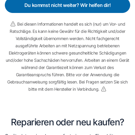
Du kommst nicht weiter? Wir helfen dir!
Bei diesen Informationen handelt es sich (nur) um Vor- und
Ratschläge. Es kann keine Gewähr für die Richtigkeit und/oder
Vollständigkeit übernommen werden. Nicht fachgerecht
ausgeführte Arbeiten an mit Netzspannung betriebenen
Elektrogeräten können schwere gesundheitliche Schädigungen
und/oder hohe Sachschäden hervorrufen. Arbeiten an einem Gerät
während der Garantiezeit können zum Verlust des
Garantieanspruchs führen. Bitte vor der Anwendung die
Gebrauchsanweisung sorgfältig lesen. Bei Fragen setzen Sie sich
bitte mit dem Hersteller in Verbindung.
Reparieren oder neu kaufen?