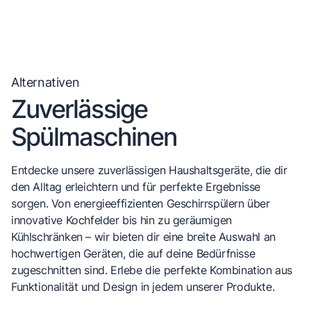
Alternativen
Zuverlässige
Spülmaschinen
Entdecke unsere zuverlässigen Haushaltsgeräte, die dir
den Alltag erleichtern und für perfekte Ergebnisse
sorgen. Von energieeffizienten Geschirrspülern über
innovative Kochfelder bis hin zu geräumigen
Kühlschränken – wir bieten dir eine breite Auswahl an
hochwertigen Geräten, die auf deine Bedürfnisse
zugeschnitten sind. Erlebe die perfekte Kombination aus
Funktionalität und Design in jedem unserer Produkte.