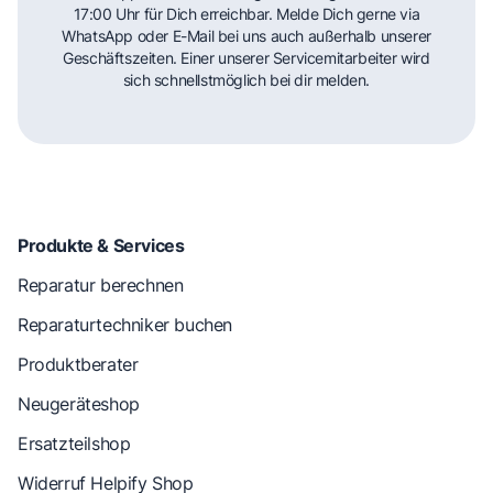
17:00 Uhr für Dich erreichbar. Melde Dich gerne via
WhatsApp oder E-Mail bei uns auch außerhalb unserer
Geschäftszeiten. Einer unserer Servicemitarbeiter wird
sich schnellstmöglich bei dir melden.
Produkte & Services
Reparatur berechnen
Reparaturtechniker buchen
Produktberater
Neugeräteshop
Ersatzteilshop
Widerruf Helpify Shop