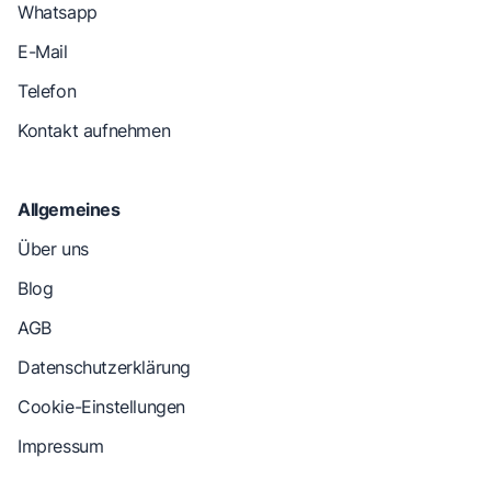
Whatsapp
E-Mail
Telefon
Kontakt aufnehmen
Allgemeines
Über uns
Blog
AGB
Datenschutzerklärung
Cookie-Einstellungen
Impressum