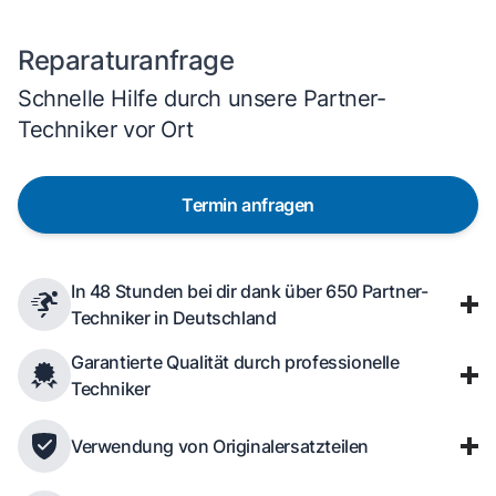
Reparaturanfrage
Schnelle Hilfe durch unsere Partner-
Techniker vor Ort
Termin anfragen
In 48 Stunden bei dir dank über 650 Partner-
Techniker in Deutschland
Garantierte Qualität durch professionelle
Techniker
Verwendung von Originalersatzteilen