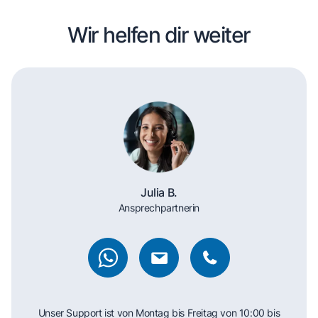
Wir helfen dir weiter
Julia B.
Ansprechpartnerin
Unser Support ist von Montag bis Freitag von 10:00 bis