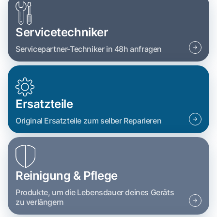
Servicetechniker
Servicepartner-Techniker in 48h anfragen
Ersatzteile
Original Ersatzteile zum selber Reparieren
Reinigung & Pflege
Produkte, um die Lebensdauer deines Geräts
zu verlängern