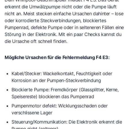
erkennt die Umwälzpumpe nicht oder die Pumpe läuft
nicht an. Meist stecken einfache Ursachen dahinter – lose
oder korrodierte Steckverbindungen, blockiertes
Pumpenrad, defekte Pumpe oder in selteneren Fällen eine
Störung in der Elektronik. Mit ein paar Checks kannst du
die Ursache oft schnell finden.
Mögliche Ursachen für die Fehlermeldung F4 E3:
Kabel/Stecker
: Wackelkontakt, Feuchtigkeit oder
Korrosion an der Pumpen-Steckverbindung
Blockierte Pumpe
: Fremdkörper (Glassplitter, Kerne,
Speisereste) blockieren das Pumpenrad
Pumpenmotor defekt
: Wicklungsschaden oder
verschlissene Lager
Steuerung/Kommunikation
: Die Elektronik erkennt die
Pumpe nicht (seltener)