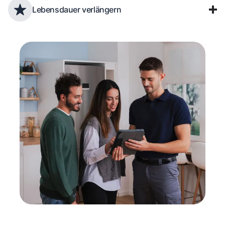
Lebensdauer verlängern