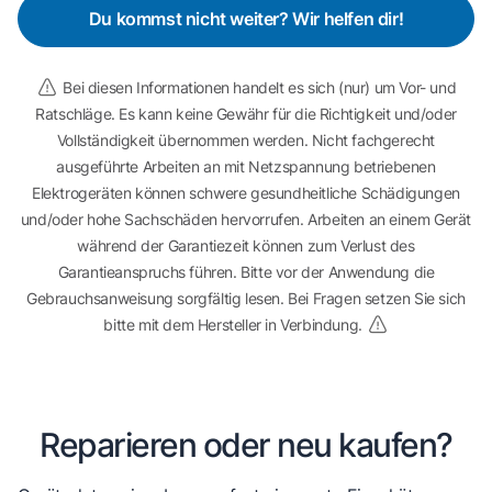
Du kommst nicht weiter? Wir helfen dir!
Bei diesen Informationen handelt es sich (nur) um Vor- und
Ratschläge. Es kann keine Gewähr für die Richtigkeit und/oder
Vollständigkeit übernommen werden. Nicht fachgerecht
ausgeführte Arbeiten an mit Netzspannung betriebenen
Elektrogeräten können schwere gesundheitliche Schädigungen
und/oder hohe Sachschäden hervorrufen. Arbeiten an einem Gerät
während der Garantiezeit können zum Verlust des
Garantieanspruchs führen. Bitte vor der Anwendung die
Gebrauchsanweisung sorgfältig lesen. Bei Fragen setzen Sie sich
bitte mit dem Hersteller in Verbindung.
Reparieren oder neu kaufen?