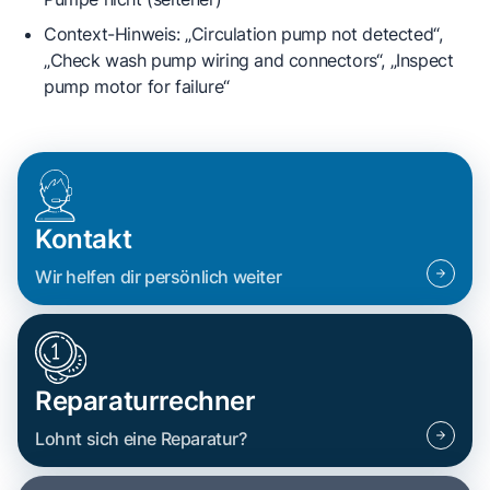
Context-Hinweis
: „Circulation pump not detected“,
„Check wash pump wiring and connectors“, „Inspect
pump motor for failure“
Kontakt
Wir helfen dir persönlich weiter
Reparaturrechner
Lohnt sich eine Reparatur?