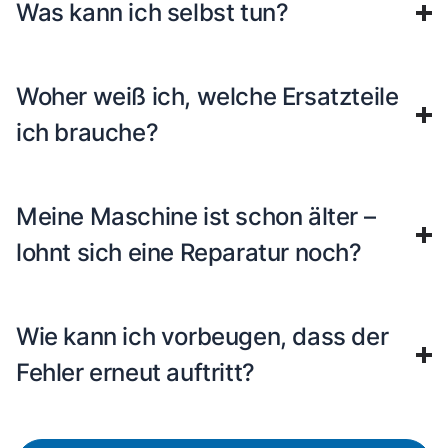
Was kann ich selbst tun?
Woher weiß ich, welche Ersatzteile
ich brauche?
Meine Maschine ist schon älter –
lohnt sich eine Reparatur noch?
Wie kann ich vorbeugen, dass der
Fehler erneut auftritt?