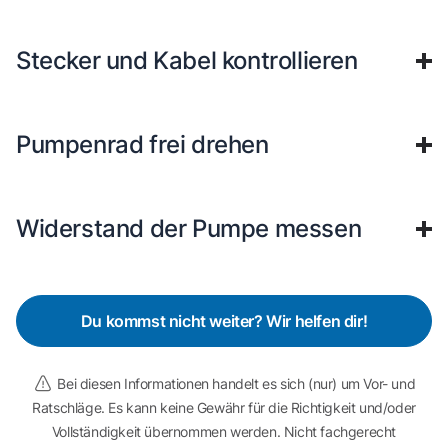
Stecker und Kabel kontrollieren
Pumpenrad frei drehen
Widerstand der Pumpe messen
Du kommst nicht weiter? Wir helfen dir!
Bei diesen Informationen handelt es sich (nur) um Vor- und
Ratschläge. Es kann keine Gewähr für die Richtigkeit und/oder
Vollständigkeit übernommen werden. Nicht fachgerecht