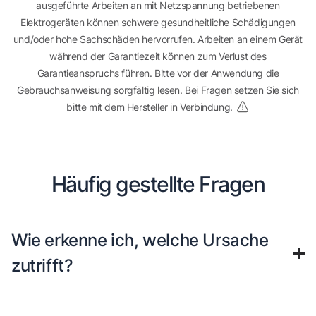
ausgeführte Arbeiten an mit Netzspannung betriebenen
Elektrogeräten können schwere gesundheitliche Schädigungen
und/oder hohe Sachschäden hervorrufen. Arbeiten an einem Gerät
während der Garantiezeit können zum Verlust des
Garantieanspruchs führen. Bitte vor der Anwendung die
Gebrauchsanweisung sorgfältig lesen. Bei Fragen setzen Sie sich
bitte mit dem Hersteller in Verbindung.
Häufig gestellte Fragen
Wie erkenne ich, welche Ursache
zutrifft?