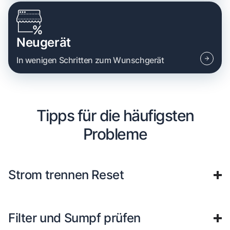
Neugerät
In wenigen Schritten zum Wunschgerät
Tipps für die häufigsten
Probleme
Strom trennen Reset
Filter und Sumpf prüfen