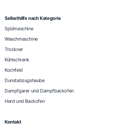
Selbsthilfe nach Kategorie
Spülmaschine
Waschmaschine
Trockner
Kühlschrank
Kochfeld
Dunstabzugshaube
Dampfgarer und Dampfbackofen
Herd und Backofen
Kontakt