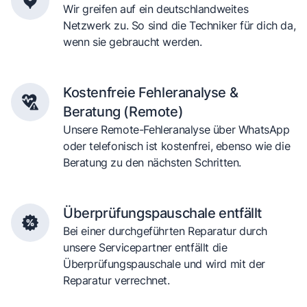
Wir greifen auf ein deutschlandweites
Netzwerk zu. So sind die Techniker für dich da,
wenn sie gebraucht werden.
Kostenfreie Fehleranalyse &
Beratung (Remote)
Unsere Remote-Fehleranalyse über WhatsApp
oder telefonisch ist kostenfrei, ebenso wie die
Beratung zu den nächsten Schritten.
Überprüfungspauschale entfällt
Bei einer durchgeführten Reparatur durch
unsere Servicepartner entfällt die
Überprüfungspauschale und wird mit der
Reparatur verrechnet.