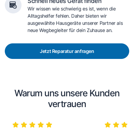
Schnell neues Gerät finden
Wir wissen wie schwierig es ist, wenn die
Alltagshelfer fehlen. Daher bieten wir
ausgewählte Hausgeräte unserer Partner als
neue Wegbegleiter für dein Zuhause an.
Jetzt Reparatur anfragen
Warum uns unsere Kunden
vertrauen