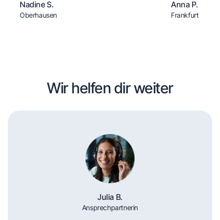
Nadine S.
Anna P.
Oberhausen
Frankfurt
Wir helfen dir weiter
Julia B.
Ansprechpartnerin