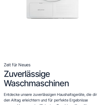
Zeit für Neues
Zuverlässige
Waschmaschinen
Entdecke unsere zuverlässigen Haushaltsgeräte, die dir
den Alltag erleichtern und für perfekte Ergebnisse