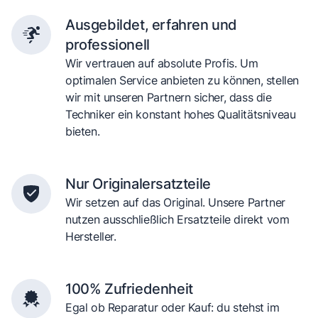
Ausgebildet, erfahren und
professionell
Wir vertrauen auf absolute Profis. Um
optimalen Service anbieten zu können, stellen
wir mit unseren Partnern sicher, dass die
Techniker ein konstant hohes Qualitätsniveau
bieten.
Nur Originalersatzteile
Wir setzen auf das Original. Unsere Partner
nutzen ausschließlich Ersatzteile direkt vom
Hersteller.
100% Zufriedenheit
Egal ob Reparatur oder Kauf: du stehst im