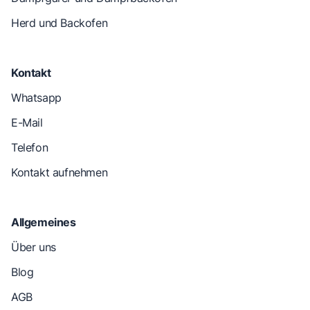
Herd und Backofen
Kontakt
Whatsapp
E-Mail
Telefon
Kontakt aufnehmen
Allgemeines
Über uns
Blog
AGB