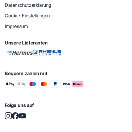
Datenschutzerklärung
Cookie-Einstellungen
Impressum
Unsere Lieferanten
Bequem zahlen mit
Folge uns auf