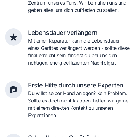
Zentrum unseres Tuns. Wir bemühen uns und
geben alles, um dich zufrieden zu stellen.
Lebensdauer verlängern
Mit einer Reparatur kann die Lebensdauer
eines Gerätes verlängert werden - sollte diese
final erreicht sein, findest du bei uns den
richtigen, energieeffizienten Nachfolger.
Erste Hilfe durch unsere Experten
Du willst selber Hand anlegen? Kein Problem.
Sollte es doch nicht klappen, helfen wir gerne
mit einem direkten Kontakt zu unseren
Expert:innen.