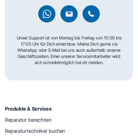
Unser Support ist von Montag bis Freitag von 10:00 bis
17:00 Uhr für Dich erreichbar. Melde Dich gerne via
WhatsApp oder E-Mail bei uns auch außerhalb unserer
Geschäftszeiten. Einer unserer Servicemitarbeiter wird
sich schnellstmöglich bei dir melden.
Produkte & Services
Reparatur berechnen
Reparaturtechniker buchen