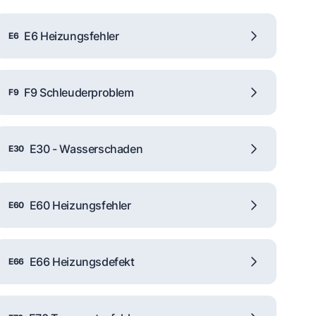
E6 Heizungsfehler
E6
F9 Schleuderproblem
F9
E30 - Wasserschaden
E30
E60 Heizungsfehler
E60
E66 Heizungsdefekt
E66