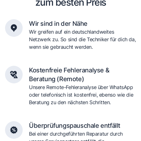
zum besten Preis
Wir sind in der Nähe
Wir greifen auf ein deutschlandweites
Netzwerk zu. So sind die Techniker für dich da,
wenn sie gebraucht werden.
Kostenfreie Fehleranalyse &
Beratung (Remote)
Unsere Remote-Fehleranalyse über WhatsApp
oder telefonisch ist kostenfrei, ebenso wie die
Beratung zu den nächsten Schritten.
Überprüfungspauschale entfällt
Bei einer durchgeführten Reparatur durch