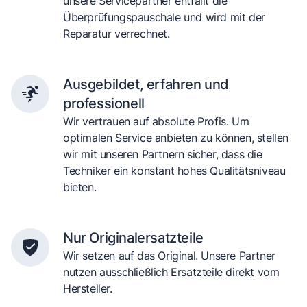
unsere Servicepartner entfällt die
Überprüfungspauschale und wird mit der
Reparatur verrechnet.
Ausgebildet, erfahren und
professionell
Wir vertrauen auf absolute Profis. Um
optimalen Service anbieten zu können, stellen
wir mit unseren Partnern sicher, dass die
Techniker ein konstant hohes Qualitätsniveau
bieten.
Nur Originalersatzteile
Wir setzen auf das Original. Unsere Partner
nutzen ausschließlich Ersatzteile direkt vom
Hersteller.