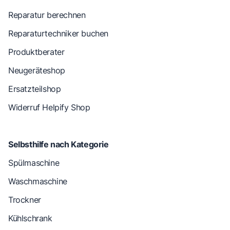
Reparatur berechnen
Reparaturtechniker buchen
Produktberater
Neugeräteshop
Ersatzteilshop
Widerruf Helpify Shop
Selbsthilfe nach Kategorie
Spülmaschine
Waschmaschine
Trockner
Kühlschrank