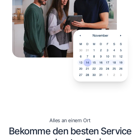
Alles an einem Ort
Bekomme den besten Service