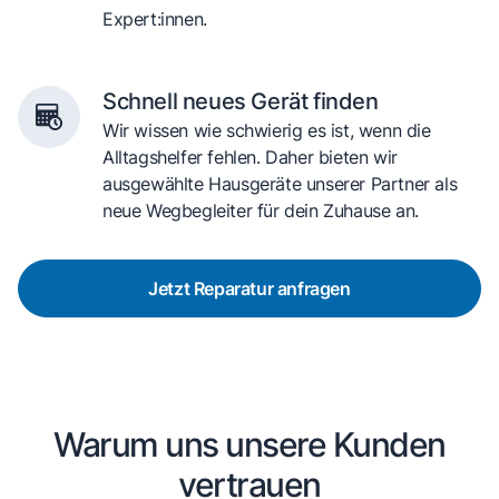
Expert:innen.
Schnell neues Gerät finden
Wir wissen wie schwierig es ist, wenn die
Alltagshelfer fehlen. Daher bieten wir
ausgewählte Hausgeräte unserer Partner als
neue Wegbegleiter für dein Zuhause an.
Jetzt Reparatur anfragen
Warum uns unsere Kunden
vertrauen