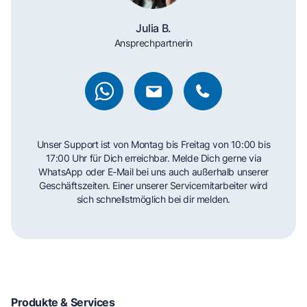
Julia B.
Ansprechpartnerin
Unser Support ist von Montag bis Freitag von 10:00 bis
17:00 Uhr für Dich erreichbar. Melde Dich gerne via
WhatsApp oder E-Mail bei uns auch außerhalb unserer
Geschäftszeiten. Einer unserer Servicemitarbeiter wird
sich schnellstmöglich bei dir melden.
Produkte & Services