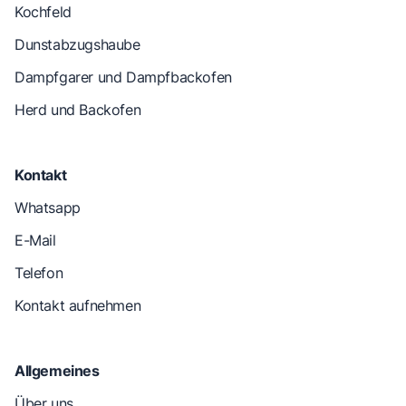
Kochfeld
Dunstabzugshaube
Dampfgarer und Dampfbackofen
Herd und Backofen
Kontakt
Whatsapp
E-Mail
Telefon
Kontakt aufnehmen
Allgemeines
Über uns