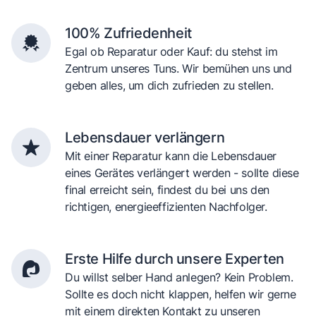
100% Zufriedenheit
Egal ob Reparatur oder Kauf: du stehst im
Zentrum unseres Tuns. Wir bemühen uns und
geben alles, um dich zufrieden zu stellen.
Lebensdauer verlängern
Mit einer Reparatur kann die Lebensdauer
eines Gerätes verlängert werden - sollte diese
final erreicht sein, findest du bei uns den
richtigen, energieeffizienten Nachfolger.
Erste Hilfe durch unsere Experten
Du willst selber Hand anlegen? Kein Problem.
Sollte es doch nicht klappen, helfen wir gerne
mit einem direkten Kontakt zu unseren