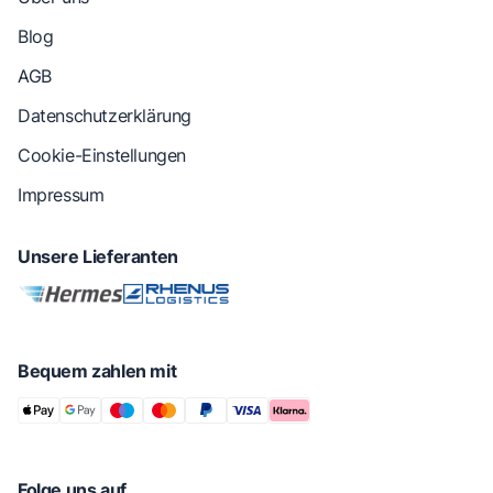
Blog
AGB
Datenschutzerklärung
Cookie-Einstellungen
Impressum
Unsere Lieferanten
Bequem zahlen mit
Folge uns auf