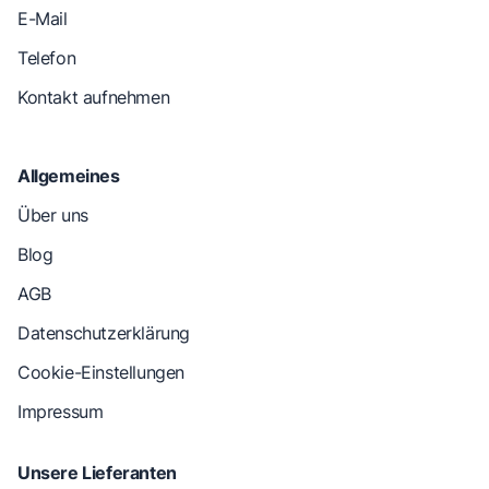
E-Mail
Telefon
Kontakt aufnehmen
Allgemeines
Über uns
Blog
AGB
Datenschutzerklärung
Cookie-Einstellungen
Impressum
Unsere Lieferanten