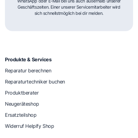
WhatsApp oder E-Mail bei uns auch außerhalb unserer
Geschäftszeiten. Einer unserer Servicemitarbeiter wird
sich schnellstmöglich bei dir melden.
Produkte & Services
Reparatur berechnen
Reparaturtechniker buchen
Produktberater
Neugeräteshop
Ersatzteilshop
Widerruf Helpify Shop