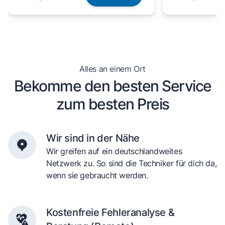
Alles an einem Ort
Bekomme den besten Service
zum besten Preis
Wir sind in der Nähe
Wir greifen auf ein deutschlandweites
Netzwerk zu. So sind die Techniker für dich da,
wenn sie gebraucht werden.
Kostenfreie Fehleranalyse &