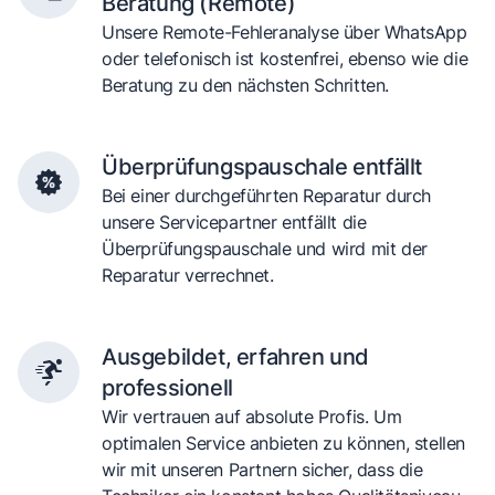
Beratung (Remote)
Unsere Remote-Fehleranalyse über WhatsApp
oder telefonisch ist kostenfrei, ebenso wie die
Beratung zu den nächsten Schritten.
Überprüfungspauschale entfällt
Bei einer durchgeführten Reparatur durch
unsere Servicepartner entfällt die
Überprüfungspauschale und wird mit der
Reparatur verrechnet.
Ausgebildet, erfahren und
professionell
Wir vertrauen auf absolute Profis. Um
optimalen Service anbieten zu können, stellen
wir mit unseren Partnern sicher, dass die