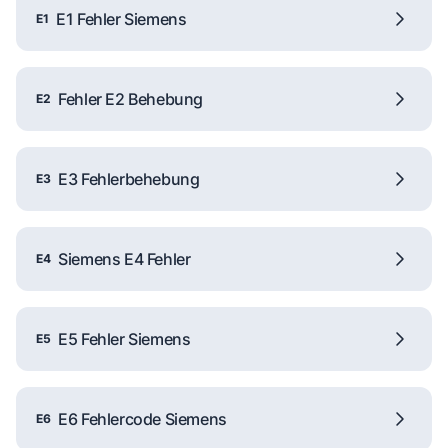
E1 Fehler Siemens
E1
Fehler E2 Behebung
E2
E3 Fehlerbehebung
E3
Siemens E4 Fehler
E4
E5 Fehler Siemens
E5
E6 Fehlercode Siemens
E6