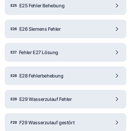
E25 Fehler Behebung
E25
E26 Siemens Fehler
E26
Fehler E27 Lösung
E27
E28 Fehlerbehebung
E28
E29 Wasserzulauf Fehler
E29
F29 Wasserzulauf gestört
F29