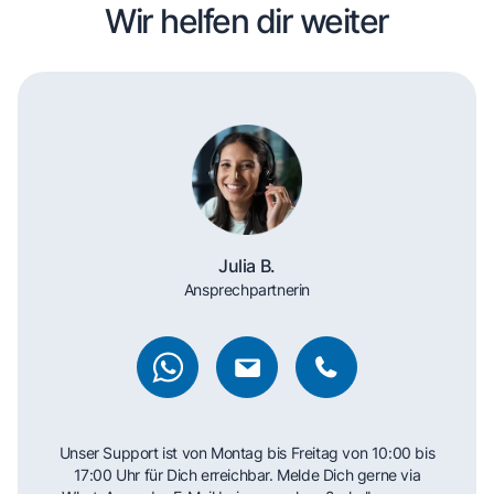
Wir helfen dir weiter
Julia B.
Ansprechpartnerin
Unser Support ist von Montag bis Freitag von 10:00 bis
17:00 Uhr für Dich erreichbar. Melde Dich gerne via