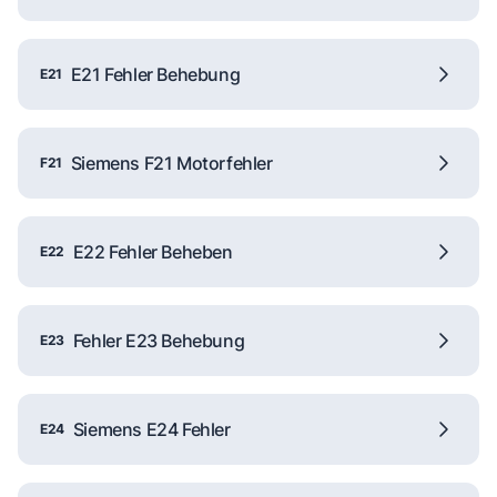
E21 Fehler Behebung
E21
Siemens F21 Motorfehler
F21
E22 Fehler Beheben
E22
Fehler E23 Behebung
E23
Siemens E24 Fehler
E24