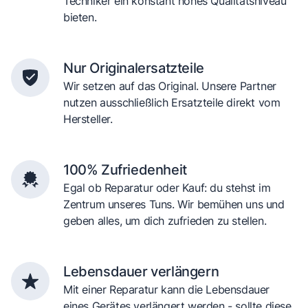
Techniker ein konstant hohes Qualitätsniveau
bieten.
Nur Originalersatzteile
Wir setzen auf das Original. Unsere Partner
nutzen ausschließlich Ersatzteile direkt vom
Hersteller.
100% Zufriedenheit
Egal ob Reparatur oder Kauf: du stehst im
Zentrum unseres Tuns. Wir bemühen uns und
geben alles, um dich zufrieden zu stellen.
Lebensdauer verlängern
Mit einer Reparatur kann die Lebensdauer
eines Gerätes verlängert werden - sollte diese