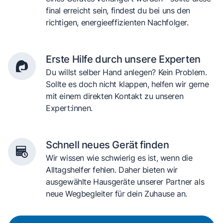
final erreicht sein, findest du bei uns den
richtigen, energieeffizienten Nachfolger.
Erste Hilfe durch unsere Experten
Du willst selber Hand anlegen? Kein Problem.
Sollte es doch nicht klappen, helfen wir gerne
mit einem direkten Kontakt zu unseren
Expert:innen.
Schnell neues Gerät finden
Wir wissen wie schwierig es ist, wenn die
Alltagshelfer fehlen. Daher bieten wir
ausgewählte Hausgeräte unserer Partner als
neue Wegbegleiter für dein Zuhause an.