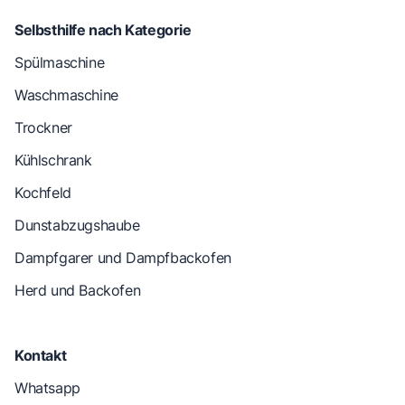
Selbsthilfe nach Kategorie
Spülmaschine
Waschmaschine
Trockner
Kühlschrank
Kochfeld
Dunstabzugshaube
Dampfgarer und Dampfbackofen
Herd und Backofen
Kontakt
Whatsapp