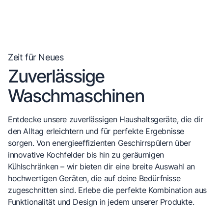
Zeit für Neues
Zuverlässige
Waschmaschinen
Entdecke unsere zuverlässigen Haushaltsgeräte, die dir
den Alltag erleichtern und für perfekte Ergebnisse
sorgen. Von energieeffizienten Geschirrspülern über
innovative Kochfelder bis hin zu geräumigen
Kühlschränken – wir bieten dir eine breite Auswahl an
hochwertigen Geräten, die auf deine Bedürfnisse
zugeschnitten sind. Erlebe die perfekte Kombination aus
Funktionalität und Design in jedem unserer Produkte.