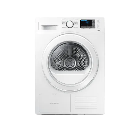
hohe Qualität.