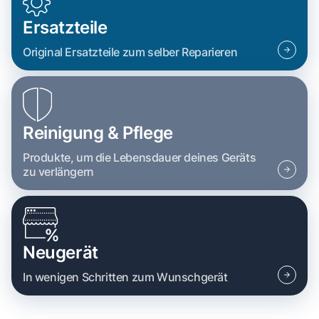
Ersatzteile
Original Ersatzteile zum selber Reparieren
Reinigung & Pflege
Produkte, um die Lebensdauer deines Geräts
zu verlängern
Neugerät
In wenigen Schritten zum Wunschgerät