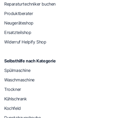
Reparaturtechniker buchen
Produktberater
Neugeräteshop
Ersatzteilshop
Widerruf Helpify Shop
Selbsthilfe nach Kategorie
Spülmaschine
Waschmaschine
Trockner
Kühlschrank
Kochfeld
Dunstabzugshaube