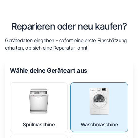
Reparieren oder neu kaufen?
Gerätedaten eingeben - sofort eine erste Einschätzung
erhalten, ob sich eine Reparatur lohnt
Wähle deine Geräteart aus
Spülmaschine
Waschmaschine