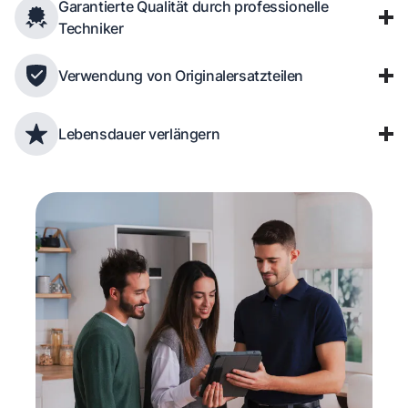
Garantierte Qualität durch professionelle
Techniker
Verwendung von Originalersatzteilen
Lebensdauer verlängern