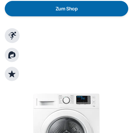
Zum Shop
Schnelle Lieferung
Kundenberatung
Top Produktauswahl