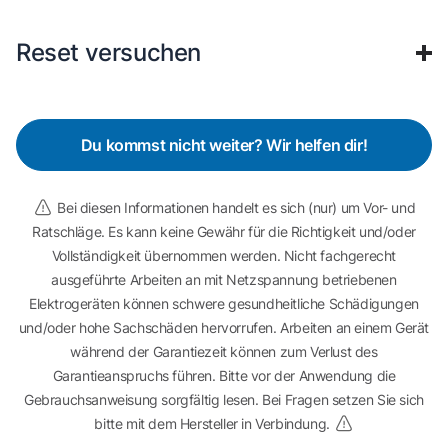
Reset versuchen
Du kommst nicht weiter? Wir helfen dir!
Bei diesen Informationen handelt es sich (nur) um Vor- und
Ratschläge. Es kann keine Gewähr für die Richtigkeit und/oder
Vollständigkeit übernommen werden. Nicht fachgerecht
ausgeführte Arbeiten an mit Netzspannung betriebenen
Elektrogeräten können schwere gesundheitliche Schädigungen
und/oder hohe Sachschäden hervorrufen. Arbeiten an einem Gerät
während der Garantiezeit können zum Verlust des
Garantieanspruchs führen. Bitte vor der Anwendung die
Gebrauchsanweisung sorgfältig lesen. Bei Fragen setzen Sie sich
bitte mit dem Hersteller in Verbindung.