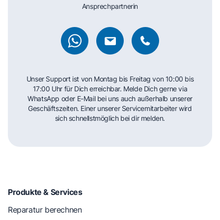
Ansprechpartnerin
Unser Support ist von Montag bis Freitag von 10:00 bis
17:00 Uhr für Dich erreichbar. Melde Dich gerne via
WhatsApp oder E-Mail bei uns auch außerhalb unserer
Geschäftszeiten. Einer unserer Servicemitarbeiter wird
sich schnellstmöglich bei dir melden.
Produkte & Services
Reparatur berechnen