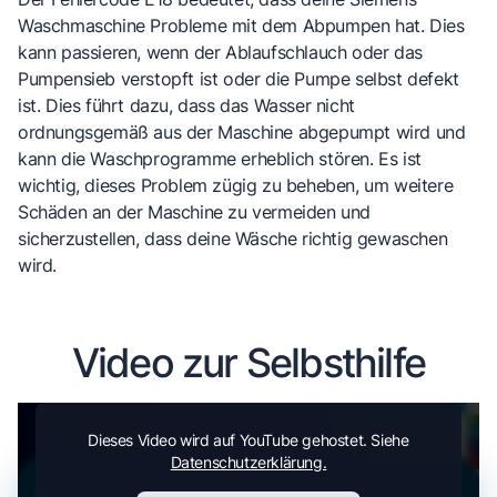
Waschmaschine Probleme mit dem Abpumpen hat. Dies
kann passieren, wenn der Ablaufschlauch oder das
Pumpensieb verstopft ist oder die Pumpe selbst defekt
ist. Dies führt dazu, dass das Wasser nicht
ordnungsgemäß aus der Maschine abgepumpt wird und
kann die Waschprogramme erheblich stören. Es ist
wichtig, dieses Problem zügig zu beheben, um weitere
Schäden an der Maschine zu vermeiden und
sicherzustellen, dass deine Wäsche richtig gewaschen
wird.
Video zur Selbsthilfe
Dieses Video wird auf YouTube gehostet. Siehe
Datenschutzerklärung.