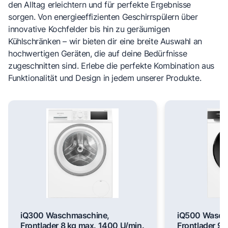
den Alltag erleichtern und für perfekte Ergebnisse
sorgen. Von energieeffizienten Geschirrspülern über
innovative Kochfelder bis hin zu geräumigen
Kühlschränken – wir bieten dir eine breite Auswahl an
hochwertigen Geräten, die auf deine Bedürfnisse
zugeschnitten sind. Erlebe die perfekte Kombination aus
Funktionalität und Design in jedem unserer Produkte.
iQ300 Waschmaschine,
iQ500 Wasch
Frontlader 8 kg max. 1400 U/min.
Frontlader 9 