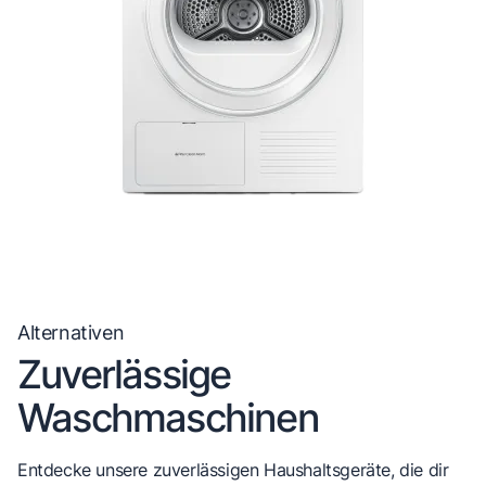
Alternativen
Zuverlässige
Waschmaschinen
Entdecke unsere zuverlässigen Haushaltsgeräte, die dir