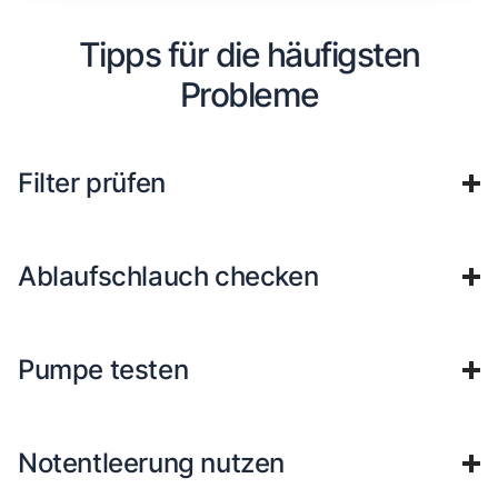
Tipps für die häufigsten
Probleme
Filter prüfen
Ablaufschlauch checken
Pumpe testen
Notentleerung nutzen