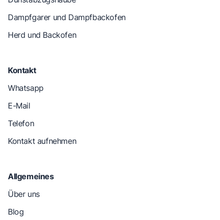
Dampfgarer und Dampfbackofen
Herd und Backofen
Kontakt
Whatsapp
E-Mail
Telefon
Kontakt aufnehmen
Allgemeines
Über uns
Blog