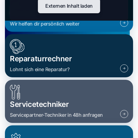
Externen Inhalt laden
Kontakt
Wir helfen dir persönlich weiter
Reparaturrechner
Lohnt sich eine Reparatur?
Servicetechniker
Servicepartner-Techniker in 48h anfragen