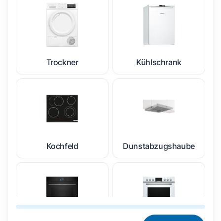
Trockner
Kühlschrank
Kochfeld
Dunstabzugshaube