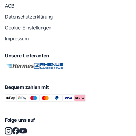
AGB
Datenschutzerklärung
Cookie-Einstellungen
Impressum
Unsere Lieferanten
Bequem zahlen mit
Folge uns auf